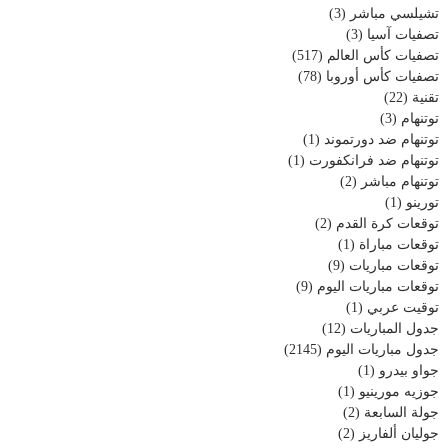
تشيلسي مباشر
(3)
تصفيات آسيا
(3)
تصفيات كأس العالم
(517)
تصفيات كأس أوروبا
(78)
تقنية
(22)
توتنهام
(3)
توتنهام ضد دورتموند
(1)
توتنهام ضد فرانكفورت
(1)
توتنهام مباشر
(2)
تورينو
(1)
توقعات كرة القدم
(2)
توقعات مباراة
(1)
توقعات مباريات
(9)
توقعات مباريات اليوم
(9)
توقيت عربي
(1)
جدول المباريات
(12)
جدول مباريات اليوم
(2145)
جواو بيدرو
(1)
جوزيه مورينيو
(1)
جولة السابعة
(2)
جوليان ألفاريز
(2)