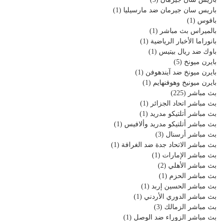
باريس سان جيرمان ضد مارسيليا
(1)
بافوس
(1)
بالميراس بث مباشر
(1)
بانوراما الأخبار الرياضية
(1)
باوك ضد ريال بيتيس
(1)
بايرن ميونخ
(5)
بايرن ميونخ ضد آيندهوفن
(1)
بايرن ميونيخ وهوفنهايم
(1)
بث مباشر
(225)
بث مباشر اتحاد الجزائر
(1)
بث مباشر أتلتيكو مدريد
(1)
بث مباشر أتلتيكو مدريد وألافيس
(1)
بث مباشر أرسنال
(3)
بث مباشر الاتحاد جدة ضد الغرافة
(1)
بث مباشر الإمارات
(1)
بث مباشر الأهلي
(2)
بث مباشر الحزم
(1)
بث مباشر الحسين إربد
(1)
بث مباشر الدوري الأردني
(1)
بث مباشر الزمالك
(3)
بث مباشر الزوراء ضد الوصل
(1)