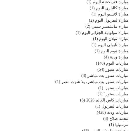
مباراة فنربخشة اليوم
(1)
مباراة كالياري اليوم
(1)
مباراة لاتسيو اليوم
(1)
مباراة ليفربول اليوم
(2)
مباراة مانشستر سيتي
(2)
مباراة مولودية الجزائر اليوم
(1)
مباراة ميلان اليوم
(1)
مباراة نابولي اليوم
(1)
مباراة نيوم اليوم
(1)
مباراة ودية
(4)
مباريات اليوم
(140)
مباريات ستور
(54)
مباريات ستور بث مباشر
(3)
مباريات ستور بث مباشر، يلا شوت مصر
(1)
مباريات ستور.
(1)
مباريات ستور"
(1)
مباريات كاس العالم 2026
(8)
مباريات ليفربول
(1)
مباريات ودية
(428)
محمد صلاح
(3)
مرسيليا
(1)
مشاهدة بطولات التنس
(66)