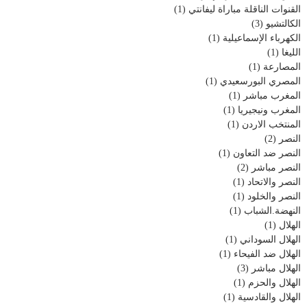
القنوات الناقلة مباراة ليفانتي
(1)
الكالتشيو
(3)
الكهرباء الإسماعيلية
(1)
الليغا
(1)
المصارعة
(1)
المصري البورسعيدي
(1)
المغرب مباشر
(1)
المغرب ونيجيريا
(1)
المنتخب الاردن
(1)
النصر
(2)
النصر ضد التعاون
(1)
النصر مباشر
(2)
النصر والاتحاد
(1)
النصر والخلود
(1)
النهضة.الشباب
(1)
الهلال
(1)
الهلال السوداني
(1)
الهلال ضد الفيحاء
(1)
الهلال مباشر
(3)
الهلال والحزم
(1)
الهلال والقادسية
(1)