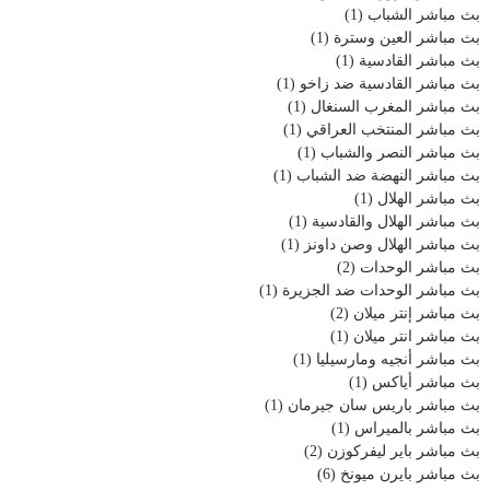
بث مباشر الشباب
(1)
بث مباشر العين وسترة
(1)
بث مباشر القادسية
(1)
بث مباشر القادسية ضد زاخو
(1)
بث مباشر المغرب السنغال
(1)
بث مباشر المنتخب العراقي
(1)
بث مباشر النصر والشباب
(1)
بث مباشر النهضة ضد الشباب
(1)
بث مباشر الهلال
(1)
بث مباشر الهلال والقادسية
(1)
بث مباشر الهلال وصن داونز
(1)
بث مباشر الوحدات
(2)
بث مباشر الوحدات ضد الجزيرة
(1)
بث مباشر إنتر ميلان
(2)
بث مباشر انتر ميلان
(1)
بث مباشر أنجيه ومارسيليا
(1)
بث مباشر أياكس
(1)
بث مباشر باريس سان جيرمان
(1)
بث مباشر بالميراس
(1)
بث مباشر باير ليفركوزن
(2)
بث مباشر بايرن ميونخ
(6)