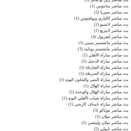
بث مباشر سانتوس
(1)
بث مباشر سوريا
(2)
بث مباشر كالياري ويوفنتوس
(1)
بث مباشر لاتسيو
(2)
بث مباشر لايبزيغ
(1)
بث مباشر ليفربول
(4)
بث مباشر مانشستر سيتي
(1)
بث مباشر مانشستر يونايتد
(3)
بث مباشر مباراة الأهلي
(1)
بث مباشر مباراة الدحيل
(1)
بث مباشر مباراة الشارقة
(1)
بث مباشر مباراة الشرطة
(1)
بث مباشر مباراة النصر والتعاون اليوم
(1)
بث مباشر مباراة الهلال
(1)
بث مباشر مباراة الهلال والوحدة
(1)
بث مباشر مباراة شباب الأهلي اليوم
(1)
بث مباشر مباراة ناساف كارشي
(1)
بث مباشر موناكو
(3)
بث مباشر ميلان
(1)
بث مباشر ميلان وليتشي
(1)
بث مباشر نابولي
(5)