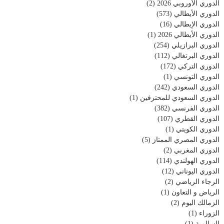
الدوري الأوروبي 2026
(2)
الدوري الأيطالي
(573)
الدوري الإيطالي
(16)
الدوري الأيطالي 2026
(1)
الدوري البرازيلي
(254)
الدوري البرتغالي
(112)
الدوري التركي
(172)
الدوري التونسي
(1)
الدوري السعودي
(242)
الدوري السعودي للمحترفين
(1)
الدوري الفرنسي
(382)
الدوري القطري
(107)
الدوري الكويتي
(1)
الدوري المصري الممتاز
(5)
الدوري المغربي
(2)
الدوري الهولندي
(114)
الدوري اليوناني
(12)
الرجاء الرياضي
(2)
الرياض و التعاون
(1)
الزمالك اليوم
(2)
الزوراء
(1)
السالمية
(1)