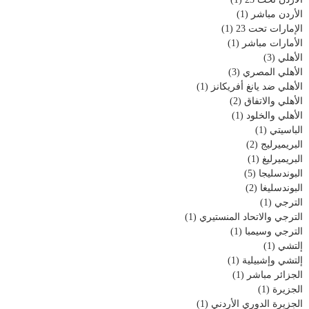
الأردن مباشر
(1)
الإمارات تحت 23
(1)
الأمارات مباشر
(1)
الأهلي
(3)
الأهلي المصري
(3)
الأهلي ضد يانغ أفريكانز
(1)
الأهلي والاتفاق
(2)
الأهلي والخلود
(1)
الباسيتي
(1)
البريميرليج
(2)
البريميرليغ
(1)
البوندسليجا
(5)
البوندسليغا
(2)
الترجي
(1)
الترجي والاتحاد المنستيري
(1)
الترجي وسيمبا
(1)
إلتشي
(1)
إلتشي وإشبيلية
(1)
الجزائر مباشر
(1)
الجزيرة
(1)
الجزيرة الدوري الأردني
(1)