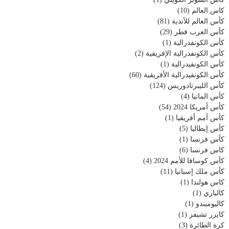
كاس العالم
(10)
كأس العالم للأندية
(81)
كأس العرب قطر
(29)
كأس الكونفدرالية
(1)
كأس الكونفدرالية الإفريقية
(2)
كأس الكونفيدرالية
(1)
كأس الكونفيدرالية الأفريقية
(60)
كأس الليبرتادوريس
(124)
كأس المانيا
(4)
كأس أمريكا 2024
(54)
كأس أمم أفريقيا
(1)
كأس إيطاليا
(5)
كأس فرنسا
(1)
كاس فرنسا
(6)
كأس كوسافا للأمم 2024
(4)
كأس ملك إسبانيا
(11)
كاس هولندا
(1)
كالياري
(1)
كاليوميندو
(1)
كايزر تشيفز
(1)
كرة الطائرة
(3)