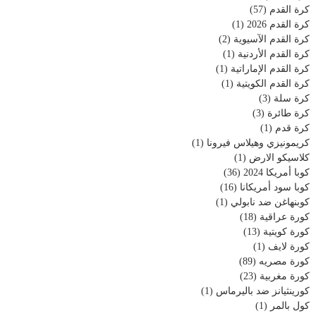
كرة القدم
(57)
كرة القدم 2026
(1)
كرة القدم الآسيوية
(2)
كرة القدم الأردنية
(1)
كرة القدم الإماراتية
(1)
كرة القدم الكويتية
(1)
كرة سلة
(3)
كرة طائرة
(3)
كرة قدم
(1)
كريمونيزي وهيلاس فيرونا
(1)
كلاسيكو الارض
(1)
كوبا أمريكا 2024
(36)
كوبا سود أمريكانا
(16)
كوبنهاغن ضد نابولي
(1)
كورة عراقية
(18)
كورة كويتية
(13)
كورة لايف
(1)
كورة مصريه
(89)
كورة مغربية
(23)
كورينثيانز ضد باليرماس
(1)
كول بالمر
(1)