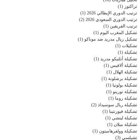
تراكتور
(1)
ترتيب الدوري الإيطالي 2026
(1)
ترتيب الدوري السعودي 2026
(2)
ترتيب الفريقين
(1)
تشكيل المغرب اليوم
(1)
تشكيل ريال مدريد ضد موناكو
(1)
تشكيلات
(1)
تشكيلة
(1)
تشكيلة أتلتيكو مدريد
(1)
تشكيلة ألافيس
(1)
تشكيلة الهلال
(1)
تشكيلة برشلونة
(1)
تشكيلة بولونيا
(1)
تشكيلة تورينو
(1)
تشكيلة روما
(1)
تشكيلة ريال سوسيداد
(2)
تشكيلة فيورنتينا
(1)
تشكيلة ليتشي
(1)
تشكيلة ميلان
(1)
تشكيلة وولفرهامبتون
(1)
تشيلسي
(3)