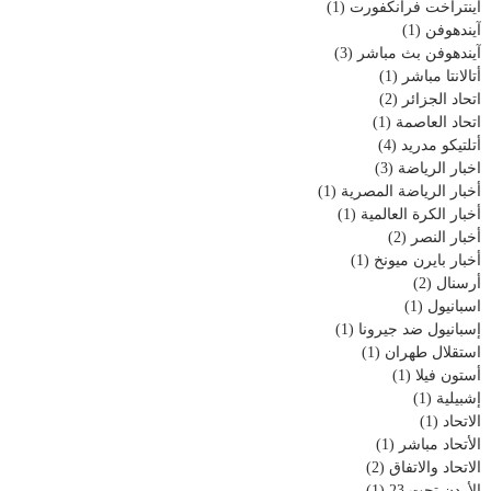
آينتراخت فرانكفورت
(1)
آيندهوفن
(1)
آيندهوفن بث مباشر
(3)
أتالانتا مباشر
(1)
اتحاد الجزائر
(2)
اتحاد العاصمة
(1)
أتلتيكو مدريد
(4)
اخبار الرياضة
(3)
أخبار الرياضة المصرية
(1)
أخبار الكرة العالمية
(1)
أخبار النصر
(2)
أخبار بايرن ميونخ
(1)
أرسنال
(2)
اسبانيول
(1)
إسبانيول ضد جيرونا
(1)
استقلال طهران
(1)
أستون فيلا
(1)
إشبيلية
(1)
الاتحاد
(1)
الأتحاد مباشر
(1)
الاتحاد والاتفاق
(2)
الأردن تحت 23
(1)