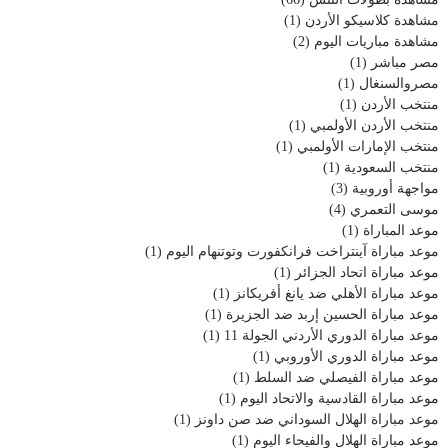
مشاهدة كلاسيكو الأردن
(1)
مشاهدة مباريات اليوم
(2)
مصر مباشر
(1)
مصروالسنغال
(1)
منتخب الأردن
(1)
منتخب الأردن الأولمبي
(1)
منتخب الإمارات الأولمبي
(1)
منتخب السعودية
(1)
مواجهة أوروبية
(3)
موسى التعمري
(4)
موعد المباراة
(1)
موعد مباراة آينتراخت فرانكفورت وتوتنهام اليوم
(1)
موعد مباراة اتحاد الجزائر
(1)
موعد مباراة الأهلي ضد يانغ أفريكانز
(1)
موعد مباراة الحسين إربد ضد الجزيرة
(1)
موعد مباراة الدوري الأردني الجولة 11
(1)
موعد مباراة الدوري الأوروبي
(1)
موعد مباراة الفيصلي ضد السلط
(1)
موعد مباراة القادسية والاتحاد اليوم
(1)
موعد مباراة الهلال السوداني ضد صن داونز
(1)
موعد مباراة الهلال والفيحاء اليوم
(1)