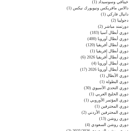
خيتافي وسوسيداد
(1)
دالاس مافريكس ونيويورك نيكس
(1)
دانيال فاركي
(1)
دجوليبا
(2)
دورتمند مباشر
(2)
دوري أبطال آسيا
(183)
دوري أبطال آوروبا
(400)
دوري أبطال أفريقيا
(120)
دوري أبطال إفريقيا
(1)
دوري أبطال أفريقيا 2026
(6)
دوري أبطال أوروبا
(4)
دوري أبطال أوروبا 2026
(17)
دوري الأبطال
(1)
دوري البطولة
(1)
دوري التحدي الآسيوي
(30)
دوري الخليج العربي
(1)
دوري المؤتمر الأوروبي
(1)
دوري المحترفين
(1)
دوري المحترفين الأردني
(2)
دوري روشن
(13)
دوري روشن السعودي
(4)
دوري روشن السعودي 2025/2026
(2)