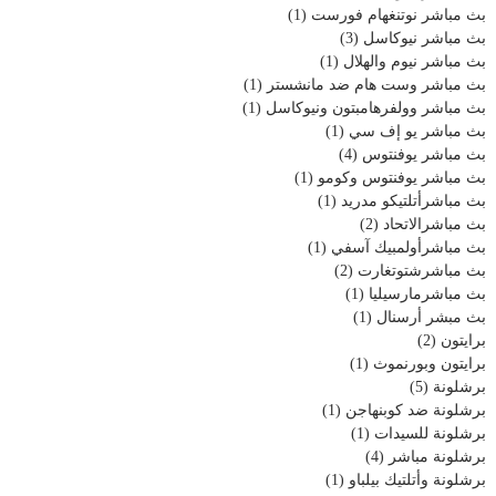
بث مباشر نوتنغهام فورست
(1)
بث مباشر نيوكاسل
(3)
بث مباشر نيوم والهلال
(1)
بث مباشر وست هام ضد مانشستر
(1)
بث مباشر وولفرهامبتون ونيوكاسل
(1)
بث مباشر يو إف سي
(1)
بث مباشر يوفنتوس
(4)
بث مباشر يوفنتوس وكومو
(1)
بث مباشرأتلتيكو مدريد
(1)
بث مباشرالاتحاد
(2)
بث مباشرأولمبيك آسفي
(1)
بث مباشرشتوتغارت
(2)
بث مباشرمارسيليا
(1)
بث مبشر أرسنال
(1)
برايتون
(2)
برايتون وبورنموث
(1)
برشلونة
(5)
برشلونة ضد كوبنهاجن
(1)
برشلونة للسيدات
(1)
برشلونة مباشر
(4)
برشلونة وأتلتيك بيلباو
(1)