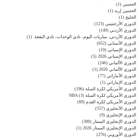
الحسين
(1)
الحسين إربد
(1)
الخليج
(1)
الدوري الأرجنتيني
(123)
الدوري الأردني
(149)
الدوري الأردني، مباريات اليوم، نادي الوحدات، نادي البقعة.
(1)
الدوري الأسباني
(652)
الدوري الإسباني
(10)
الدوري الإسباني 2026
(5)
الدوري الألماني
(246)
الدوري الألماني 2026
(1)
الدوري الأماراتي
(77)
الدوري الإماراتي
(1)
الدوري الأمريكي لكرة السلة
(196)
الدوري الأمريكي لكرة السلة NBA
(3)
الدوري الأمريكي لكرة القدم
(89)
الدوري الأنجليزي
(557)
الدوري الإنجليزي
(9)
الدوري الإنجليزي الممتاز
(300)
الدوري الإنجليزي الممتاز 2026
(1)
الدوري الأوروبي
(276)