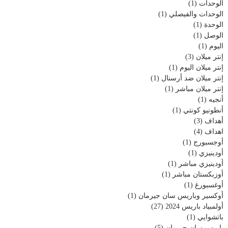
الوحدات
(1)
الوحدات والفيصلي
(1)
الوحدة
(1)
الوصل
(1)
اليوم
(1)
إنتر ميلان
(3)
إنتر ميلان اليوم
(1)
إنتر ميلان ضد أرسنال
(1)
إنتر ميلان مباشر
(1)
أنجيه
(1)
أنطونيو كونتي
(1)
أهداف
(3)
اهداف
(4)
أوجسبورج
(1)
أودينيزي
(1)
أودينيزي مباشر
(1)
أوزبكستان مباشر
(1)
أوغسبورغ
(1)
أوكسير وباريس سان جيرمان
(1)
أولمبياد باريس 2024
(27)
باتشوايي
(1)
باريس سان جيرمان
(5)