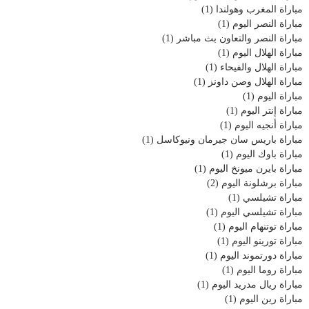
مباراة المغرب وهولندا
(1)
مباراة النصر اليوم
(1)
مباراة النصر والتعاون بث مباشر
(1)
مباراة الهلال اليوم
(1)
مباراة الهلال والفيحاء
(1)
مباراة الهلال وصن داونز
(1)
مباراة اليوم
(1)
مباراة إنتر اليوم
(1)
مباراة أنجيه اليوم
(1)
مباراة باريس سان جيرمان ونيوكاسل
(1)
مباراة باوك اليوم
(1)
مباراة بايرن ميونخ اليوم
(1)
مباراة برشلونة اليوم
(2)
مباراة تشيلسي
(1)
مباراة تشيلسي اليوم
(1)
مباراة توتنهام اليوم
(1)
مباراة تورينو اليوم
(1)
مباراة دورتموند اليوم
(1)
مباراة روما اليوم
(1)
مباراة ريال مدريد اليوم
(1)
مباراة رين اليوم
(1)