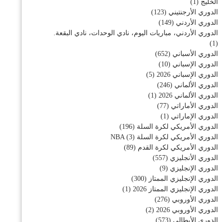
الخليج
(1)
الدوري الأرجنتيني
(123)
الدوري الأردني
(149)
الدوري الأردني، مباريات اليوم، نادي الوحدات، نادي البقعة.
(1)
الدوري الأسباني
(652)
الدوري الإسباني
(10)
الدوري الإسباني 2026
(5)
الدوري الألماني
(246)
الدوري الألماني 2026
(1)
الدوري الأماراتي
(77)
الدوري الإماراتي
(1)
الدوري الأمريكي لكرة السلة
(196)
الدوري الأمريكي لكرة السلة NBA
(3)
الدوري الأمريكي لكرة القدم
(89)
الدوري الأنجليزي
(557)
الدوري الإنجليزي
(9)
الدوري الإنجليزي الممتاز
(300)
الدوري الإنجليزي الممتاز 2026
(1)
الدوري الأوروبي
(276)
الدوري الأوروبي 2026
(2)
الدوري الأيطالي
(573)