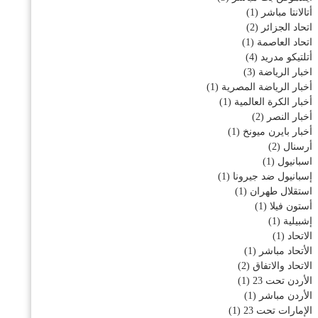
أتالانتا مباشر
(1)
اتحاد الجزائر
(2)
اتحاد العاصمة
(1)
أتلتيكو مدريد
(4)
اخبار الرياضة
(3)
أخبار الرياضة المصرية
(1)
أخبار الكرة العالمية
(1)
أخبار النصر
(2)
أخبار بايرن ميونخ
(1)
أرسنال
(2)
اسبانيول
(1)
إسبانيول ضد جيرونا
(1)
استقلال طهران
(1)
أستون فيلا
(1)
إشبيلية
(1)
الاتحاد
(1)
الأتحاد مباشر
(1)
الاتحاد والاتفاق
(2)
الأردن تحت 23
(1)
الأردن مباشر
(1)
الإمارات تحت 23
(1)