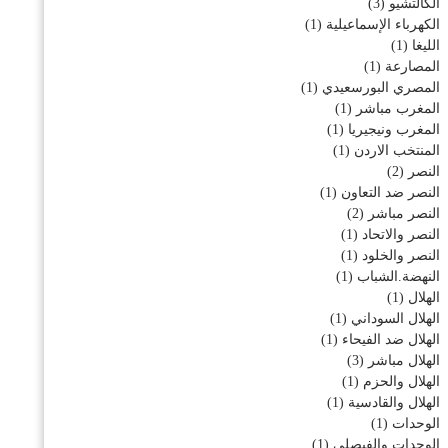
الكالتشيو
(3)
الكهرباء الإسماعيلية
(1)
الليغا
(1)
المصارعة
(1)
المصري البورسعيدي
(1)
المغرب مباشر
(1)
المغرب ونيجيريا
(1)
المنتخب الاردن
(1)
النصر
(2)
النصر ضد التعاون
(1)
النصر مباشر
(2)
النصر والاتحاد
(1)
النصر والخلود
(1)
النهضة.الشباب
(1)
الهلال
(1)
الهلال السوداني
(1)
الهلال ضد الفيحاء
(1)
الهلال مباشر
(3)
الهلال والحزم
(1)
الهلال والقادسية
(1)
الوحدات
(1)
الوحدات والفيصلي
(1)