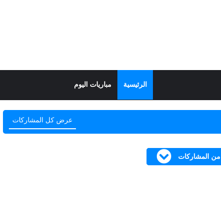
الرئيسية
مباريات اليوم
عرض كل المشاركات
 من المشاركات