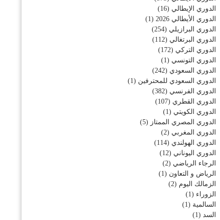
الدوري الإيطالي
(16)
الدوري الأيطالي 2026
(1)
الدوري البرازيلي
(254)
الدوري البرتغالي
(112)
الدوري التركي
(172)
الدوري التونسي
(1)
الدوري السعودي
(242)
الدوري السعودي للمحترفين
(1)
الدوري الفرنسي
(382)
الدوري القطري
(107)
الدوري الكويتي
(1)
الدوري المصري الممتاز
(5)
الدوري المغربي
(2)
الدوري الهولندي
(114)
الدوري اليوناني
(12)
الرجاء الرياضي
(2)
الرياض و التعاون
(1)
الزمالك اليوم
(2)
الزوراء
(1)
السالمية
(1)
السد
(1)