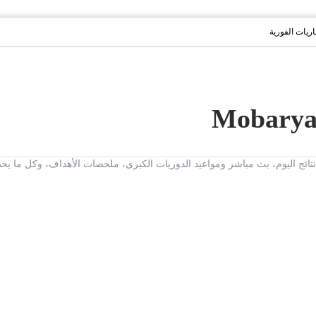
باريات الفورية
ت، نتائج اليوم، بث مباشر ومواعيد الدوريات الكبرى، ملخصات الأهداف، وكل ما