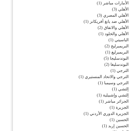
الأمارات مباشر
(1)
الأهلي
(3)
الأهلي المصري
(3)
الأهلي ضد يانغ أفريكانز
(1)
الأهلي والاتفاق
(2)
الأهلي والخلود
(1)
الباسيتي
(1)
البريميرليج
(2)
البريميرليغ
(1)
البوندسليجا
(5)
البوندسليغا
(2)
الترجي
(1)
الترجي والاتحاد المنستيري
(1)
الترجي وسيمبا
(1)
إلتشي
(1)
إلتشي وإشبيلية
(1)
الجزائر مباشر
(1)
الجزيرة
(1)
الجزيرة الدوري الأردني
(1)
الحسين
(1)
الحسين إربد
(1)