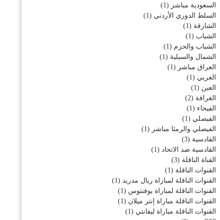
السعودية مباشر
(1)
السلط الدوري الأردني
(1)
الشارقة
(1)
الشباب
(1)
الشباب والحزم
(1)
الشمال والسيلية
(1)
العراق مباشر
(1)
العربي
(1)
العين
(1)
الغرافة
(2)
الفيحاء
(1)
الفيصلي
(1)
الفيصلي والرمثا مباشر
(1)
القادسية
(3)
القادسية ضد الاتحاد
(1)
القناة الناقلة
(3)
القنوات الناقلة
(1)
القنوات الناقلة لمباراة ريال مدريد
(1)
القنوات الناقلة لمباراة يوفنتوس
(1)
القنوات الناقلة مباراة إنتر ميلان
(1)
القنوات الناقلة مباراة ليفانتي
(1)