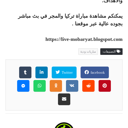
والأهداف.
يمكنكم مشاهدة مباراة تركيا والمجر في بث مباشر
بجوده عالية عبر موقعنا .
https://live-mobaryat.blogspot.com
التصنيفات:
مباريات ودية
Twitter
facebook