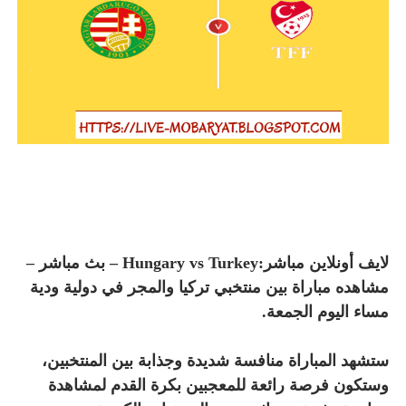
لايف أونلاين مباشر:Hungary vs Turkey – بث مباشر –
مشاهده مباراة بين منتخبي تركيا والمجر في دولية ودية
مساء اليوم الجمعة.
ستشهد المباراة منافسة شديدة وجذابة بين المنتخبين،
وستكون فرصة رائعة للمعجبين بكرة القدم لمشاهدة