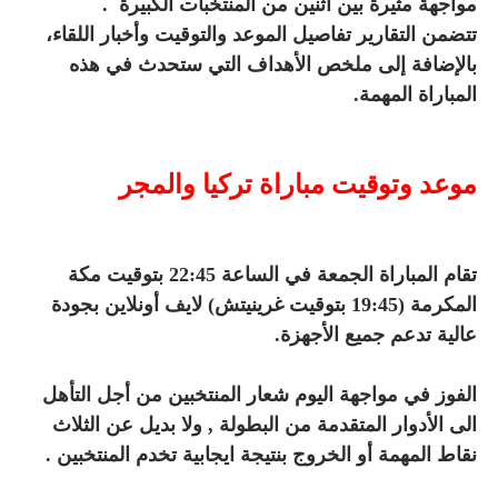
مواجهة مثيرة بين اثنين من المنتخبات الكبيرة .
تتضمن التقارير تفاصيل الموعد والتوقيت وأخبار اللقاء،
بالإضافة إلى ملخص الأهداف التي ستحدث في هذه
المباراة المهمة.
موعد وتوقيت مباراة تركيا والمجر
تقام المباراة الجمعة في الساعة 22:45 بتوقيت مكة
المكرمة (19:45 بتوقيت غرينيتش) لايف أونلاين بجودة
عالية تدعم جميع الأجهزة.
الفوز في مواجهة اليوم شعار المنتخبين من أجل التأهل
الى الأدوار المتقدمة من البطولة , ولا بديل عن الثلاث
نقاط المهمة أو الخروج بنتيجة ايجابية تخدم المنتخبين .