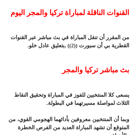
القنوات الناقلة لمباراة تركيا والمجر اليوم
من المقرر أن تنقل المباراة في بث مباشر عبر القنوات
القطرية بي أن سبورت ((2)) ,بتعليق عادل خلو.
بث مباشر تركيا والمجر
يسعى كلا المنتخبين للفوز في المباراة وتحقيق النقاط
الثلاث لمواصلة مسيرتهما في البطولة.
وبما أن المنتخبين معروفين بأدائهما الهجومي القوي، من
المتوقع أن تشهد المباراة العديد من الفرص الخطرة