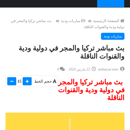
الصفحة الرئيسية
مباريات ودية
بث مباشر تركيا والمجر في
دولية ودية والقنوات الناقلة
مباريات ودية
بث مباشر تركيا والمجر في دولية ودية
والقنوات الناقلة
mobaryat.store
22 مارس 2024
0
بث مباشر تركيا والمجر
حجم الخط
15
في دولية ودية والقنوات
الناقلة