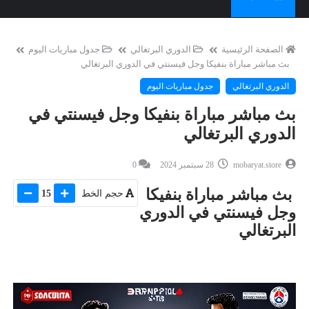
الصفحة الرئيسية
الدوري البرتغالي
جدول مباريات اليوم
بث مباشر مباراة بنفيكا وجل فيسنتي في الدوري البرتغالي
الدوري البرتغالي
جدول مباريات اليوم
بث مباشر مباراة بنفيكا وجل فيسنتي في
الدوري البرتغالي
mobaryat.store
28 سبتمبر 2024
0
بث مباشر مباراة بنفيكا
حجم الخط
15
وجل فيسنتي في الدوري
البرتغالي