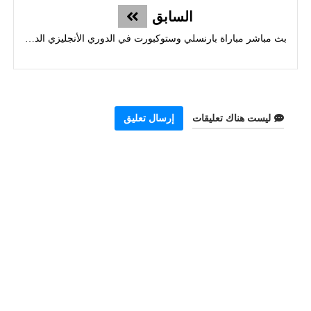
السابق
بث مباشر مباراة بارنسلي وستوكبورت في الدوري الأنجليزي الدرجة الثانية
ليست هناك تعليقات
إرسال تعليق