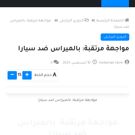
الصفحة الرئيسية
الدوري البرازيلي
مواجهة مرتقبة: بالميراس
ضد سيارا
الدوري البرازيلي
مواجهة مرتقبة: بالميراس ضد سيارا
mobaryat.store
10 أغسطس 2025
0
حجم الخط
15
مواجهة مرتقبة: بالميراس ضد سيارا
مواجهة مرتقبة: بالميراس
ضد سيارا