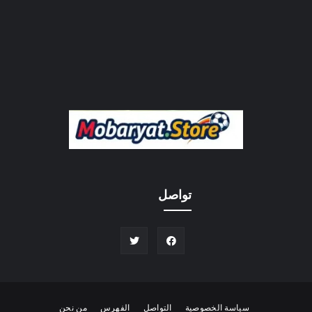
تواصل
سياسة الخصوصية
التواصل
الفهرس
من نحن