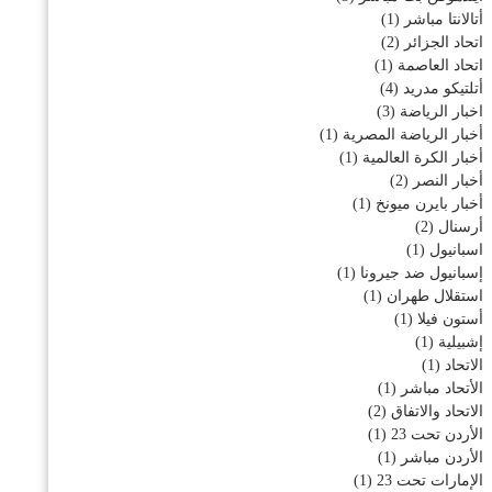
أتالانتا مباشر
(1)
اتحاد الجزائر
(2)
اتحاد العاصمة
(1)
أتلتيكو مدريد
(4)
اخبار الرياضة
(3)
أخبار الرياضة المصرية
(1)
أخبار الكرة العالمية
(1)
أخبار النصر
(2)
أخبار بايرن ميونخ
(1)
أرسنال
(2)
اسبانيول
(1)
إسبانيول ضد جيرونا
(1)
استقلال طهران
(1)
أستون فيلا
(1)
إشبيلية
(1)
الاتحاد
(1)
الأتحاد مباشر
(1)
الاتحاد والاتفاق
(2)
الأردن تحت 23
(1)
الأردن مباشر
(1)
الإمارات تحت 23
(1)