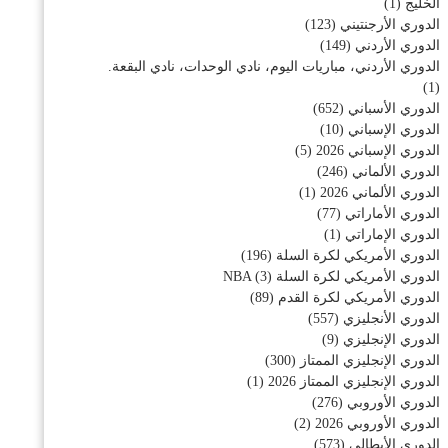
الخليج
(1)
الدوري الأرجنتيني
(123)
الدوري الأردني
(149)
الدوري الأردني، مباريات اليوم، نادي الوحدات، نادي البقعة.
(1)
الدوري الأسباني
(652)
الدوري الإسباني
(10)
الدوري الإسباني 2026
(5)
الدوري الألماني
(246)
الدوري الألماني 2026
(1)
الدوري الأماراتي
(77)
الدوري الإماراتي
(1)
الدوري الأمريكي لكرة السلة
(196)
الدوري الأمريكي لكرة السلة NBA
(3)
الدوري الأمريكي لكرة القدم
(89)
الدوري الأنجليزي
(557)
الدوري الإنجليزي
(9)
الدوري الإنجليزي الممتاز
(300)
الدوري الإنجليزي الممتاز 2026
(1)
الدوري الأوروبي
(276)
الدوري الأوروبي 2026
(2)
الدوري الأيطالي
(573)