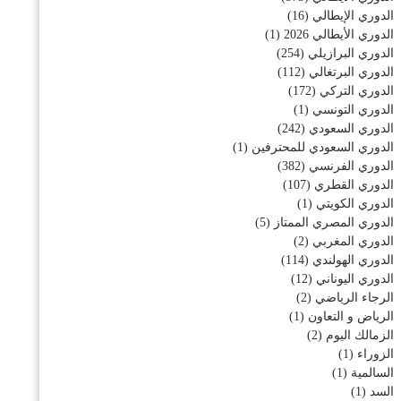
الدوري الإيطالي
(16)
الدوري الأيطالي 2026
(1)
الدوري البرازيلي
(254)
الدوري البرتغالي
(112)
الدوري التركي
(172)
الدوري التونسي
(1)
الدوري السعودي
(242)
الدوري السعودي للمحترفين
(1)
الدوري الفرنسي
(382)
الدوري القطري
(107)
الدوري الكويتي
(1)
الدوري المصري الممتاز
(5)
الدوري المغربي
(2)
الدوري الهولندي
(114)
الدوري اليوناني
(12)
الرجاء الرياضي
(2)
الرياض و التعاون
(1)
الزمالك اليوم
(2)
الزوراء
(1)
السالمية
(1)
السد
(1)