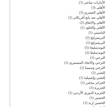
الأمارات مباشر
(1)
الأهلي
(3)
الأهلي المصري
(3)
الأهلي ضد يانغ أفريكانز
(1)
الأهلي والاتفاق
(2)
الأهلي والخلود
(1)
الباسيتي
(1)
البريميرليج
(2)
البريميرليغ
(1)
البوندسليجا
(5)
البوندسليغا
(2)
الترجي
(1)
الترجي والاتحاد المنستيري
(1)
الترجي وسيمبا
(1)
إلتشي
(1)
إلتشي وإشبيلية
(1)
الجزائر مباشر
(1)
الجزيرة
(1)
الجزيرة الدوري الأردني
(1)
الحسين
(1)
الحسين إربد
(1)