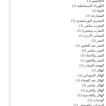
الكالتشيو
(3)
الكهرباء الإسماعيلية
(1)
الليغا
(1)
المصارعة
(1)
المصري البورسعيدي
(1)
المغرب مباشر
(1)
المغرب ونيجيريا
(1)
المنتخب الاردن
(1)
النصر
(2)
النصر ضد التعاون
(1)
النصر مباشر
(2)
النصر والاتحاد
(1)
النصر والخلود
(1)
النهضة.الشباب
(1)
الهلال
(1)
الهلال السوداني
(1)
الهلال ضد الفيحاء
(1)
الهلال مباشر
(3)
الهلال والحزم
(1)
الهلال والقادسية
(1)
الوحدات
(1)
الوحدات والفيصلي
(1)