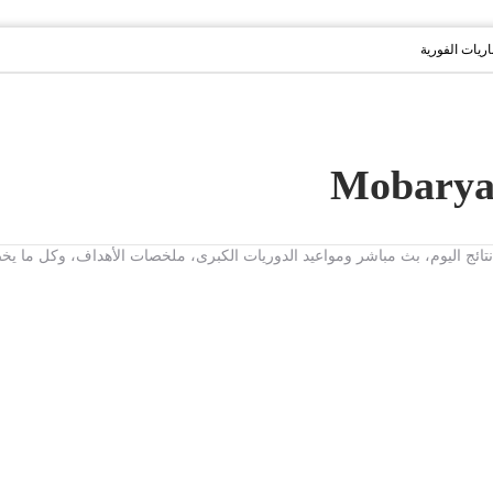
باريات الفورية
ت، نتائج اليوم، بث مباشر ومواعيد الدوريات الكبرى، ملخصات الأهداف، وكل ما