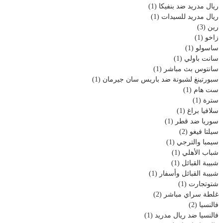
ريال مدريد ضد بنفيكا
(1)
ريال مدريد للسيدات
(1)
رين
(3)
زاخو
(1)
ساسولو
(1)
سانت باولي
(1)
سانتوس بث مباشر
(1)
سبورتينغ لشبونة ضد باريس سان جيرمان
(1)
ست هام
(1)
سترة
(1)
سلافيا براغ
(1)
سوريا ضد قطر
(1)
سيلتا فيغو
(2)
سيمبا والترجي
(1)
شباب الأهلي
(1)
شبيبة القبائل
(1)
شبيبة القبائل وأسفار
(1)
شتوتجارت
(1)
غلطة سراي مباشر
(2)
فالنسيا
(2)
فالنسيا ضد ريال مدريد
(1)