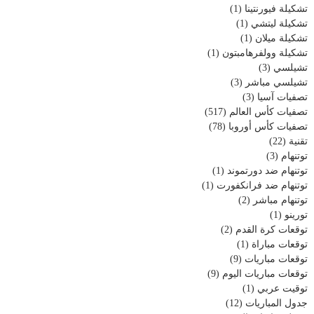
تشكيلة فيورنتينا
(1)
تشكيلة ليتشي
(1)
تشكيلة ميلان
(1)
تشكيلة وولفرهامبتون
(1)
تشيلسي
(3)
تشيلسي مباشر
(3)
تصفيات آسيا
(3)
تصفيات كأس العالم
(517)
تصفيات كأس أوروبا
(78)
تقنية
(22)
توتنهام
(3)
توتنهام ضد دورتموند
(1)
توتنهام ضد فرانكفورت
(1)
توتنهام مباشر
(2)
تورينو
(1)
توقعات كرة القدم
(2)
توقعات مباراة
(1)
توقعات مباريات
(9)
توقعات مباريات اليوم
(9)
توقيت عربي
(1)
جدول المباريات
(12)