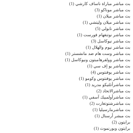
بث مباشر مباراة ناساف كارشي
(1)
بث مباشر موناكو
(3)
بث مباشر ميلان
(1)
بث مباشر ميلان وليتشي
(1)
بث مباشر نابولي
(5)
بث مباشر نوتنغهام فورست
(1)
بث مباشر نيوكاسل
(3)
بث مباشر نيوم والهلال
(1)
بث مباشر وست هام ضد مانشستر
(1)
بث مباشر وولفرهامبتون ونيوكاسل
(1)
بث مباشر يو إف سي
(1)
بث مباشر يوفنتوس
(4)
بث مباشر يوفنتوس وكومو
(1)
بث مباشرأتلتيكو مدريد
(1)
بث مباشرالاتحاد
(2)
بث مباشرأولمبيك آسفي
(1)
بث مباشرشتوتغارت
(2)
بث مباشرمارسيليا
(1)
بث مبشر أرسنال
(1)
برايتون
(2)
برايتون وبورنموث
(1)