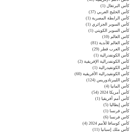
كأس البرتغال
(1)
كأس الخليج العربي
(37)
كأس الرابطة المصرية
(1)
كأس السوبر الجزائري
(1)
كأس السوبر الكويتي
(1)
كاس العالم
(10)
كأس العالم للأندية
(81)
كأس العرب قطر
(29)
كأس الكونفدرالية
(1)
كأس الكونفدرالية الإفريقية
(2)
كأس الكونفيدرالية
(1)
كأس الكونفيدرالية الأفريقية
(60)
كأس الليبرتادوريس
(124)
كأس المانيا
(4)
كأس أمريكا 2024
(54)
كأس أمم أفريقيا
(1)
كأس إيطاليا
(5)
كأس فرنسا
(1)
كاس فرنسا
(6)
كأس كوسافا للأمم 2024
(4)
كأس ملك إسبانيا
(11)