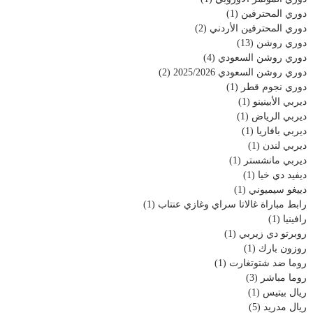
دوري المحترفين
(1)
دوري المحترفين الأردني
(2)
دوري روشن
(13)
دوري روشن السعودي
(4)
دوري روشن السعودي 2025/2026
(2)
دوري نجوم قطر
(1)
ديربي الأبينينو
(1)
ديربي الرياض
(1)
ديربي بافاريا
(1)
ديربي لندن
(1)
ديربي مانشستر
(1)
ديفيد دي خيا
(1)
دييغو سيميوني
(1)
رابط مباراة غالاتا سراي وغازي عنتاب
(1)
رافينيا
(1)
روبرتو دي زيربي
(1)
روزون بارك
(1)
روما ضد شتوتغارت
(1)
روما مباشر
(3)
ريال بيتيس
(1)
ريال مدريد
(5)