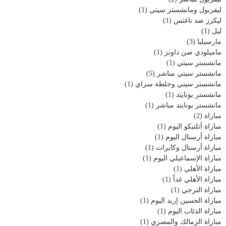
ليفربول ومانشستر سيتي
(1)
ليكرز ضد ناغتس
(1)
ليل
(1)
مارسيليا
(3)
ماميلودي صن داونز
(1)
مانشستر سيتي
(1)
مانشستر سيتي مباشر
(5)
مانشستر سيتي وجلطة سراي
(1)
مانشستر يونايتد
(1)
مانشستر يونايتد مباشر
(1)
مباراة
(2)
مباراة أتلتيكو اليوم
(1)
مباراة أرسنال اليوم
(1)
مباراة أرسنال وكايرات
(1)
مباراة الإسماعيلي اليوم
(1)
مباراة الأهلي
(1)
مباراة الأهلي غداً
(1)
مباراة الترجي
(1)
مباراة الحسين إربد اليوم
(1)
مباراة الذئاب اليوم
(1)
مباراة الزمالك والمصري
(1)