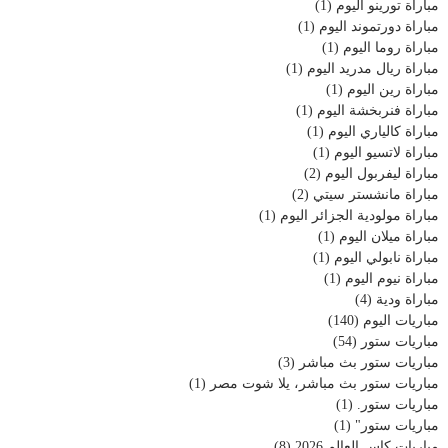
مباراة تورينو اليوم
(1)
مباراة دورتموند اليوم
(1)
مباراة روما اليوم
(1)
مباراة ريال مدريد اليوم
(1)
مباراة رين اليوم
(1)
مباراة فنربخشة اليوم
(1)
مباراة كالياري اليوم
(1)
مباراة لاتسيو اليوم
(1)
مباراة ليفربول اليوم
(2)
مباراة مانشستر سيتي
(2)
مباراة مولودية الجزائر اليوم
(1)
مباراة ميلان اليوم
(1)
مباراة نابولي اليوم
(1)
مباراة نيوم اليوم
(1)
مباراة ودية
(4)
مباريات اليوم
(140)
مباريات ستور
(54)
مباريات ستور بث مباشر
(3)
مباريات ستور بث مباشر، يلا شوت مصر
(1)
مباريات ستور.
(1)
مباريات ستور"
(1)
مباريات كاس العالم 2026
(8)