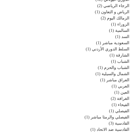
الرجاء الرياضي
(2)
الرياض و التعاون
(1)
الزمالك اليوم
(2)
الزوراء
(1)
السالمية
(1)
السد
(1)
السعودية مباشر
(1)
السلط الدوري الأردني
(1)
الشارقة
(1)
الشباب
(1)
الشباب والحزم
(1)
الشمال والسيلية
(1)
العراق مباشر
(1)
العربي
(1)
العين
(1)
الغرافة
(2)
الفيحاء
(1)
الفيصلي
(1)
الفيصلي والرمثا مباشر
(1)
القادسية
(3)
القادسية ضد الاتحاد
(1)