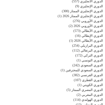
الدوري الأنجليزي
(557)
الدوري الإنجليزي
(9)
الدوري الإنجليزي الممتاز
(300)
الدوري الإنجليزي الممتاز 2026
(1)
الدوري الأوروبي
(276)
الدوري الأوروبي 2026
(2)
الدوري الأيطالي
(573)
الدوري الإيطالي
(16)
الدوري الأيطالي 2026
(1)
الدوري البرازيلي
(254)
الدوري البرتغالي
(112)
الدوري التركي
(172)
الدوري التونسي
(1)
الدوري السعودي
(242)
الدوري السعودي للمحترفين
(1)
الدوري الفرنسي
(382)
الدوري القطري
(107)
الدوري الكويتي
(1)
الدوري المصري الممتاز
(5)
الدوري المغربي
(2)
الدوري الهولندي
(114)
الدوري اليوناني
(12)