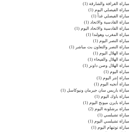
مباراة الغرافة والشارقة
(1)
مباراة الفيصلي اليوم
(1)
مباراة الفيصلي غداً
(1)
مباراة القادسية والاتحاد
(1)
مباراة القادسية والاتحاد اليوم
(1)
مباراة المغرب وهولندا
(1)
مباراة النصر اليوم
(1)
مباراة النصر والتعاون بث مباشر
(1)
مباراة الهلال اليوم
(1)
مباراة الهلال والفيحاء
(1)
مباراة الهلال وصن داونز
(1)
مباراة اليوم
(1)
مباراة إنتر اليوم
(1)
مباراة أنجيه اليوم
(1)
مباراة باريس سان جيرمان ونيوكاسل
(1)
مباراة باوك اليوم
(1)
مباراة بايرن ميونخ اليوم
(1)
مباراة برشلونة اليوم
(2)
مباراة تشيلسي
(1)
مباراة تشيلسي اليوم
(1)
مباراة توتنهام اليوم
(1)