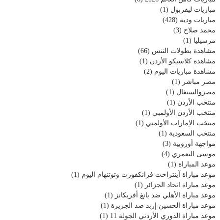
مباريات ليفربول
(1)
مباريات ودية
(428)
محمد صلاح
(3)
مرسيليا
(1)
مشاهدة بطولات التنس
(66)
مشاهدة كلاسيكو الأردن
(1)
مشاهدة مباريات اليوم
(2)
مصر مباشر
(1)
مصروالسنغال
(1)
منتخب الأردن
(1)
منتخب الأردن الأولمبي
(1)
منتخب الإمارات الأولمبي
(1)
منتخب السعودية
(1)
مواجهة أوروبية
(3)
موسى التعمري
(4)
موعد المباراة
(1)
موعد مباراة آينتراخت فرانكفورت وتوتنهام اليوم
(1)
موعد مباراة اتحاد الجزائر
(1)
موعد مباراة الأهلي ضد يانغ أفريكانز
(1)
موعد مباراة الحسين إربد ضد الجزيرة
(1)
موعد مباراة الدوري الأردني الجولة 11
(1)