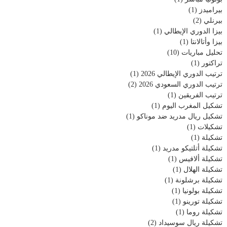
بيراميدز
(1)
بيرنلي
(2)
بيزا الدوري الإيطالي
(1)
بيزا وأتالانتا
(1)
تحليل مباريات
(10)
تراكتور
(1)
ترتيب الدوري الإيطالي 2026
(1)
ترتيب الدوري السعودي 2026
(2)
ترتيب الفريقين
(1)
تشكيل المغرب اليوم
(1)
تشكيل ريال مدريد ضد موناكو
(1)
تشكيلات
(1)
تشكيلة
(1)
تشكيلة أتلتيكو مدريد
(1)
تشكيلة ألافيس
(1)
تشكيلة الهلال
(1)
تشكيلة برشلونة
(1)
تشكيلة بولونيا
(1)
تشكيلة تورينو
(1)
تشكيلة روما
(1)
تشكيلة ريال سوسيداد
(2)