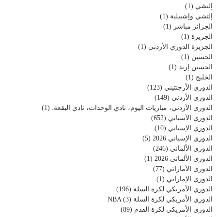
إلتشي
(1)
إلتشي وإشبيلية
(1)
الجزائر مباشر
(1)
الجزيرة
(1)
الجزيرة الدوري الأردني
(1)
الحسين
(1)
الحسين إربد
(1)
الخليج
(1)
الدوري الأرجنتيني
(123)
الدوري الأردني
(149)
الدوري الأردني، مباريات اليوم، نادي الوحدات، نادي البقعة.
(1)
الدوري الأسباني
(652)
الدوري الإسباني
(10)
الدوري الإسباني 2026
(5)
الدوري الألماني
(246)
الدوري الألماني 2026
(1)
الدوري الأماراتي
(77)
الدوري الإماراتي
(1)
الدوري الأمريكي لكرة السلة
(196)
الدوري الأمريكي لكرة السلة NBA
(3)
الدوري الأمريكي لكرة القدم
(89)