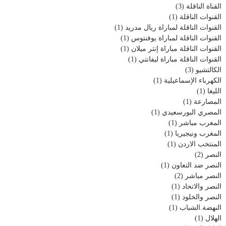
القناة الناقلة
(3)
القنوات الناقلة
(1)
القنوات الناقلة لمباراة ريال مدريد
(1)
القنوات الناقلة لمباراة يوفنتوس
(1)
القنوات الناقلة مباراة إنتر ميلان
(1)
القنوات الناقلة مباراة ليفانتي
(1)
الكالتشيو
(3)
الكهرباء الإسماعيلية
(1)
الليغا
(1)
المصارعة
(1)
المصري البورسعيدي
(1)
المغرب مباشر
(1)
المغرب ونيجيريا
(1)
المنتخب الاردن
(1)
النصر
(2)
النصر ضد التعاون
(1)
النصر مباشر
(2)
النصر والاتحاد
(1)
النصر والخلود
(1)
النهضة.الشباب
(1)
الهلال
(1)