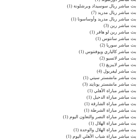
بث مباشر ريال سوسيداد وبرشلونة
(1)
بث مباشر ريال مدريد
(7)
بث مباشر ريال مدريد وأوساسونا
(1)
بث مباشر رين
(3)
بث مباشر رين لو هافر
(1)
بث مباشر سانتوس
(1)
بث مباشر سوريا
(2)
بث مباشر كالياري ويوفنتوس
(1)
بث مباشر لاتسيو
(2)
بث مباشر لايبزيغ
(1)
بث مباشر ليفربول
(4)
بث مباشر مانشستر سيتي
(1)
بث مباشر مانشستر يونايتد
(3)
بث مباشر مباراة الأهلي
(1)
بث مباشر مباراة الدحيل
(1)
بث مباشر مباراة الشارقة
(1)
بث مباشر مباراة الشرطة
(1)
بث مباشر مباراة النصر والتعاون اليوم
(1)
بث مباشر مباراة الهلال
(1)
بث مباشر مباراة الهلال والوحدة
(1)
بث مباشر مباراة شباب الأهلي اليوم
(1)