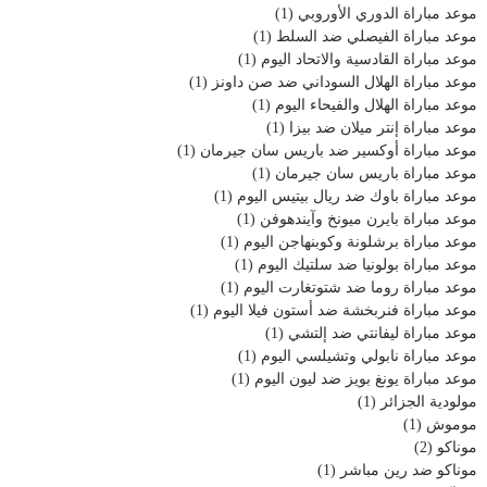
موعد مباراة الدوري الأوروبي
(1)
موعد مباراة الفيصلي ضد السلط
(1)
موعد مباراة القادسية والاتحاد اليوم
(1)
موعد مباراة الهلال السوداني ضد صن داونز
(1)
موعد مباراة الهلال والفيحاء اليوم
(1)
موعد مباراة إنتر ميلان ضد بيزا
(1)
موعد مباراة أوكسير ضد باريس سان جيرمان
(1)
موعد مباراة باريس سان جيرمان
(1)
موعد مباراة باوك ضد ريال بيتيس اليوم
(1)
موعد مباراة بايرن ميونخ وآيندهوفن
(1)
موعد مباراة برشلونة وكوبنهاجن اليوم
(1)
موعد مباراة بولونيا ضد سلتيك اليوم
(1)
موعد مباراة روما ضد شتوتغارت اليوم
(1)
موعد مباراة فنربخشة ضد أستون فيلا اليوم
(1)
موعد مباراة ليفانتي ضد إلتشي
(1)
موعد مباراة نابولي وتشيلسي اليوم
(1)
موعد مباراة يونغ بويز ضد ليون اليوم
(1)
مولودية الجزائر
(1)
موموش
(1)
موناكو
(2)
موناكو ضد رين مباشر
(1)