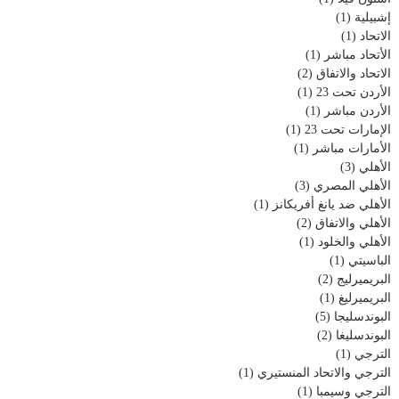
إشبيلية
(1)
الاتحاد
(1)
الأتحاد مباشر
(1)
الاتحاد والاتفاق
(2)
الأردن تحت 23
(1)
الأردن مباشر
(1)
الإمارات تحت 23
(1)
الأمارات مباشر
(1)
الأهلي
(3)
الأهلي المصري
(3)
الأهلي ضد يانغ أفريكانز
(1)
الأهلي والاتفاق
(2)
الأهلي والخلود
(1)
الباسيتي
(1)
البريميرليج
(2)
البريميرليغ
(1)
البوندسليجا
(5)
البوندسليغا
(2)
الترجي
(1)
الترجي والاتحاد المنستيري
(1)
الترجي وسيمبا
(1)