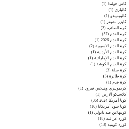
كاس هولندا
(1)
كالياري
(1)
كاليوميندو
(1)
كايزر تشيفز
(1)
كرة الطائرة
(3)
كرة القدم
(57)
كرة القدم 2026
(1)
كرة القدم الآسيوية
(2)
كرة القدم الأردنية
(1)
كرة القدم الإماراتية
(1)
كرة القدم الكويتية
(1)
كرة سلة
(3)
كرة طائرة
(3)
كرة قدم
(1)
كريمونيزي وهيلاس فيرونا
(1)
كلاسيكو الارض
(1)
كوبا أمريكا 2024
(36)
كوبا سود أمريكانا
(16)
كوبنهاغن ضد نابولي
(1)
كورة عراقية
(18)
كورة كويتية
(13)