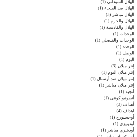
الهلال السوداني
(1)
الهلال ضد الفيحاء
(1)
الهلال مباشر
(3)
الهلال والحزم
(1)
الهلال والقادسية
(1)
الوحدات
(1)
الوحدات والفيصلي
(1)
الوحدة
(1)
الوصل
(1)
اليوم
(1)
إنتر ميلان
(3)
إنتر ميلان اليوم
(1)
إنتر ميلان ضد أرسنال
(1)
إنتر ميلان مباشر
(1)
أنجيه
(1)
أنطونيو كونتي
(1)
أهداف
(3)
اهداف
(4)
أوجسبورج
(1)
أودينيزي
(1)
أودينيزي مباشر
(1)
أوزبكستان مباشر
(1)