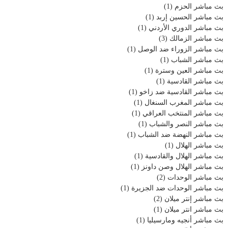
بث مباشر الحزم
(1)
بث مباشر الحسين إربد
(1)
بث مباشر الدوري الأردني
(1)
بث مباشر الزمالك
(3)
بث مباشر الزوراء ضد الوصل
(1)
بث مباشر الشباب
(1)
بث مباشر العين وسترة
(1)
بث مباشر القادسية
(1)
بث مباشر القادسية ضد زاخو
(1)
بث مباشر المغرب السنغال
(1)
بث مباشر المنتخب العراقي
(1)
بث مباشر النصر والشباب
(1)
بث مباشر النهضة ضد الشباب
(1)
بث مباشر الهلال
(1)
بث مباشر الهلال والقادسية
(1)
بث مباشر الهلال وصن داونز
(1)
بث مباشر الوحدات
(2)
بث مباشر الوحدات ضد الجزيرة
(1)
بث مباشر إنتر ميلان
(2)
بث مباشر انتر ميلان
(1)
بث مباشر أنجيه ومارسيليا
(1)