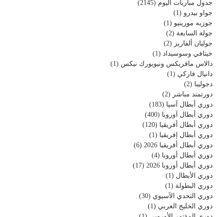
جدول مباريات اليوم
(2145)
جواو بيدرو
(1)
جوزيه مورينيو
(1)
جولة السابعة
(2)
جوليان ألفاريز
(2)
خيتافي وسوسيداد
(1)
دالاس مافريكس ونيويورك نيكس
(1)
دانيال فاركي
(1)
دجوليبا
(2)
دورتمند مباشر
(2)
دوري أبطال آسيا
(183)
دوري أبطال آوروبا
(400)
دوري أبطال أفريقيا
(120)
دوري أبطال إفريقيا
(1)
دوري أبطال أفريقيا 2026
(6)
دوري أبطال أوروبا
(4)
دوري أبطال أوروبا 2026
(17)
دوري الأبطال
(1)
دوري البطولة
(1)
دوري التحدي الآسيوي
(30)
دوري الخليج العربي
(1)
دوري المؤتمر الأوروبي
(1)