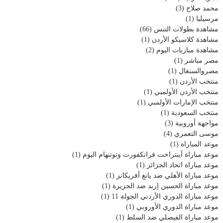
محمد صلاح
(3)
مرسيليا
(1)
مشاهدة بطولات التنس
(66)
مشاهدة كلاسيكو الأردن
(1)
مشاهدة مباريات اليوم
(2)
مصر مباشر
(1)
مصروالسنغال
(1)
منتخب الأردن
(1)
منتخب الأردن الأولمبي
(1)
منتخب الإمارات الأولمبي
(1)
منتخب السعودية
(1)
مواجهة أوروبية
(3)
موسى التعمري
(4)
موعد المباراة
(1)
موعد مباراة آينتراخت فرانكفورت وتوتنهام اليوم
(1)
موعد مباراة اتحاد الجزائر
(1)
موعد مباراة الأهلي ضد يانغ أفريكانز
(1)
موعد مباراة الحسين إربد ضد الجزيرة
(1)
موعد مباراة الدوري الأردني الجولة 11
(1)
موعد مباراة الدوري الأوروبي
(1)
موعد مباراة الفيصلي ضد السلط
(1)