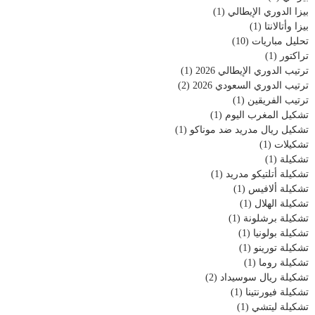
بيزا الدوري الإيطالي
(1)
بيزا وأتالانتا
(1)
تحليل مباريات
(10)
تراكتور
(1)
ترتيب الدوري الإيطالي 2026
(1)
ترتيب الدوري السعودي 2026
(2)
ترتيب الفريقين
(1)
تشكيل المغرب اليوم
(1)
تشكيل ريال مدريد ضد موناكو
(1)
تشكيلات
(1)
تشكيلة
(1)
تشكيلة أتلتيكو مدريد
(1)
تشكيلة ألافيس
(1)
تشكيلة الهلال
(1)
تشكيلة برشلونة
(1)
تشكيلة بولونيا
(1)
تشكيلة تورينو
(1)
تشكيلة روما
(1)
تشكيلة ريال سوسيداد
(2)
تشكيلة فيورنتينا
(1)
تشكيلة ليتشي
(1)