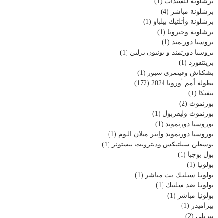
برشلونة للسيدات
(1)
برشلونة مباشر
(4)
برشلونة وأتلتيك بيلباو
(1)
برشلونة وجيرونا
(1)
بروسيا دورتمند
(1)
بروسيا دورتمند و يونيون برلين
(1)
برينتفورد
(1)
بشكتاش وقيصري سبور
(1)
بطولة أمم أوروبا 2024
(172)
بنفيكا
(1)
بورنموث
(2)
بورنموث وليفربول
(1)
بوروسيا دورتموند
(1)
بوروسيا دورتموند وإنتر ميلان اليوم
(1)
بوسطن سيلتيكس وديترويت بيستونز
(1)
بول بوجبا
(1)
بولونيا
(1)
بولونيا سيلتيك بث مباشر
(1)
بولونيا ضد سلتيك
(1)
بولونيا مباشر
(1)
بيراميدز
(1)
بيرنلي
(2)