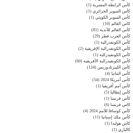
كأس الرابطة المصرية
(1)
كأس السوبر الجزائري
(1)
كأس السوبر الكويتي
(1)
كاس العالم
(10)
كأس العالم للأندية
(81)
كأس العرب قطر
(29)
كأس الكونفدرالية
(1)
كأس الكونفدرالية الإفريقية
(2)
كأس الكونفيدرالية
(1)
كأس الكونفيدرالية الأفريقية
(60)
كأس الليبرتادوريس
(124)
كأس المانيا
(4)
كأس أمريكا 2024
(54)
كأس أمم أفريقيا
(1)
كأس إيطاليا
(5)
كأس فرنسا
(1)
كاس فرنسا
(6)
كأس كوسافا للأمم 2024
(4)
كأس ملك إسبانيا
(11)
كاس هولندا
(1)
كالياري
(1)