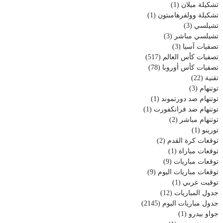
تشكيلة ميلان
(1)
تشكيلة وولفرهامبتون
(1)
تشيلسي
(3)
تشيلسي مباشر
(3)
تصفيات آسيا
(3)
تصفيات كأس العالم
(517)
تصفيات كأس أوروبا
(78)
تقنية
(22)
توتنهام
(3)
توتنهام ضد دورتموند
(1)
توتنهام ضد فرانكفورت
(1)
توتنهام مباشر
(2)
تورينو
(1)
توقعات كرة القدم
(2)
توقعات مباراة
(1)
توقعات مباريات
(9)
توقعات مباريات اليوم
(9)
توقيت عربي
(1)
جدول المباريات
(12)
جدول مباريات اليوم
(2145)
جواو بيدرو
(1)