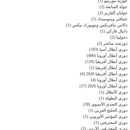
جوزيه مورينيو
(1)
جولة السابعة
(2)
جوليان ألفاريز
(2)
خيتافي وسوسيداد
(1)
دالاس مافريكس ونيويورك نيكس
(1)
دانيال فاركي
(1)
دجوليبا
(2)
دورتمند مباشر
(2)
دوري أبطال آسيا
(183)
دوري أبطال آوروبا
(400)
دوري أبطال أفريقيا
(120)
دوري أبطال إفريقيا
(1)
دوري أبطال أفريقيا 2026
(6)
دوري أبطال أوروبا
(4)
دوري أبطال أوروبا 2026
(17)
دوري الأبطال
(1)
دوري البطولة
(1)
دوري التحدي الآسيوي
(30)
دوري الخليج العربي
(1)
دوري المؤتمر الأوروبي
(1)
دوري المحترفين
(1)
دوري المحترفين الأردني
(2)