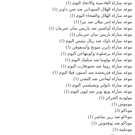
موعد مباراة القادسية والاتحاد اليوم
(1)
موعد مباراة الهلال السوداني ضد صن داونز
(1)
موعد مباراة الهلال والفيحاء اليوم
(1)
موعد مباراة إنتر ميلان ضد بيزا
(1)
موعد مباراة أوكسير ضد باريس سان جيرمان
(1)
موعد مباراة باريس سان جيرمان
(1)
موعد مباراة باوك ضد ريال بيتيس اليوم
(1)
موعد مباراة بايرن ميونخ وآيندهوفن
(1)
موعد مباراة برشلونة وكوبنهاجن اليوم
(1)
موعد مباراة بولونيا ضد سلتيك اليوم
(1)
موعد مباراة روما ضد شتوتغارت اليوم
(1)
موعد مباراة فنربخشة ضد أستون فيلا اليوم
(1)
موعد مباراة ليفانتي ضد إلتشي
(1)
موعد مباراة نابولي وتشيلسي اليوم
(1)
موعد مباراة يونغ بويز ضد ليون اليوم
(1)
مولودية الجزائر
(1)
موموش
(1)
موناكو
(2)
موناكو ضد رين مباشر
(1)
موناكو ضد يوفنتوس
(1)
مونبلييه
(1)