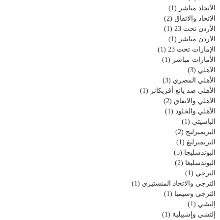
الأتحاد مباشر
(1)
الاتحاد والاتفاق
(2)
الأردن تحت 23
(1)
الأردن مباشر
(1)
الإمارات تحت 23
(1)
الأمارات مباشر
(1)
الأهلي
(3)
الأهلي المصري
(3)
الأهلي ضد يانغ أفريكانز
(1)
الأهلي والاتفاق
(2)
الأهلي والخلود
(1)
الباسيتي
(1)
البريميرليج
(2)
البريميرليغ
(1)
البوندسليجا
(5)
البوندسليغا
(2)
الترجي
(1)
الترجي والاتحاد المنستيري
(1)
الترجي وسيمبا
(1)
إلتشي
(1)
إلتشي وإشبيلية
(1)