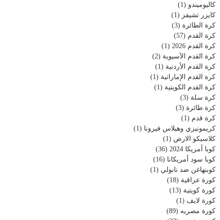
كاليوميندو
(1)
كايزر تشيفز
(1)
كرة الطائرة
(3)
كرة القدم
(57)
كرة القدم 2026
(1)
كرة القدم الآسيوية
(2)
كرة القدم الأردنية
(1)
كرة القدم الإماراتية
(1)
كرة القدم الكويتية
(1)
كرة سلة
(3)
كرة طائرة
(3)
كرة قدم
(1)
كريمونيزي وهيلاس فيرونا
(1)
كلاسيكو الارض
(1)
كوبا أمريكا 2024
(36)
كوبا سود أمريكانا
(16)
كوبنهاغن ضد نابولي
(1)
كورة عراقية
(18)
كورة كويتية
(13)
كورة لايف
(1)
كورة مصريه
(89)