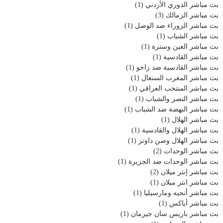
بث مباشر الدوري الأردني
(1)
بث مباشر الزمالك
(3)
بث مباشر الزوراء ضد الوصل
(1)
بث مباشر الشباب
(1)
بث مباشر العين وسترة
(1)
بث مباشر القادسية
(1)
بث مباشر القادسية ضد زاخو
(1)
بث مباشر المغرب السنغال
(1)
بث مباشر المنتخب العراقي
(1)
بث مباشر النصر والشباب
(1)
بث مباشر النهضة ضد الشباب
(1)
بث مباشر الهلال
(1)
بث مباشر الهلال والقادسية
(1)
بث مباشر الهلال وصن داونز
(1)
بث مباشر الوحدات
(2)
بث مباشر الوحدات ضد الجزيرة
(1)
بث مباشر إنتر ميلان
(2)
بث مباشر انتر ميلان
(1)
بث مباشر أنجيه ومارسيليا
(1)
بث مباشر أياكس
(1)
بث مباشر باريس سان جيرمان
(1)