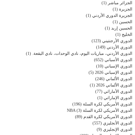
الجزائر مباشر
(1)
الجزيرة
(1)
الجزيرة الدوري الأردني
(1)
الحسين
(1)
الحسين إربد
(1)
الخليج
(1)
الدوري الأرجنتيني
(123)
الدوري الأردني
(149)
الدوري الأردني، مباريات اليوم، نادي الوحدات، نادي البقعة.
(1)
الدوري الأسباني
(652)
الدوري الإسباني
(10)
الدوري الإسباني 2026
(5)
الدوري الألماني
(246)
الدوري الألماني 2026
(1)
الدوري الأماراتي
(77)
الدوري الإماراتي
(1)
الدوري الأمريكي لكرة السلة
(196)
الدوري الأمريكي لكرة السلة NBA
(3)
الدوري الأمريكي لكرة القدم
(89)
الدوري الأنجليزي
(557)
الدوري الإنجليزي
(9)