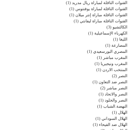
القنوات الناقلة لمباراة ريال مدريد
(1)
القنوات الناقلة لمباراة يوفنتوس
(1)
القنوات الناقلة مباراة إنتر ميلان
(1)
القنوات الناقلة مباراة ليفانتي
(1)
الكالتشيو
(3)
الكهرباء الإسماعيلية
(1)
الليغا
(1)
المصارعة
(1)
المصري البورسعيدي
(1)
المغرب مباشر
(1)
المغرب ونيجيريا
(1)
المنتخب الاردن
(1)
النصر
(2)
النصر ضد التعاون
(1)
النصر مباشر
(2)
النصر والاتحاد
(1)
النصر والخلود
(1)
النهضة.الشباب
(1)
الهلال
(1)
الهلال السوداني
(1)
الهلال ضد الفيحاء
(1)