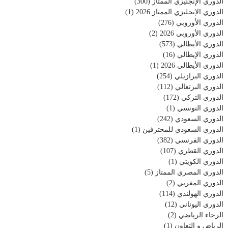
الدوري الإنجليزي الممتاز
(300)
الدوري الإنجليزي الممتاز 2026
(1)
الدوري الأوروبي
(276)
الدوري الأوروبي 2026
(2)
الدوري الأيطالي
(573)
الدوري الإيطالي
(16)
الدوري الأيطالي 2026
(1)
الدوري البرازيلي
(254)
الدوري البرتغالي
(112)
الدوري التركي
(172)
الدوري التونسي
(1)
الدوري السعودي
(242)
الدوري السعودي للمحترفين
(1)
الدوري الفرنسي
(382)
الدوري القطري
(107)
الدوري الكويتي
(1)
الدوري المصري الممتاز
(5)
الدوري المغربي
(2)
الدوري الهولندي
(114)
الدوري اليوناني
(12)
الرجاء الرياضي
(2)
الرياض و التعاون
(1)