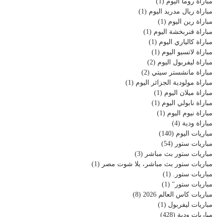
مباراة روما اليوم
(1)
مباراة ريال مدريد اليوم
(1)
مباراة رين اليوم
(1)
مباراة فنربخشة اليوم
(1)
مباراة كالياري اليوم
(1)
مباراة لاتسيو اليوم
(1)
مباراة ليفربول اليوم
(2)
مباراة مانشستر سيتي
(2)
مباراة مولودية الجزائر اليوم
(1)
مباراة ميلان اليوم
(1)
مباراة نابولي اليوم
(1)
مباراة نيوم اليوم
(1)
مباراة ودية
(4)
مباريات اليوم
(140)
مباريات ستور
(54)
مباريات ستور بث مباشر
(3)
مباريات ستور بث مباشر، يلا شوت مصر
(1)
مباريات ستور.
(1)
مباريات ستور"
(1)
مباريات كاس العالم 2026
(8)
مباريات ليفربول
(1)
مباريات ودية
(428)