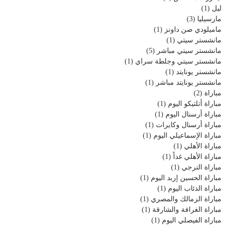
ليل
(1)
مارسيليا
(3)
ماميلودي صن داونز
(1)
مانشستر سيتي
(1)
مانشستر سيتي مباشر
(5)
مانشستر سيتي وجلطة سراي
(1)
مانشستر يونايتد
(1)
مانشستر يونايتد مباشر
(1)
مباراة
(2)
مباراة أتلتيكو اليوم
(1)
مباراة أرسنال اليوم
(1)
مباراة أرسنال وكايرات
(1)
مباراة الإسماعيلي اليوم
(1)
مباراة الأهلي
(1)
مباراة الأهلي غداً
(1)
مباراة الترجي
(1)
مباراة الحسين إربد اليوم
(1)
مباراة الذئاب اليوم
(1)
مباراة الزمالك والمصري
(1)
مباراة الغرافة والشارقة
(1)
مباراة الفيصلي اليوم
(1)