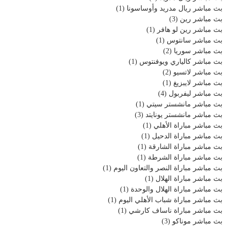
بث مباشر ريال مدريد وأوساسونا
(1)
بث مباشر رين
(3)
بث مباشر رين لو هافر
(1)
بث مباشر سانتوس
(1)
بث مباشر سوريا
(2)
بث مباشر كالياري ويوفنتوس
(1)
بث مباشر لاتسيو
(2)
بث مباشر لايبزيغ
(1)
بث مباشر ليفربول
(4)
بث مباشر مانشستر سيتي
(1)
بث مباشر مانشستر يونايتد
(3)
بث مباشر مباراة الأهلي
(1)
بث مباشر مباراة الدحيل
(1)
بث مباشر مباراة الشارقة
(1)
بث مباشر مباراة الشرطة
(1)
بث مباشر مباراة النصر والتعاون اليوم
(1)
بث مباشر مباراة الهلال
(1)
بث مباشر مباراة الهلال والوحدة
(1)
بث مباشر مباراة شباب الأهلي اليوم
(1)
بث مباشر مباراة ناساف كارشي
(1)
بث مباشر موناكو
(3)