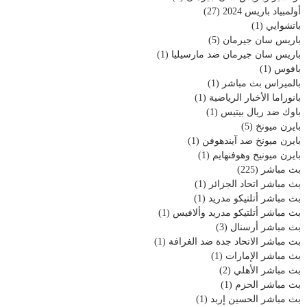
أولمبياد باريس 2024
(27)
باتشوايي
(1)
باريس سان جيرمان
(5)
باريس سان جيرمان ضد مارسيليا
(1)
بافوس
(1)
بالميراس بث مباشر
(1)
بانوراما الأخبار الرياضية
(1)
باوك ضد ريال بيتيس
(1)
بايرن ميونخ
(5)
بايرن ميونخ ضد آيندهوفن
(1)
بايرن ميونيخ وهوفنهايم
(1)
بث مباشر
(225)
بث مباشر اتحاد الجزائر
(1)
بث مباشر أتلتيكو مدريد
(1)
بث مباشر أتلتيكو مدريد وألافيس
(1)
بث مباشر أرسنال
(3)
بث مباشر الاتحاد جدة ضد الغرافة
(1)
بث مباشر الإمارات
(1)
بث مباشر الأهلي
(2)
بث مباشر الحزم
(1)
بث مباشر الحسين إربد
(1)