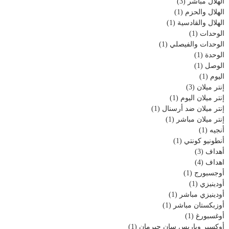
الهلال مباشر
(3)
الهلال والحزم
(1)
الهلال والقادسية
(1)
الوحدات
(1)
الوحدات والفيصلي
(1)
الوحدة
(1)
الوصل
(1)
اليوم
(1)
إنتر ميلان
(3)
إنتر ميلان اليوم
(1)
إنتر ميلان ضد أرسنال
(1)
إنتر ميلان مباشر
(1)
أنجيه
(1)
أنطونيو كونتي
(1)
أهداف
(3)
اهداف
(4)
أوجسبورج
(1)
أودينيزي
(1)
أودينيزي مباشر
(1)
أوزبكستان مباشر
(1)
أوغسبورغ
(1)
أوكسير وباريس سان جيرمان
(1)