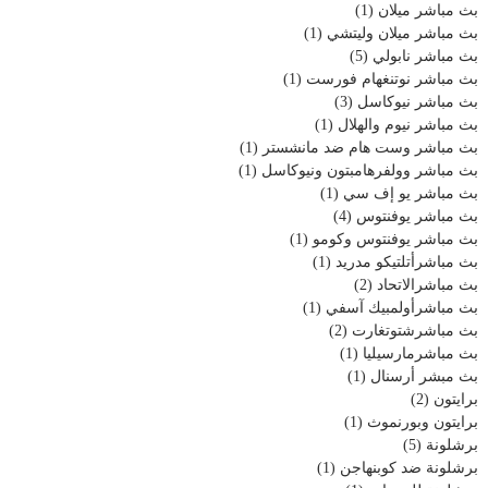
بث مباشر ميلان
(1)
بث مباشر ميلان وليتشي
(1)
بث مباشر نابولي
(5)
بث مباشر نوتنغهام فورست
(1)
بث مباشر نيوكاسل
(3)
بث مباشر نيوم والهلال
(1)
بث مباشر وست هام ضد مانشستر
(1)
بث مباشر وولفرهامبتون ونيوكاسل
(1)
بث مباشر يو إف سي
(1)
بث مباشر يوفنتوس
(4)
بث مباشر يوفنتوس وكومو
(1)
بث مباشرأتلتيكو مدريد
(1)
بث مباشرالاتحاد
(2)
بث مباشرأولمبيك آسفي
(1)
بث مباشرشتوتغارت
(2)
بث مباشرمارسيليا
(1)
بث مبشر أرسنال
(1)
برايتون
(2)
برايتون وبورنموث
(1)
برشلونة
(5)
برشلونة ضد كوبنهاجن
(1)