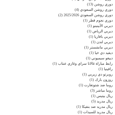
دوري روشن
(13)
دوري روشن السعودي
(4)
دوري روشن السعودي 2025/2026
(2)
دوري نجوم قطر
(1)
ديربي الأبينينو
(1)
ديربي الرياض
(1)
ديربي بافاريا
(1)
ديربي لندن
(1)
ديربي مانشستر
(1)
ديفيد دي خيا
(1)
دييغو سيميوني
(1)
رابط مباراة غالاتا سراي وغازي عنتاب
(1)
رافينيا
(1)
روبرتو دي زيربي
(1)
روزون بارك
(1)
روما ضد شتوتغارت
(1)
روما مباشر
(3)
ريال بيتيس
(1)
ريال مدريد
(5)
ريال مدريد ضد بنفيكا
(1)
ريال مدريد للسيدات
(1)