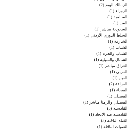
الزمالك اليوم
(2)
الزوراء
(1)
السالمية
(1)
السد
(1)
السعودية مباشر
(1)
السلط الدوري الأردني
(1)
الشارقة
(1)
الشباب
(1)
الشباب والحزم
(1)
الشمال والسيلية
(1)
العراق مباشر
(1)
العربي
(1)
العين
(1)
الغرافة
(2)
الفيحاء
(1)
الفيصلي
(1)
الفيصلي والرمثا مباشر
(1)
القادسية
(3)
القادسية ضد الاتحاد
(1)
القناة الناقلة
(3)
القنوات الناقلة
(1)