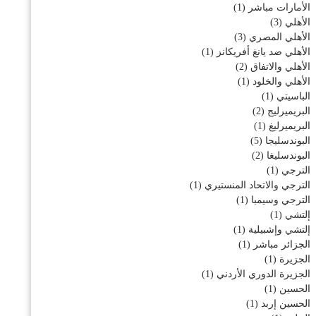
الأمارات مباشر
(1)
الأهلي
(3)
الأهلي المصري
(3)
الأهلي ضد يانغ أفريكانز
(1)
الأهلي والاتفاق
(2)
الأهلي والخلود
(1)
الباسيتي
(1)
البريميرليج
(2)
البريميرليغ
(1)
البوندسليجا
(5)
البوندسليغا
(2)
الترجي
(1)
الترجي والاتحاد المنستيري
(1)
الترجي وسيمبا
(1)
إلتشي
(1)
إلتشي وإشبيلية
(1)
الجزائر مباشر
(1)
الجزيرة
(1)
الجزيرة الدوري الأردني
(1)
الحسين
(1)
الحسين إربد
(1)