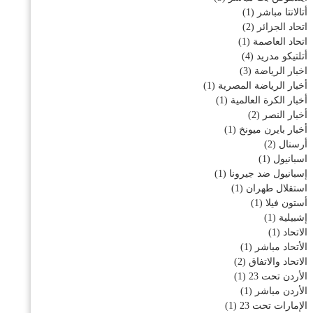
أتالانتا مباشر
(1)
اتحاد الجزائر
(2)
اتحاد العاصمة
(1)
أتلتيكو مدريد
(4)
اخبار الرياضة
(3)
أخبار الرياضة المصرية
(1)
أخبار الكرة العالمية
(1)
أخبار النصر
(2)
أخبار بايرن ميونخ
(1)
أرسنال
(2)
اسبانيول
(1)
إسبانيول ضد جيرونا
(1)
استقلال طهران
(1)
أستون فيلا
(1)
إشبيلية
(1)
الاتحاد
(1)
الأتحاد مباشر
(1)
الاتحاد والاتفاق
(2)
الأردن تحت 23
(1)
الأردن مباشر
(1)
الإمارات تحت 23
(1)