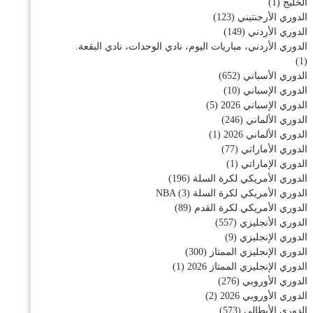
الخليج
(1)
الدوري الأرجنتيني
(123)
الدوري الأردني
(149)
الدوري الأردني، مباريات اليوم، نادي الوحدات، نادي البقعة.
(1)
الدوري الأسباني
(652)
الدوري الإسباني
(10)
الدوري الإسباني 2026
(5)
الدوري الألماني
(246)
الدوري الألماني 2026
(1)
الدوري الأماراتي
(77)
الدوري الإماراتي
(1)
الدوري الأمريكي لكرة السلة
(196)
الدوري الأمريكي لكرة السلة NBA
(3)
الدوري الأمريكي لكرة القدم
(89)
الدوري الأنجليزي
(557)
الدوري الإنجليزي
(9)
الدوري الإنجليزي الممتاز
(300)
الدوري الإنجليزي الممتاز 2026
(1)
الدوري الأوروبي
(276)
الدوري الأوروبي 2026
(2)
الدوري الأيطالي
(573)