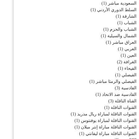
السعودية مباشر
(1)
السلط الدوري الأردني
(1)
الشارقة
(1)
الشباب
(1)
الشباب والحزم
(1)
الشمال والسيلية
(1)
العراق مباشر
(1)
العربي
(1)
العين
(1)
الغرافة
(2)
الفيحاء
(1)
الفيصلي
(1)
الفيصلي والرمثا مباشر
(1)
القادسية
(3)
القادسية ضد الاتحاد
(1)
القناة الناقلة
(3)
القنوات الناقلة
(1)
القنوات الناقلة لمباراة ريال مدريد
(1)
القنوات الناقلة لمباراة يوفنتوس
(1)
القنوات الناقلة مباراة إنتر ميلان
(1)
القنوات الناقلة مباراة ليفانتي
(1)