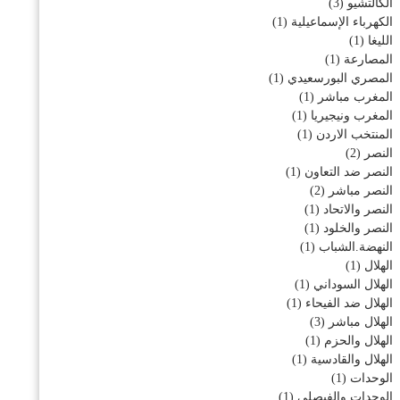
الكالتشيو
(3)
الكهرباء الإسماعيلية
(1)
الليغا
(1)
المصارعة
(1)
المصري البورسعيدي
(1)
المغرب مباشر
(1)
المغرب ونيجيريا
(1)
المنتخب الاردن
(1)
النصر
(2)
النصر ضد التعاون
(1)
النصر مباشر
(2)
النصر والاتحاد
(1)
النصر والخلود
(1)
النهضة.الشباب
(1)
الهلال
(1)
الهلال السوداني
(1)
الهلال ضد الفيحاء
(1)
الهلال مباشر
(3)
الهلال والحزم
(1)
الهلال والقادسية
(1)
الوحدات
(1)
الوحدات والفيصلي
(1)