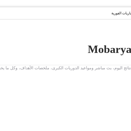
باريات الفورية
ت، نتائج اليوم، بث مباشر ومواعيد الدوريات الكبرى، ملخصات الأهداف، وكل ما