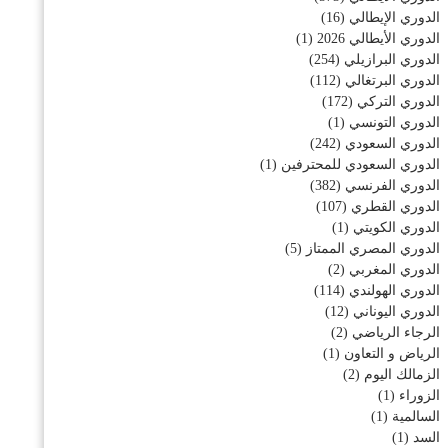
الدوري الإيطالي
(16)
الدوري الأيطالي 2026
(1)
الدوري البرازيلي
(254)
الدوري البرتغالي
(112)
الدوري التركي
(172)
الدوري التونسي
(1)
الدوري السعودي
(242)
الدوري السعودي للمحترفين
(1)
الدوري الفرنسي
(382)
الدوري القطري
(107)
الدوري الكويتي
(1)
الدوري المصري الممتاز
(5)
الدوري المغربي
(2)
الدوري الهولندي
(114)
الدوري اليوناني
(12)
الرجاء الرياضي
(2)
الرياض و التعاون
(1)
الزمالك اليوم
(2)
الزوراء
(1)
السالمية
(1)
السد
(1)