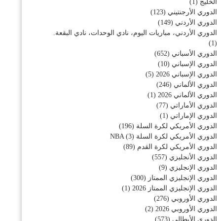
الخليج
(1)
الدوري الأرجنتيني
(123)
الدوري الأردني
(149)
الدوري الأردني، مباريات اليوم، نادي الوحدات، نادي البقعة.
(1)
الدوري الأسباني
(652)
الدوري الإسباني
(10)
الدوري الإسباني 2026
(5)
الدوري الألماني
(246)
الدوري الألماني 2026
(1)
الدوري الأماراتي
(77)
الدوري الإماراتي
(1)
الدوري الأمريكي لكرة السلة
(196)
الدوري الأمريكي لكرة السلة NBA
(3)
الدوري الأمريكي لكرة القدم
(89)
الدوري الأنجليزي
(557)
الدوري الإنجليزي
(9)
الدوري الإنجليزي الممتاز
(300)
الدوري الإنجليزي الممتاز 2026
(1)
الدوري الأوروبي
(276)
الدوري الأوروبي 2026
(2)
الدوري الأيطالي
(573)