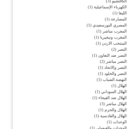
الكالتشيو
(3)
الكهرباء الإسماعيلية
(1)
الليغا
(1)
المصارعة
(1)
المصري البورسعيدي
(1)
المغرب مباشر
(1)
المغرب ونيجيريا
(1)
المنتخب الاردن
(1)
النصر
(2)
النصر ضد التعاون
(1)
النصر مباشر
(2)
النصر والاتحاد
(1)
النصر والخلود
(1)
النهضة.الشباب
(1)
الهلال
(1)
الهلال السوداني
(1)
الهلال ضد الفيحاء
(1)
الهلال مباشر
(3)
الهلال والحزم
(1)
الهلال والقادسية
(1)
الوحدات
(1)
الوحدات والفيصلي
(1)