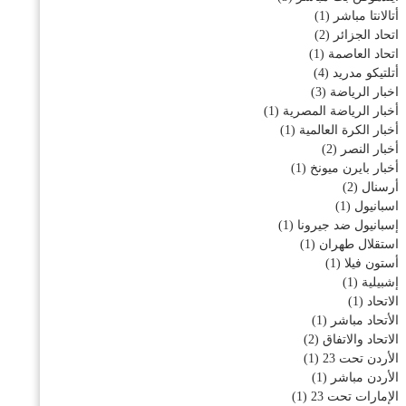
أتالانتا مباشر
(1)
اتحاد الجزائر
(2)
اتحاد العاصمة
(1)
أتلتيكو مدريد
(4)
اخبار الرياضة
(3)
أخبار الرياضة المصرية
(1)
أخبار الكرة العالمية
(1)
أخبار النصر
(2)
أخبار بايرن ميونخ
(1)
أرسنال
(2)
اسبانيول
(1)
إسبانيول ضد جيرونا
(1)
استقلال طهران
(1)
أستون فيلا
(1)
إشبيلية
(1)
الاتحاد
(1)
الأتحاد مباشر
(1)
الاتحاد والاتفاق
(2)
الأردن تحت 23
(1)
الأردن مباشر
(1)
الإمارات تحت 23
(1)