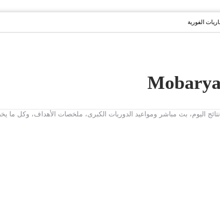
باريات الفورية
ت، نتائج اليوم، بث مباشر ومواعيد الدوريات الكبرى، ملخصات الأهداف، وكل ما