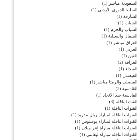
السعودية مباشر
(1)
السلط الدوري الأردني
(1)
الشارقة
(1)
الشباب
(1)
الشباب والحزم
(1)
الشمال والسيلية
(1)
العراق مباشر
(1)
العربي
(1)
العين
(1)
الغرافة
(2)
الفيحاء
(1)
الفيصلي
(1)
الفيصلي والرمثا مباشر
(1)
القادسية
(3)
القادسية ضد الاتحاد
(1)
القناة الناقلة
(3)
القنوات الناقلة
(1)
القنوات الناقلة لمباراة ريال مدريد
(1)
القنوات الناقلة لمباراة يوفنتوس
(1)
القنوات الناقلة مباراة إنتر ميلان
(1)
القنوات الناقلة مباراة ليفانتي
(1)