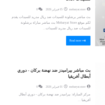
mobaryat.store
05 فبراير 2026
0
بث مباشر برشلونة للسيدات ضد ريال مدريد للسيدات يقدم
لكم موقع Mobaryat Store بث مباشر مباراة برشلونة
للسيدات ضد ريال مدريد للسيدات...
Read more »
بث مباشر بيراميدز ضد نهضة بركان - دوري
أبطال أفريقيا
mobaryat.store
01 فبراير 2026
0
مركز المباراة: بيراميدز ضد نهضة بركان - دوري أبطال
أفريقيا ...