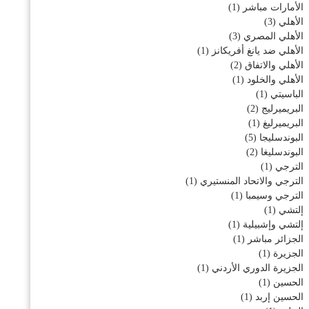
الأمارات مباشر
(1)
الأهلي
(3)
الأهلي المصري
(3)
الأهلي ضد يانغ أفريكانز
(1)
الأهلي والاتفاق
(2)
الأهلي والخلود
(1)
الباسيتي
(1)
البريميرليج
(2)
البريميرليغ
(1)
البوندسليجا
(5)
البوندسليغا
(2)
الترجي
(1)
الترجي والاتحاد المنستيري
(1)
الترجي وسيمبا
(1)
إلتشي
(1)
إلتشي وإشبيلية
(1)
الجزائر مباشر
(1)
الجزيرة
(1)
الجزيرة الدوري الأردني
(1)
الحسين
(1)
الحسين إربد
(1)