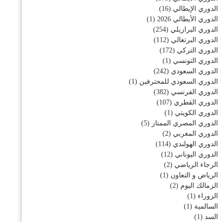
الدوري الإيطالي
(16)
الدوري الأيطالي 2026
(1)
الدوري البرازيلي
(254)
الدوري البرتغالي
(112)
الدوري التركي
(172)
الدوري التونسي
(1)
الدوري السعودي
(242)
الدوري السعودي للمحترفين
(1)
الدوري الفرنسي
(382)
الدوري القطري
(107)
الدوري الكويتي
(1)
الدوري المصري الممتاز
(5)
الدوري المغربي
(2)
الدوري الهولندي
(114)
الدوري اليوناني
(12)
الرجاء الرياضي
(2)
الرياض و التعاون
(1)
الزمالك اليوم
(2)
الزوراء
(1)
السالمية
(1)
السد
(1)