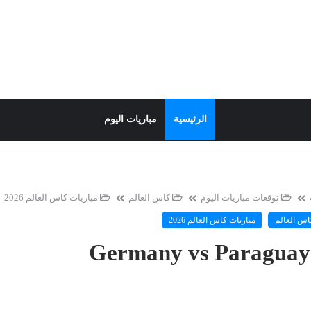
الرئيسية
مباريات اليوم
توقعات مباريات اليوم
كاس العالم
مباريات كاس العالم 2026
اس العالم
مباريات كاس العالم 2026