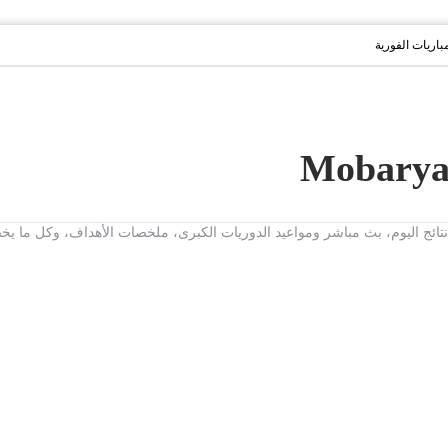
مباريات الفورية
ت، نتائج اليوم، بث مباشر ومواعيد الدوريات الكبرى، ملخصات الأهداف، وكل ما