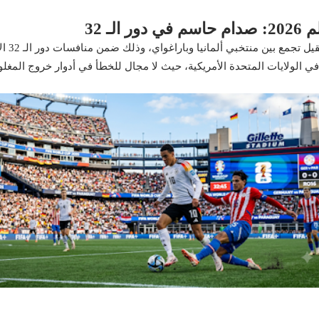
ـ 32
ي الولايات المتحدة الأمريكية، حيث لا مجال للخطأ في أدوار خروج المغل