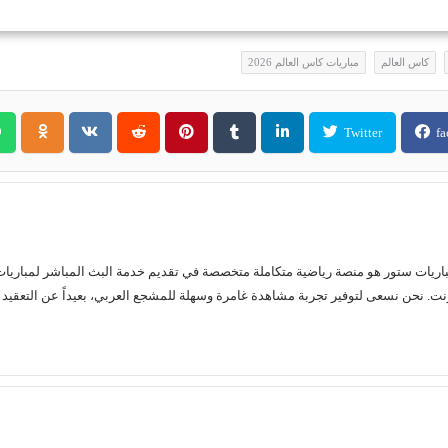
كاس العالم
مباريات كاس العالم 2026
Twitter
fa