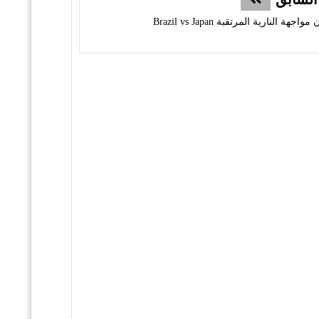
هة النارية المرتقبة Brazil vs Japan