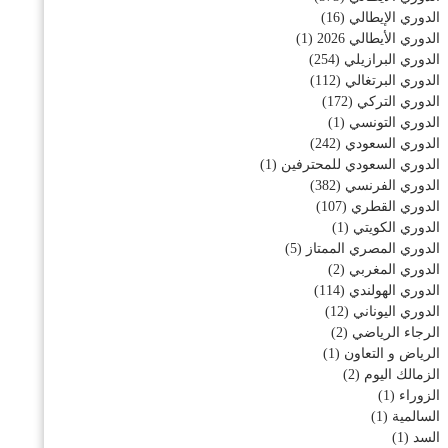
الدوري الإيطالي
(16)
الدوري الأيطالي 2026
(1)
الدوري البرازيلي
(254)
الدوري البرتغالي
(112)
الدوري التركي
(172)
الدوري التونسي
(1)
الدوري السعودي
(242)
الدوري السعودي للمحترفين
(1)
الدوري الفرنسي
(382)
الدوري القطري
(107)
الدوري الكويتي
(1)
الدوري المصري الممتاز
(5)
الدوري المغربي
(2)
الدوري الهولندي
(114)
الدوري اليوناني
(12)
الرجاء الرياضي
(2)
الرياض و التعاون
(1)
الزمالك اليوم
(2)
الزوراء
(1)
السالمية
(1)
السد
(1)