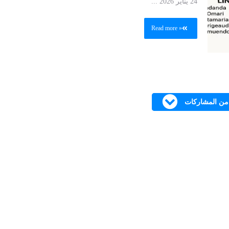
24 يناير 2026 ...
Read more »
 من المشاركات