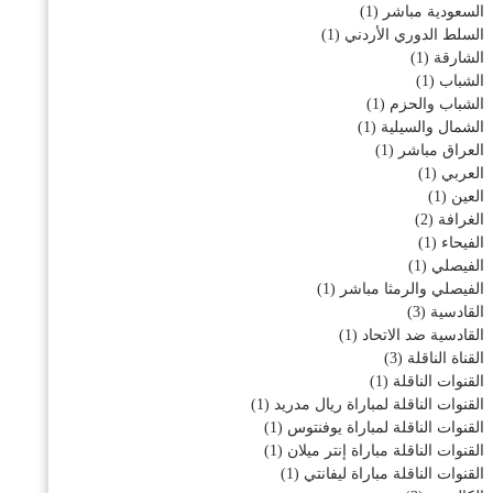
السعودية مباشر
(1)
السلط الدوري الأردني
(1)
الشارقة
(1)
الشباب
(1)
الشباب والحزم
(1)
الشمال والسيلية
(1)
العراق مباشر
(1)
العربي
(1)
العين
(1)
الغرافة
(2)
الفيحاء
(1)
الفيصلي
(1)
الفيصلي والرمثا مباشر
(1)
القادسية
(3)
القادسية ضد الاتحاد
(1)
القناة الناقلة
(3)
القنوات الناقلة
(1)
القنوات الناقلة لمباراة ريال مدريد
(1)
القنوات الناقلة لمباراة يوفنتوس
(1)
القنوات الناقلة مباراة إنتر ميلان
(1)
القنوات الناقلة مباراة ليفانتي
(1)