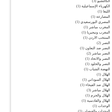
الكالتشيو
(3)
الكهرباء الإسماعيلية
(1)
الليغا
(1)
المصارعة
(1)
المصري البورسعيدي
(1)
المغرب مباشر
(1)
المغرب ونيجيريا
(1)
المنتخب الاردن
(1)
النصر
(2)
النصر ضد التعاون
(1)
النصر مباشر
(2)
النصر والاتحاد
(1)
النصر والخلود
(1)
النهضة.الشباب
(1)
الهلال
(1)
الهلال السوداني
(1)
الهلال ضد الفيحاء
(1)
الهلال مباشر
(3)
الهلال والحزم
(1)
الهلال والقادسية
(1)
الوحدات
(1)
الوحدات والفيصلي
(1)