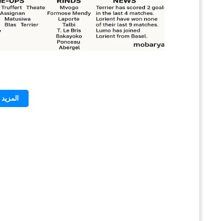
المزيد