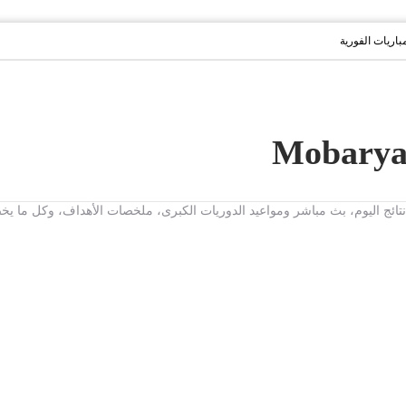
مباريات الفورية
ت، نتائج اليوم، بث مباشر ومواعيد الدوريات الكبرى، ملخصات الأهداف، وكل ما