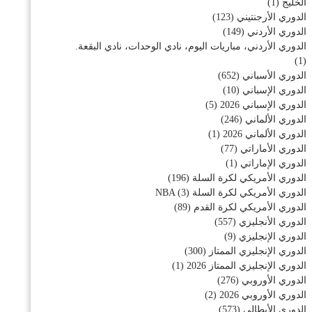
الخليج
(1)
الدوري الأرجنتيني
(123)
الدوري الأردني
(149)
الدوري الأردني، مباريات اليوم، نادي الوحدات، نادي البقعة.
(1)
الدوري الأسباني
(652)
الدوري الإسباني
(10)
الدوري الإسباني 2026
(5)
الدوري الألماني
(246)
الدوري الألماني 2026
(1)
الدوري الأماراتي
(77)
الدوري الإماراتي
(1)
الدوري الأمريكي لكرة السلة
(196)
الدوري الأمريكي لكرة السلة NBA
(3)
الدوري الأمريكي لكرة القدم
(89)
الدوري الأنجليزي
(557)
الدوري الإنجليزي
(9)
الدوري الإنجليزي الممتاز
(300)
الدوري الإنجليزي الممتاز 2026
(1)
الدوري الأوروبي
(276)
الدوري الأوروبي 2026
(2)
الدوري الأيطالي
(573)