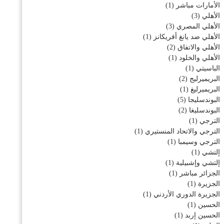
الأمارات مباشر
(1)
الأهلي
(3)
الأهلي المصري
(3)
الأهلي ضد يانغ أفريكانز
(1)
الأهلي والاتفاق
(2)
الأهلي والخلود
(1)
الباسيتي
(1)
البريميرليج
(2)
البريميرليغ
(1)
البوندسليجا
(5)
البوندسليغا
(2)
الترجي
(1)
الترجي والاتحاد المنستيري
(1)
الترجي وسيمبا
(1)
إلتشي
(1)
إلتشي وإشبيلية
(1)
الجزائر مباشر
(1)
الجزيرة
(1)
الجزيرة الدوري الأردني
(1)
الحسين
(1)
الحسين إربد
(1)