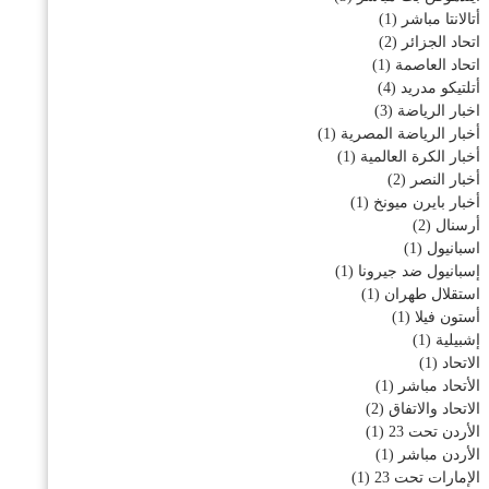
أتالانتا مباشر
(1)
اتحاد الجزائر
(2)
اتحاد العاصمة
(1)
أتلتيكو مدريد
(4)
اخبار الرياضة
(3)
أخبار الرياضة المصرية
(1)
أخبار الكرة العالمية
(1)
أخبار النصر
(2)
أخبار بايرن ميونخ
(1)
أرسنال
(2)
اسبانيول
(1)
إسبانيول ضد جيرونا
(1)
استقلال طهران
(1)
أستون فيلا
(1)
إشبيلية
(1)
الاتحاد
(1)
الأتحاد مباشر
(1)
الاتحاد والاتفاق
(2)
الأردن تحت 23
(1)
الأردن مباشر
(1)
الإمارات تحت 23
(1)