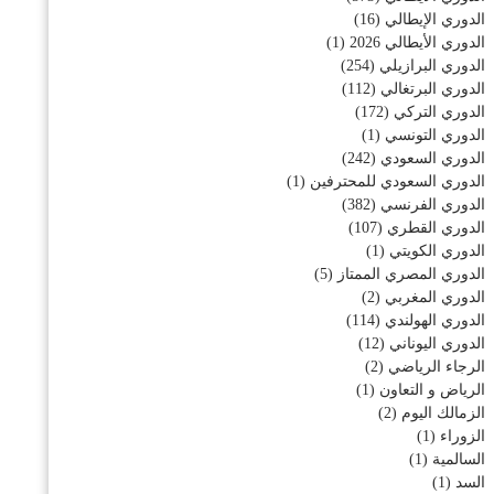
الدوري الإيطالي
(16)
الدوري الأيطالي 2026
(1)
الدوري البرازيلي
(254)
الدوري البرتغالي
(112)
الدوري التركي
(172)
الدوري التونسي
(1)
الدوري السعودي
(242)
الدوري السعودي للمحترفين
(1)
الدوري الفرنسي
(382)
الدوري القطري
(107)
الدوري الكويتي
(1)
الدوري المصري الممتاز
(5)
الدوري المغربي
(2)
الدوري الهولندي
(114)
الدوري اليوناني
(12)
الرجاء الرياضي
(2)
الرياض و التعاون
(1)
الزمالك اليوم
(2)
الزوراء
(1)
السالمية
(1)
السد
(1)