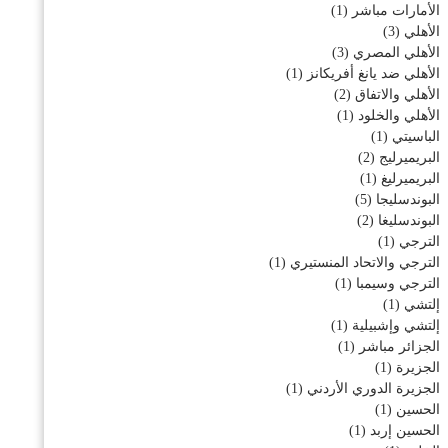
الأمارات مباشر
(1)
الأهلي
(3)
الأهلي المصري
(3)
الأهلي ضد يانغ أفريكانز
(1)
الأهلي والاتفاق
(2)
الأهلي والخلود
(1)
الباسيتي
(1)
البريميرليج
(2)
البريميرليغ
(1)
البوندسليجا
(5)
البوندسليغا
(2)
الترجي
(1)
الترجي والاتحاد المنستيري
(1)
الترجي وسيمبا
(1)
إلتشي
(1)
إلتشي وإشبيلية
(1)
الجزائر مباشر
(1)
الجزيرة
(1)
الجزيرة الدوري الأردني
(1)
الحسين
(1)
الحسين إربد
(1)