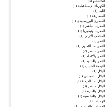
الكالتشيو
(3)
الكهرباء الإسماعيلية
(1)
الليغا
(1)
المصارعة
(1)
المصري البورسعيدي
(1)
المغرب مباشر
(1)
المغرب ونيجيريا
(1)
المنتخب الاردن
(1)
النصر
(2)
النصر ضد التعاون
(1)
النصر مباشر
(2)
النصر والاتحاد
(1)
النصر والخلود
(1)
النهضة.الشباب
(1)
الهلال
(1)
الهلال السوداني
(1)
الهلال ضد الفيحاء
(1)
الهلال مباشر
(3)
الهلال والحزم
(1)
الهلال والقادسية
(1)
الوحدات
(1)
الوحدات والفيصلي
(1)