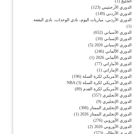
الخليج
(1)
الدوري الأرجنتيني
(123)
الدوري الأردني
(149)
الدوري الأردني، مباريات اليوم، نادي الوحدات، نادي البقعة.
(1)
الدوري الأسباني
(652)
الدوري الإسباني
(10)
الدوري الإسباني 2026
(5)
الدوري الألماني
(246)
الدوري الألماني 2026
(1)
الدوري الأماراتي
(77)
الدوري الإماراتي
(1)
الدوري الأمريكي لكرة السلة
(196)
الدوري الأمريكي لكرة السلة NBA
(3)
الدوري الأمريكي لكرة القدم
(89)
الدوري الأنجليزي
(557)
الدوري الإنجليزي
(9)
الدوري الإنجليزي الممتاز
(300)
الدوري الإنجليزي الممتاز 2026
(1)
الدوري الأوروبي
(276)
الدوري الأوروبي 2026
(2)
الدوري الأيطالي
(573)