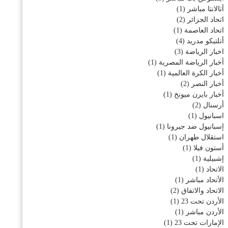
أتالانتا مباشر
(1)
اتحاد الجزائر
(2)
اتحاد العاصمة
(1)
أتلتيكو مدريد
(4)
اخبار الرياضة
(3)
أخبار الرياضة المصرية
(1)
أخبار الكرة العالمية
(1)
أخبار النصر
(2)
أخبار بايرن ميونخ
(1)
أرسنال
(2)
اسبانيول
(1)
إسبانيول ضد جيرونا
(1)
استقلال طهران
(1)
أستون فيلا
(1)
إشبيلية
(1)
الاتحاد
(1)
الأتحاد مباشر
(1)
الاتحاد والاتفاق
(2)
الأردن تحت 23
(1)
الأردن مباشر
(1)
الإمارات تحت 23
(1)