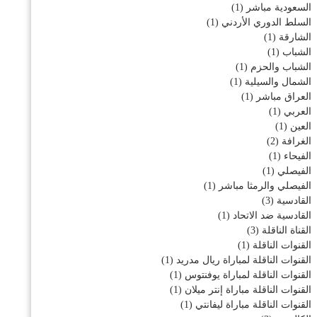
السعودية مباشر
(1)
السلط الدوري الأردني
(1)
الشارقة
(1)
الشباب
(1)
الشباب والحزم
(1)
الشمال والسيلية
(1)
العراق مباشر
(1)
العربي
(1)
العين
(1)
الغرافة
(2)
الفيحاء
(1)
الفيصلي
(1)
الفيصلي والرمثا مباشر
(1)
القادسية
(3)
القادسية ضد الاتحاد
(1)
القناة الناقلة
(3)
القنوات الناقلة
(1)
القنوات الناقلة لمباراة ريال مدريد
(1)
القنوات الناقلة لمباراة يوفنتوس
(1)
القنوات الناقلة مباراة إنتر ميلان
(1)
القنوات الناقلة مباراة ليفانتي
(1)