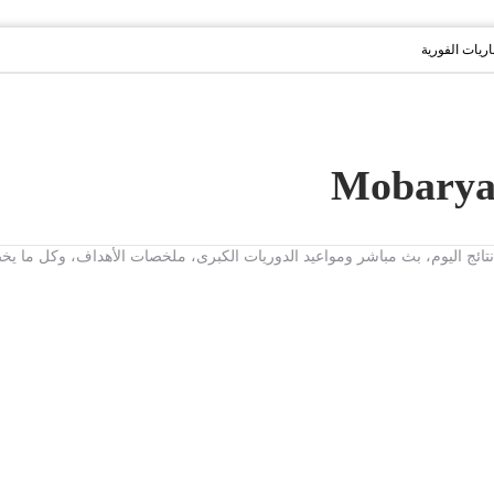
باريات الفورية
ت، نتائج اليوم، بث مباشر ومواعيد الدوريات الكبرى، ملخصات الأهداف، وكل ما