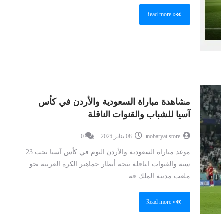
Read more »
مشاهدة مباراة السعودية والأردن في كأس
آسيا للشباب والقنوات الناقلة
mobaryat.store
08 يناير 2026
0
موعد مباراة السعودية والأردن اليوم في كأس آسيا تحت 23
سنة والقنوات الناقلة تتجه أنظار جماهير الكرة العربية نحو
ملعب مدينة الملك فه...
Read more »