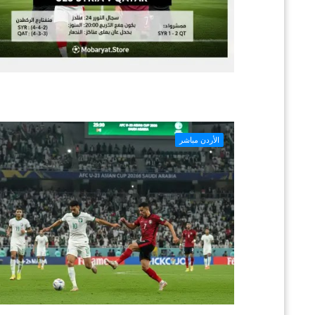
الأردن مباشر