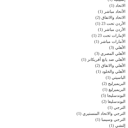
الاتحاد
(1)
الأتحاد مباشر
(1)
الاتحاد والاتفاق
(2)
الأردن تحت 23
(1)
الأردن مباشر
(1)
الإمارات تحت 23
(1)
الأمارات مباشر
(1)
الأهلي
(3)
الأهلي المصري
(3)
الأهلي ضد يانغ أفريكانز
(1)
الأهلي والاتفاق
(2)
الأهلي والخلود
(1)
الباسيتي
(1)
البريميرليج
(2)
البريميرليغ
(1)
البوندسليجا
(5)
البوندسليغا
(2)
الترجي
(1)
الترجي والاتحاد المنستيري
(1)
الترجي وسيمبا
(1)
إلتشي
(1)