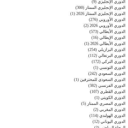
الدوري الإنجليزي
(9)
الدوري الإنجليزي الممتاز
(300)
الدوري الإنجليزي الممتاز 2026
(1)
الدوري الأوروبي
(276)
الدوري الأوروبي 2026
(2)
الدوري الأيطالي
(573)
الدوري الإيطالي
(16)
الدوري الأيطالي 2026
(1)
الدوري البرازيلي
(254)
الدوري البرتغالي
(112)
الدوري التركي
(172)
الدوري التونسي
(1)
الدوري السعودي
(242)
الدوري السعودي للمحترفين
(1)
الدوري الفرنسي
(382)
الدوري القطري
(107)
الدوري الكويتي
(1)
الدوري المصري الممتاز
(5)
الدوري المغربي
(2)
الدوري الهولندي
(114)
الدوري اليوناني
(12)
الرجاء الرياضي
(2)