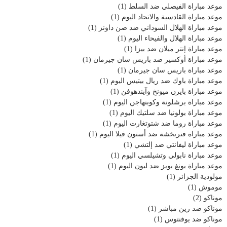
موعد مباراة الفيصلي ضد السلط
(1)
موعد مباراة القادسية والاتحاد اليوم
(1)
موعد مباراة الهلال السوداني ضد صن داونز
(1)
موعد مباراة الهلال والفيحاء اليوم
(1)
موعد مباراة إنتر ميلان ضد بيزا
(1)
موعد مباراة أوكسير ضد باريس سان جيرمان
(1)
موعد مباراة باريس سان جيرمان
(1)
موعد مباراة باوك ضد ريال بيتيس اليوم
(1)
موعد مباراة بايرن ميونخ وآيندهوفن
(1)
موعد مباراة برشلونة وكوبنهاجن اليوم
(1)
موعد مباراة بولونيا ضد سلتيك اليوم
(1)
موعد مباراة روما ضد شتوتغارت اليوم
(1)
موعد مباراة فنربخشة ضد أستون فيلا اليوم
(1)
موعد مباراة ليفانتي ضد إلتشي
(1)
موعد مباراة نابولي وتشيلسي اليوم
(1)
موعد مباراة يونغ بويز ضد ليون اليوم
(1)
مولودية الجزائر
(1)
موموش
(1)
موناكو
(2)
موناكو ضد رين مباشر
(1)
موناكو ضد يوفنتوس
(1)