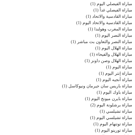
مباراة الفيصلي اليوم
(1)
مباراة الفيصلي غداً
(1)
مباراة القادسية والاتحاد
(1)
مباراة القادسية والاتحاد اليوم
(1)
مباراة المغرب وهولندا
(1)
مباراة النصر اليوم
(1)
مباراة النصر والتعاون بث مباشر
(1)
مباراة الهلال اليوم
(1)
مباراة الهلال والفيحاء
(1)
مباراة الهلال وصن داونز
(1)
مباراة اليوم
(1)
مباراة إنتر اليوم
(1)
مباراة أنجيه اليوم
(1)
مباراة باريس سان جيرمان ونيوكاسل
(1)
مباراة باوك اليوم
(1)
مباراة بايرن ميونخ اليوم
(1)
مباراة برشلونة اليوم
(2)
مباراة تشيلسي
(1)
مباراة تشيلسي اليوم
(1)
مباراة توتنهام اليوم
(1)
مباراة تورينو اليوم
(1)