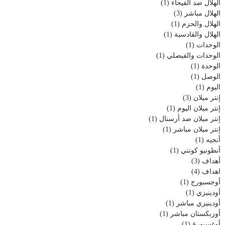
الهلال ضد الفيحاء
(1)
الهلال مباشر
(3)
الهلال والحزم
(1)
الهلال والقادسية
(1)
الوحدات
(1)
الوحدات والفيصلي
(1)
الوحدة
(1)
الوصل
(1)
اليوم
(1)
إنتر ميلان
(3)
إنتر ميلان اليوم
(1)
إنتر ميلان ضد أرسنال
(1)
إنتر ميلان مباشر
(1)
أنجيه
(1)
أنطونيو كونتي
(1)
أهداف
(3)
اهداف
(4)
أوجسبورج
(1)
أودينيزي
(1)
أودينيزي مباشر
(1)
أوزبكستان مباشر
(1)
أوغسبورغ
(1)