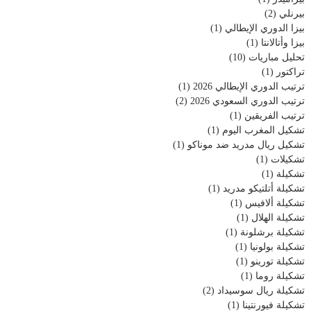
بيرنلي
(2)
بيزا الدوري الإيطالي
(1)
بيزا وأتالانتا
(1)
تحليل مباريات
(10)
تراكتور
(1)
ترتيب الدوري الإيطالي 2026
(1)
ترتيب الدوري السعودي 2026
(2)
ترتيب الفريقين
(1)
تشكيل المغرب اليوم
(1)
تشكيل ريال مدريد ضد موناكو
(1)
تشكيلات
(1)
تشكيلة
(1)
تشكيلة أتلتيكو مدريد
(1)
تشكيلة ألافيس
(1)
تشكيلة الهلال
(1)
تشكيلة برشلونة
(1)
تشكيلة بولونيا
(1)
تشكيلة تورينو
(1)
تشكيلة روما
(1)
تشكيلة ريال سوسيداد
(2)
تشكيلة فيورنتينا
(1)