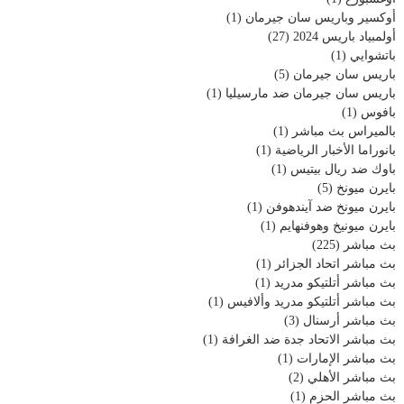
أوكسير وباريس سان جيرمان
(1)
أولمبياد باريس 2024
(27)
باتشوايي
(1)
باريس سان جيرمان
(5)
باريس سان جيرمان ضد مارسيليا
(1)
بافوس
(1)
بالميراس بث مباشر
(1)
بانوراما الأخبار الرياضية
(1)
باوك ضد ريال بيتيس
(1)
بايرن ميونخ
(5)
بايرن ميونخ ضد آيندهوفن
(1)
بايرن ميونيخ وهوفنهايم
(1)
بث مباشر
(225)
بث مباشر اتحاد الجزائر
(1)
بث مباشر أتلتيكو مدريد
(1)
بث مباشر أتلتيكو مدريد وألافيس
(1)
بث مباشر أرسنال
(3)
بث مباشر الاتحاد جدة ضد الغرافة
(1)
بث مباشر الإمارات
(1)
بث مباشر الأهلي
(2)
بث مباشر الحزم
(1)