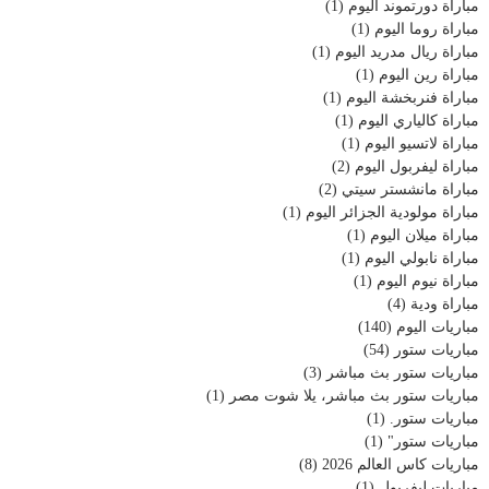
مباراة دورتموند اليوم
(1)
مباراة روما اليوم
(1)
مباراة ريال مدريد اليوم
(1)
مباراة رين اليوم
(1)
مباراة فنربخشة اليوم
(1)
مباراة كالياري اليوم
(1)
مباراة لاتسيو اليوم
(1)
مباراة ليفربول اليوم
(2)
مباراة مانشستر سيتي
(2)
مباراة مولودية الجزائر اليوم
(1)
مباراة ميلان اليوم
(1)
مباراة نابولي اليوم
(1)
مباراة نيوم اليوم
(1)
مباراة ودية
(4)
مباريات اليوم
(140)
مباريات ستور
(54)
مباريات ستور بث مباشر
(3)
مباريات ستور بث مباشر، يلا شوت مصر
(1)
مباريات ستور.
(1)
مباريات ستور"
(1)
مباريات كاس العالم 2026
(8)
مباريات ليفربول
(1)