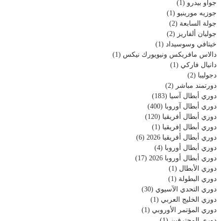
جواو بيدرو
(1)
جوزيه مورينيو
(1)
جولة السابعة
(2)
جوليان ألفاريز
(2)
خيتافي وسوسيداد
(1)
دالاس مافريكس ونيويورك نيكس
(1)
دانيال فاركي
(1)
دجوليبا
(2)
دورتمند مباشر
(2)
دوري أبطال آسيا
(183)
دوري أبطال آوروبا
(400)
دوري أبطال أفريقيا
(120)
دوري أبطال إفريقيا
(1)
دوري أبطال أفريقيا 2026
(6)
دوري أبطال أوروبا
(4)
دوري أبطال أوروبا 2026
(17)
دوري الأبطال
(1)
دوري البطولة
(1)
دوري التحدي الآسيوي
(30)
دوري الخليج العربي
(1)
دوري المؤتمر الأوروبي
(1)
دوري المحترفين
(1)