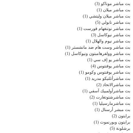
بث مباشر موناكو
(3)
بث مباشر ميلان
(1)
بث مباشر ميلان وليتشي
(1)
بث مباشر نابولي
(5)
بث مباشر نوتنغهام فورست
(1)
بث مباشر نيوكاسل
(3)
بث مباشر نيوم والهلال
(1)
بث مباشر وست هام ضد مانشستر
(1)
بث مباشر وولفرهامبتون ونيوكاسل
(1)
بث مباشر يو إف سي
(1)
بث مباشر يوفنتوس
(4)
بث مباشر يوفنتوس وكومو
(1)
بث مباشرأتلتيكو مدريد
(1)
بث مباشرالاتحاد
(2)
بث مباشرأولمبيك آسفي
(1)
بث مباشرشتوتغارت
(2)
بث مباشرمارسيليا
(1)
بث مبشر أرسنال
(1)
برايتون
(2)
برايتون وبورنموث
(1)
برشلونة
(5)