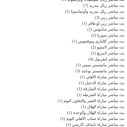
بث مباشر ريال مدريد
(7)
بث مباشر ريال مدريد وأوساسونا
(1)
بث مباشر رين
(3)
بث مباشر رين لو هافر
(1)
بث مباشر سانتوس
(1)
بث مباشر سوريا
(2)
بث مباشر كالياري ويوفنتوس
(1)
بث مباشر لاتسيو
(2)
بث مباشر لايبزيغ
(1)
بث مباشر ليفربول
(4)
بث مباشر مانشستر سيتي
(1)
بث مباشر مانشستر يونايتد
(3)
بث مباشر مباراة الأهلي
(1)
بث مباشر مباراة الدحيل
(1)
بث مباشر مباراة الشارقة
(1)
بث مباشر مباراة الشرطة
(1)
بث مباشر مباراة النصر والتعاون اليوم
(1)
بث مباشر مباراة الهلال
(1)
بث مباشر مباراة الهلال والوحدة
(1)
بث مباشر مباراة شباب الأهلي اليوم
(1)
بث مباشر مباراة ناساف كارشي
(1)