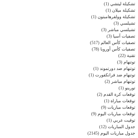
تشكيلة ليتشي
(1)
تشكيلة ميلان
(1)
تشكيلة وولفرهامبتون
(1)
تشيلسي
(3)
تشيلسي مباشر
(3)
تصفيات آسيا
(3)
تصفيات كأس العالم
(517)
تصفيات كأس أوروبا
(78)
تقنية
(22)
توتنهام
(3)
توتنهام ضد دورتموند
(1)
توتنهام ضد فرانكفورت
(1)
توتنهام مباشر
(2)
تورينو
(1)
توقعات كرة القدم
(2)
توقعات مباراة
(1)
توقعات مباريات
(9)
توقعات مباريات اليوم
(9)
توقيت عربي
(1)
جدول المباريات
(12)
جدول مباريات اليوم
(2145)