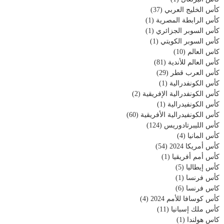
كأس الخليج العربي
(37)
كأس الرابطة المصرية
(1)
كأس السوبر الجزائري
(1)
كأس السوبر الكويتي
(1)
كاس العالم
(10)
كأس العالم للأندية
(81)
كأس العرب قطر
(29)
كأس الكونفدرالية
(1)
كأس الكونفدرالية الإفريقية
(2)
كأس الكونفيدرالية
(1)
كأس الكونفيدرالية الأفريقية
(60)
كأس الليبرتادوريس
(124)
كأس المانيا
(4)
كأس أمريكا 2024
(54)
كأس أمم أفريقيا
(1)
كأس إيطاليا
(5)
كأس فرنسا
(1)
كاس فرنسا
(6)
كأس كوسافا للأمم 2024
(4)
كأس ملك إسبانيا
(11)
كاس هولندا
(1)