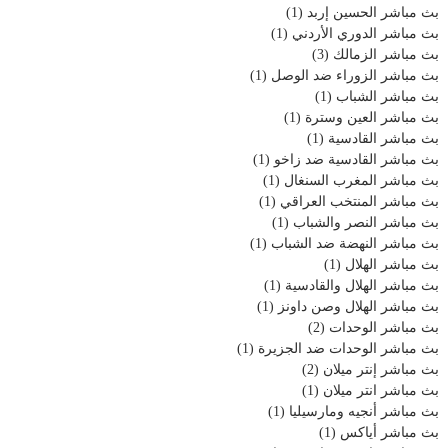
بث مباشر الحسين إربد
(1)
بث مباشر الدوري الأردني
(1)
بث مباشر الزمالك
(3)
بث مباشر الزوراء ضد الوصل
(1)
بث مباشر الشباب
(1)
بث مباشر العين وسترة
(1)
بث مباشر القادسية
(1)
بث مباشر القادسية ضد زاخو
(1)
بث مباشر المغرب السنغال
(1)
بث مباشر المنتخب العراقي
(1)
بث مباشر النصر والشباب
(1)
بث مباشر النهضة ضد الشباب
(1)
بث مباشر الهلال
(1)
بث مباشر الهلال والقادسية
(1)
بث مباشر الهلال وصن داونز
(1)
بث مباشر الوحدات
(2)
بث مباشر الوحدات ضد الجزيرة
(1)
بث مباشر إنتر ميلان
(2)
بث مباشر انتر ميلان
(1)
بث مباشر أنجيه ومارسيليا
(1)
بث مباشر أياكس
(1)