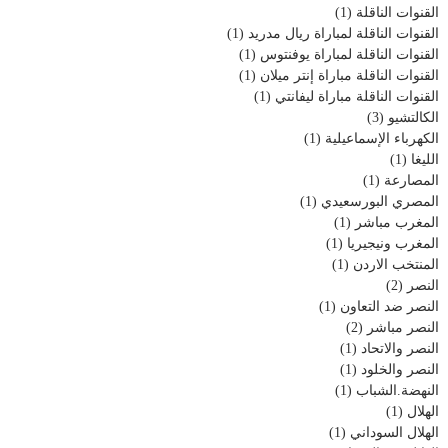
القنوات الناقلة
(1)
القنوات الناقلة لمباراة ريال مدريد
(1)
القنوات الناقلة لمباراة يوفنتوس
(1)
القنوات الناقلة مباراة إنتر ميلان
(1)
القنوات الناقلة مباراة ليفانتي
(1)
الكالتشيو
(3)
الكهرباء الإسماعيلية
(1)
الليغا
(1)
المصارعة
(1)
المصري البورسعيدي
(1)
المغرب مباشر
(1)
المغرب ونيجيريا
(1)
المنتخب الاردن
(1)
النصر
(2)
النصر ضد التعاون
(1)
النصر مباشر
(2)
النصر والاتحاد
(1)
النصر والخلود
(1)
النهضة.الشباب
(1)
الهلال
(1)
الهلال السوداني
(1)