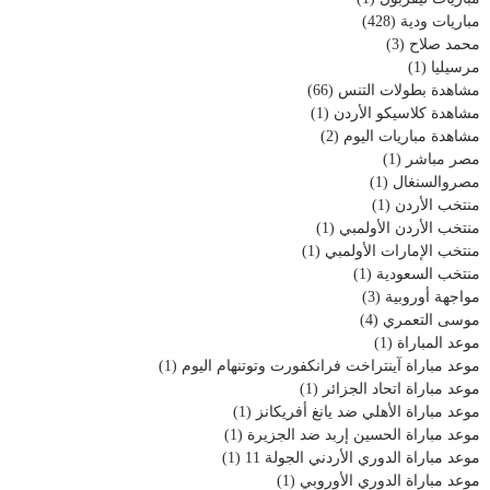
مباريات ودية
(428)
محمد صلاح
(3)
مرسيليا
(1)
مشاهدة بطولات التنس
(66)
مشاهدة كلاسيكو الأردن
(1)
مشاهدة مباريات اليوم
(2)
مصر مباشر
(1)
مصروالسنغال
(1)
منتخب الأردن
(1)
منتخب الأردن الأولمبي
(1)
منتخب الإمارات الأولمبي
(1)
منتخب السعودية
(1)
مواجهة أوروبية
(3)
موسى التعمري
(4)
موعد المباراة
(1)
موعد مباراة آينتراخت فرانكفورت وتوتنهام اليوم
(1)
موعد مباراة اتحاد الجزائر
(1)
موعد مباراة الأهلي ضد يانغ أفريكانز
(1)
موعد مباراة الحسين إربد ضد الجزيرة
(1)
موعد مباراة الدوري الأردني الجولة 11
(1)
موعد مباراة الدوري الأوروبي
(1)