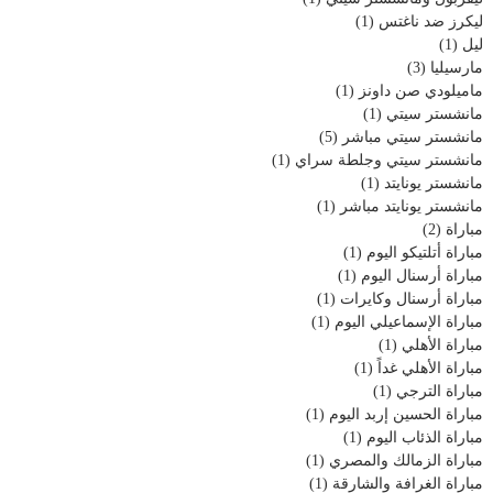
ليكرز ضد ناغتس
(1)
ليل
(1)
مارسيليا
(3)
ماميلودي صن داونز
(1)
مانشستر سيتي
(1)
مانشستر سيتي مباشر
(5)
مانشستر سيتي وجلطة سراي
(1)
مانشستر يونايتد
(1)
مانشستر يونايتد مباشر
(1)
مباراة
(2)
مباراة أتلتيكو اليوم
(1)
مباراة أرسنال اليوم
(1)
مباراة أرسنال وكايرات
(1)
مباراة الإسماعيلي اليوم
(1)
مباراة الأهلي
(1)
مباراة الأهلي غداً
(1)
مباراة الترجي
(1)
مباراة الحسين إربد اليوم
(1)
مباراة الذئاب اليوم
(1)
مباراة الزمالك والمصري
(1)
مباراة الغرافة والشارقة
(1)