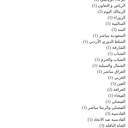
الرياض و التعاون
(1)
الزمالك اليوم
(2)
الزوراء
(1)
السالمية
(1)
السد
(1)
السعودية مباشر
(1)
السلط الدوري الأردني
(1)
الشارقة
(1)
الشباب
(1)
الشباب والحزم
(1)
الشمال والسيلية
(1)
العراق مباشر
(1)
العربي
(1)
العين
(1)
الغرافة
(2)
الفيحاء
(1)
الفيصلي
(1)
الفيصلي والرمثا مباشر
(1)
القادسية
(3)
القادسية ضد الاتحاد
(1)
القناة الناقلة
(3)