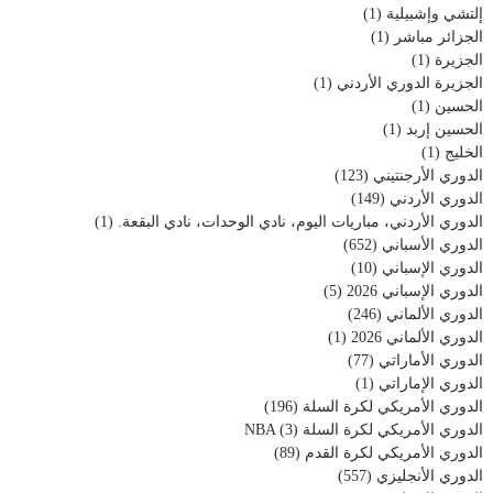
إلتشي وإشبيلية
(1)
الجزائر مباشر
(1)
الجزيرة
(1)
الجزيرة الدوري الأردني
(1)
الحسين
(1)
الحسين إربد
(1)
الخليج
(1)
الدوري الأرجنتيني
(123)
الدوري الأردني
(149)
الدوري الأردني، مباريات اليوم، نادي الوحدات، نادي البقعة.
(1)
الدوري الأسباني
(652)
الدوري الإسباني
(10)
الدوري الإسباني 2026
(5)
الدوري الألماني
(246)
الدوري الألماني 2026
(1)
الدوري الأماراتي
(77)
الدوري الإماراتي
(1)
الدوري الأمريكي لكرة السلة
(196)
الدوري الأمريكي لكرة السلة NBA
(3)
الدوري الأمريكي لكرة القدم
(89)
الدوري الأنجليزي
(557)