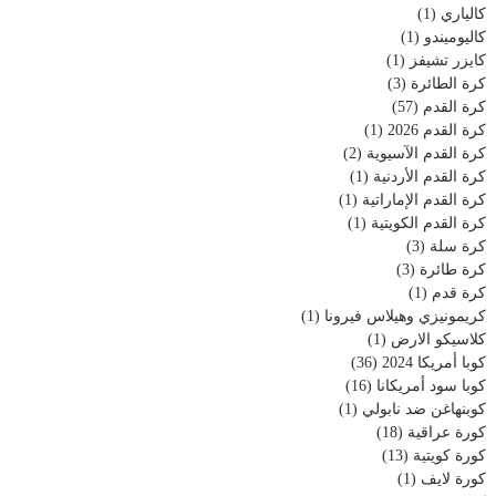
كالياري
(1)
كاليوميندو
(1)
كايزر تشيفز
(1)
كرة الطائرة
(3)
كرة القدم
(57)
كرة القدم 2026
(1)
كرة القدم الآسيوية
(2)
كرة القدم الأردنية
(1)
كرة القدم الإماراتية
(1)
كرة القدم الكويتية
(1)
كرة سلة
(3)
كرة طائرة
(3)
كرة قدم
(1)
كريمونيزي وهيلاس فيرونا
(1)
كلاسيكو الارض
(1)
كوبا أمريكا 2024
(36)
كوبا سود أمريكانا
(16)
كوبنهاغن ضد نابولي
(1)
كورة عراقية
(18)
كورة كويتية
(13)
كورة لايف
(1)