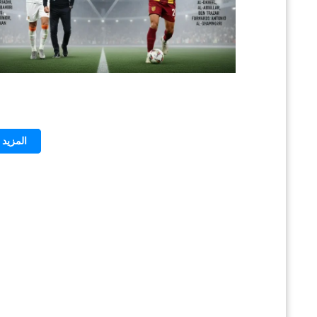
المزيد