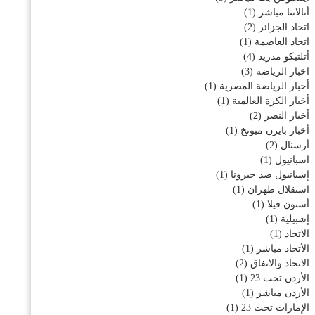
أتالانتا مباشر
(1)
اتحاد الجزائر
(2)
اتحاد العاصمة
(1)
أتلتيكو مدريد
(4)
اخبار الرياضة
(3)
أخبار الرياضة المصرية
(1)
أخبار الكرة العالمية
(1)
أخبار النصر
(2)
أخبار بايرن ميونخ
(1)
أرسنال
(2)
اسبانيول
(1)
إسبانيول ضد جيرونا
(1)
استقلال طهران
(1)
أستون فيلا
(1)
إشبيلية
(1)
الاتحاد
(1)
الأتحاد مباشر
(1)
الاتحاد والاتفاق
(2)
الأردن تحت 23
(1)
الأردن مباشر
(1)
الإمارات تحت 23
(1)