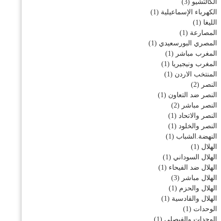
الكالتشيو
(3)
الكهرباء الإسماعيلية
(1)
الليغا
(1)
المصارعة
(1)
المصري البورسعيدي
(1)
المغرب مباشر
(1)
المغرب ونيجيريا
(1)
المنتخب الاردن
(1)
النصر
(2)
النصر ضد التعاون
(1)
النصر مباشر
(2)
النصر والاتحاد
(1)
النصر والخلود
(1)
النهضة.الشباب
(1)
الهلال
(1)
الهلال السوداني
(1)
الهلال ضد الفيحاء
(1)
الهلال مباشر
(3)
الهلال والحزم
(1)
الهلال والقادسية
(1)
الوحدات
(1)
الوحدات والفيصلي
(1)