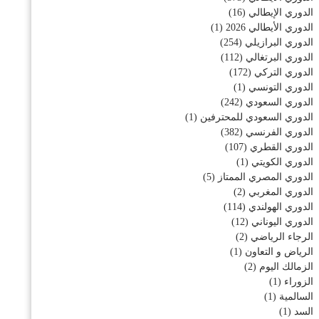
الدوري الإيطالي
(16)
الدوري الأيطالي 2026
(1)
الدوري البرازيلي
(254)
الدوري البرتغالي
(112)
الدوري التركي
(172)
الدوري التونسي
(1)
الدوري السعودي
(242)
الدوري السعودي للمحترفين
(1)
الدوري الفرنسي
(382)
الدوري القطري
(107)
الدوري الكويتي
(1)
الدوري المصري الممتاز
(5)
الدوري المغربي
(2)
الدوري الهولندي
(114)
الدوري اليوناني
(12)
الرجاء الرياضي
(2)
الرياض و التعاون
(1)
الزمالك اليوم
(2)
الزوراء
(1)
السالمية
(1)
السد
(1)