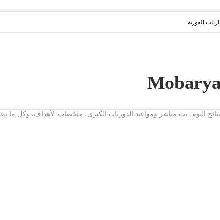
باريات الفورية
ت، نتائج اليوم، بث مباشر ومواعيد الدوريات الكبرى، ملخصات الأهداف، وكل ما