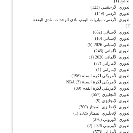
الخليج
(1)
الدوري الأرجنتيني
(123)
الدوري الأردني
(149)
الدوري الأردني، مباريات اليوم، نادي الوحدات، نادي البقعة.
(1)
الدوري الأسباني
(652)
الدوري الإسباني
(10)
الدوري الإسباني 2026
(5)
الدوري الألماني
(246)
الدوري الألماني 2026
(1)
الدوري الأماراتي
(77)
الدوري الإماراتي
(1)
الدوري الأمريكي لكرة السلة
(196)
الدوري الأمريكي لكرة السلة NBA
(3)
الدوري الأمريكي لكرة القدم
(89)
الدوري الأنجليزي
(557)
الدوري الإنجليزي
(9)
الدوري الإنجليزي الممتاز
(300)
الدوري الإنجليزي الممتاز 2026
(1)
الدوري الأوروبي
(276)
الدوري الأوروبي 2026
(2)
الدوري الأيطالي
(573)