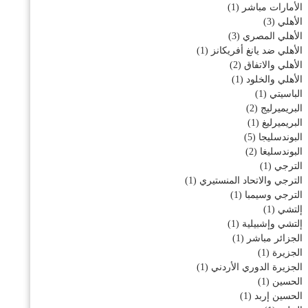
الأمارات مباشر
(1)
الأهلي
(3)
الأهلي المصري
(3)
الأهلي ضد يانغ أفريكانز
(1)
الأهلي والاتفاق
(2)
الأهلي والخلود
(1)
الباسيتي
(1)
البريميرليج
(2)
البريميرليغ
(1)
البوندسليجا
(5)
البوندسليغا
(2)
الترجي
(1)
الترجي والاتحاد المنستيري
(1)
الترجي وسيمبا
(1)
إلتشي
(1)
إلتشي وإشبيلية
(1)
الجزائر مباشر
(1)
الجزيرة
(1)
الجزيرة الدوري الأردني
(1)
الحسين
(1)
الحسين إربد
(1)