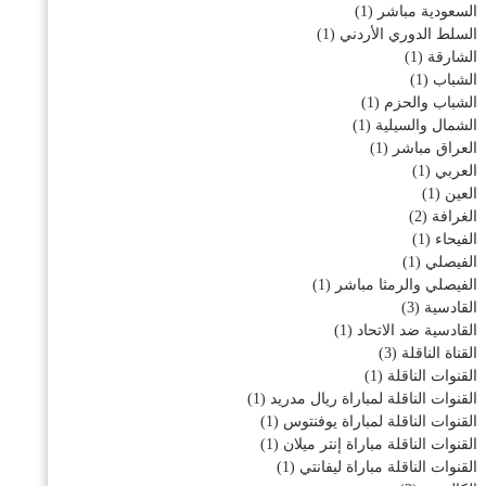
السعودية مباشر
(1)
السلط الدوري الأردني
(1)
الشارقة
(1)
الشباب
(1)
الشباب والحزم
(1)
الشمال والسيلية
(1)
العراق مباشر
(1)
العربي
(1)
العين
(1)
الغرافة
(2)
الفيحاء
(1)
الفيصلي
(1)
الفيصلي والرمثا مباشر
(1)
القادسية
(3)
القادسية ضد الاتحاد
(1)
القناة الناقلة
(3)
القنوات الناقلة
(1)
القنوات الناقلة لمباراة ريال مدريد
(1)
القنوات الناقلة لمباراة يوفنتوس
(1)
القنوات الناقلة مباراة إنتر ميلان
(1)
القنوات الناقلة مباراة ليفانتي
(1)