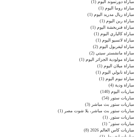
مباراة دورتموند اليوم
(1)
مباراة روما اليوم
(1)
مباراة ريال مدريد اليوم
(1)
مباراة رين اليوم
(1)
مباراة فنربخشة اليوم
(1)
مباراة كالياري اليوم
(1)
مباراة لاتسيو اليوم
(1)
مباراة ليفربول اليوم
(2)
مباراة مانشستر سيتي
(2)
مباراة مولودية الجزائر اليوم
(1)
مباراة ميلان اليوم
(1)
مباراة نابولي اليوم
(1)
مباراة نيوم اليوم
(1)
مباراة ودية
(4)
مباريات اليوم
(140)
مباريات ستور
(54)
مباريات ستور بث مباشر
(3)
مباريات ستور بث مباشر، يلا شوت مصر
(1)
مباريات ستور.
(1)
مباريات ستور"
(1)
مباريات كاس العالم 2026
(8)
مباريات ليفربول
(1)