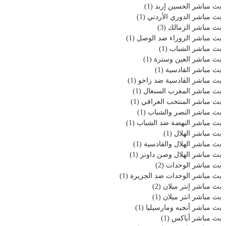
بث مباشر الحسين إربد
(1)
بث مباشر الدوري الأردني
(1)
بث مباشر الزمالك
(3)
بث مباشر الزوراء ضد الوصل
(1)
بث مباشر الشباب
(1)
بث مباشر العين وسترة
(1)
بث مباشر القادسية
(1)
بث مباشر القادسية ضد زاخو
(1)
بث مباشر المغرب السنغال
(1)
بث مباشر المنتخب العراقي
(1)
بث مباشر النصر والشباب
(1)
بث مباشر النهضة ضد الشباب
(1)
بث مباشر الهلال
(1)
بث مباشر الهلال والقادسية
(1)
بث مباشر الهلال وصن داونز
(1)
بث مباشر الوحدات
(2)
بث مباشر الوحدات ضد الجزيرة
(1)
بث مباشر إنتر ميلان
(2)
بث مباشر انتر ميلان
(1)
بث مباشر أنجيه ومارسيليا
(1)
بث مباشر أياكس
(1)