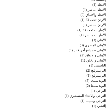
الاتحاد
(1)
الأتحاد مباشر
(1)
الاتحاد والاتفاق
(2)
الأردن تحت 23
(1)
الأردن مباشر
(1)
الإمارات تحت 23
(1)
الأمارات مباشر
(1)
الأهلي
(3)
الأهلي المصري
(3)
الأهلي ضد يانغ أفريكانز
(1)
الأهلي والاتفاق
(2)
الأهلي والخلود
(1)
الباسيتي
(1)
البريميرليج
(2)
البريميرليغ
(1)
البوندسليجا
(5)
البوندسليغا
(2)
الترجي
(1)
الترجي والاتحاد المنستيري
(1)
الترجي وسيمبا
(1)
إلتشي
(1)