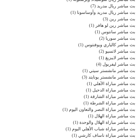
بث مباشر ريال مدريد
(7)
بث مباشر ريال مدريد وأوساسونا
(1)
بث مباشر رين
(3)
بث مباشر رين لو هافر
(1)
بث مباشر سانتوس
(1)
بث مباشر سوريا
(2)
بث مباشر كالياري ويوفنتوس
(1)
بث مباشر لاتسيو
(2)
بث مباشر لايبزيغ
(1)
بث مباشر ليفربول
(4)
بث مباشر مانشستر سيتي
(1)
بث مباشر مانشستر يونايتد
(3)
بث مباشر مباراة الأهلي
(1)
بث مباشر مباراة الدحيل
(1)
بث مباشر مباراة الشارقة
(1)
بث مباشر مباراة الشرطة
(1)
بث مباشر مباراة النصر والتعاون اليوم
(1)
بث مباشر مباراة الهلال
(1)
بث مباشر مباراة الهلال والوحدة
(1)
بث مباشر مباراة شباب الأهلي اليوم
(1)
بث مباشر مباراة ناساف كارشي
(1)