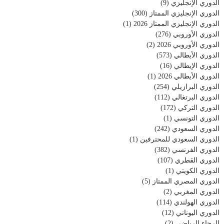
الدوري الإنجليزي
(9)
الدوري الإنجليزي الممتاز
(300)
الدوري الإنجليزي الممتاز 2026
(1)
الدوري الأوروبي
(276)
الدوري الأوروبي 2026
(2)
الدوري الأيطالي
(573)
الدوري الإيطالي
(16)
الدوري الأيطالي 2026
(1)
الدوري البرازيلي
(254)
الدوري البرتغالي
(112)
الدوري التركي
(172)
الدوري التونسي
(1)
الدوري السعودي
(242)
الدوري السعودي للمحترفين
(1)
الدوري الفرنسي
(382)
الدوري القطري
(107)
الدوري الكويتي
(1)
الدوري المصري الممتاز
(5)
الدوري المغربي
(2)
الدوري الهولندي
(114)
الدوري اليوناني
(12)
الرجاء الرياضي
(2)