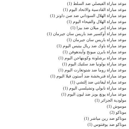
موعد مباراة الفيصلي ضد السلط
(1)
موعد مباراة القادسية والاتحاد اليوم
(1)
موعد مباراة الهلال السوداني ضد صن داونز
(1)
موعد مباراة الهلال والفيحاء اليوم
(1)
موعد مباراة إنتر ميلان ضد بيزا
(1)
موعد مباراة أوكسير ضد باريس سان جيرمان
(1)
موعد مباراة باريس سان جيرمان
(1)
موعد مباراة باوك ضد ريال بيتيس اليوم
(1)
موعد مباراة بايرن ميونخ وآيندهوفن
(1)
موعد مباراة برشلونة وكوبنهاجن اليوم
(1)
موعد مباراة بولونيا ضد سلتيك اليوم
(1)
موعد مباراة روما ضد شتوتغارت اليوم
(1)
موعد مباراة فنربخشة ضد أستون فيلا اليوم
(1)
موعد مباراة ليفانتي ضد إلتشي
(1)
موعد مباراة نابولي وتشيلسي اليوم
(1)
موعد مباراة يونغ بويز ضد ليون اليوم
(1)
مولودية الجزائر
(1)
موموش
(1)
موناكو
(2)
موناكو ضد رين مباشر
(1)
موناكو ضد يوفنتوس
(1)