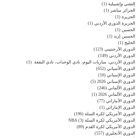
إلتشي وإشبيلية
(1)
الجزائر مباشر
(1)
الجزيرة
(1)
الجزيرة الدوري الأردني
(1)
الحسين
(1)
الحسين إربد
(1)
الخليج
(1)
الدوري الأرجنتيني
(123)
الدوري الأردني
(149)
الدوري الأردني، مباريات اليوم، نادي الوحدات، نادي البقعة.
(1)
الدوري الأسباني
(652)
الدوري الإسباني
(10)
الدوري الإسباني 2026
(5)
الدوري الألماني
(246)
الدوري الألماني 2026
(1)
الدوري الأماراتي
(77)
الدوري الإماراتي
(1)
الدوري الأمريكي لكرة السلة
(196)
الدوري الأمريكي لكرة السلة NBA
(3)
الدوري الأمريكي لكرة القدم
(89)
الدوري الأنجليزي
(557)