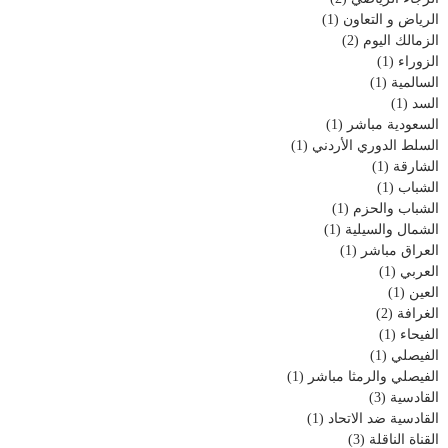
الرياض و التعاون
(1)
الزمالك اليوم
(2)
الزوراء
(1)
السالمية
(1)
السد
(1)
السعودية مباشر
(1)
السلط الدوري الأردني
(1)
الشارقة
(1)
الشباب
(1)
الشباب والحزم
(1)
الشمال والسيلية
(1)
العراق مباشر
(1)
العربي
(1)
العين
(1)
الغرافة
(2)
الفيحاء
(1)
الفيصلي
(1)
الفيصلي والرمثا مباشر
(1)
القادسية
(3)
القادسية ضد الاتحاد
(1)
القناة الناقلة
(3)