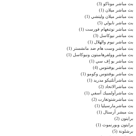
بث مباشر موناكو
(3)
بث مباشر ميلان
(1)
بث مباشر ميلان وليتشي
(1)
بث مباشر نابولي
(5)
بث مباشر نوتنغهام فورست
(1)
بث مباشر نيوكاسل
(3)
بث مباشر نيوم والهلال
(1)
بث مباشر وست هام ضد مانشستر
(1)
بث مباشر وولفرهامبتون ونيوكاسل
(1)
بث مباشر يو إف سي
(1)
بث مباشر يوفنتوس
(4)
بث مباشر يوفنتوس وكومو
(1)
بث مباشرأتلتيكو مدريد
(1)
بث مباشرالاتحاد
(2)
بث مباشرأولمبيك آسفي
(1)
بث مباشرشتوتغارت
(2)
بث مباشرمارسيليا
(1)
بث مبشر أرسنال
(1)
برايتون
(2)
برايتون وبورنموث
(1)
برشلونة
(5)