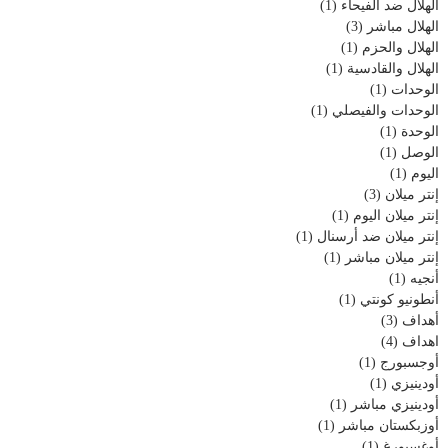
الهلال ضد الفيحاء
(1)
الهلال مباشر
(3)
الهلال والحزم
(1)
الهلال والقادسية
(1)
الوحدات
(1)
الوحدات والفيصلي
(1)
الوحدة
(1)
الوصل
(1)
اليوم
(1)
إنتر ميلان
(3)
إنتر ميلان اليوم
(1)
إنتر ميلان ضد أرسنال
(1)
إنتر ميلان مباشر
(1)
أنجيه
(1)
أنطونيو كونتي
(1)
أهداف
(3)
اهداف
(4)
أوجسبورج
(1)
أودينيزي
(1)
أودينيزي مباشر
(1)
أوزبكستان مباشر
(1)
أوغسبورغ
(1)