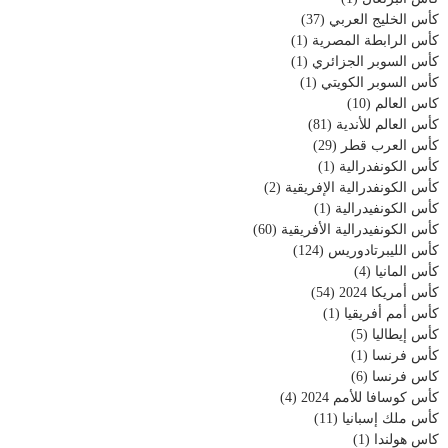
كأس الخليج العربي
(37)
كأس الرابطة المصرية
(1)
كأس السوبر الجزائري
(1)
كأس السوبر الكويتي
(1)
كاس العالم
(10)
كأس العالم للأندية
(81)
كأس العرب قطر
(29)
كأس الكونفدرالية
(1)
كأس الكونفدرالية الإفريقية
(2)
كأس الكونفيدرالية
(1)
كأس الكونفيدرالية الأفريقية
(60)
كأس الليبرتادوريس
(124)
كأس المانيا
(4)
كأس أمريكا 2024
(54)
كأس أمم أفريقيا
(1)
كأس إيطاليا
(5)
كأس فرنسا
(1)
كاس فرنسا
(6)
كأس كوسافا للأمم 2024
(4)
كأس ملك إسبانيا
(11)
كاس هولندا
(1)