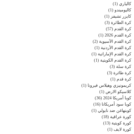
كالياري
(1)
كاليوميندو
(1)
كايزر تشيفز
(1)
كرة الطائرة
(3)
كرة القدم
(57)
كرة القدم 2026
(1)
كرة القدم الآسيوية
(2)
كرة القدم الأردنية
(1)
كرة القدم الإماراتية
(1)
كرة القدم الكويتية
(1)
كرة سلة
(3)
كرة طائرة
(3)
كرة قدم
(1)
كريمونيزي وهيلاس فيرونا
(1)
كلاسيكو الارض
(1)
كوبا أمريكا 2024
(36)
كوبا سود أمريكانا
(16)
كوبنهاغن ضد نابولي
(1)
كورة عراقية
(18)
كورة كويتية
(13)
كورة لايف
(1)