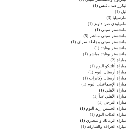
ليكرز ضد ناغتس
(1)
ليل
(1)
مارسيليا
(3)
ماميلودي صن داونز
(1)
مانشستر سيتي
(1)
مانشستر سيتي مباشر
(5)
مانشستر سيتي وجلطة سراي
(1)
مانشستر يونايتد
(1)
مانشستر يونايتد مباشر
(1)
مباراة
(2)
مباراة أتلتيكو اليوم
(1)
مباراة أرسنال اليوم
(1)
مباراة أرسنال وكايرات
(1)
مباراة الإسماعيلي اليوم
(1)
مباراة الأهلي
(1)
مباراة الأهلي غداً
(1)
مباراة الترجي
(1)
مباراة الحسين إربد اليوم
(1)
مباراة الذئاب اليوم
(1)
مباراة الزمالك والمصري
(1)
مباراة الغرافة والشارقة
(1)