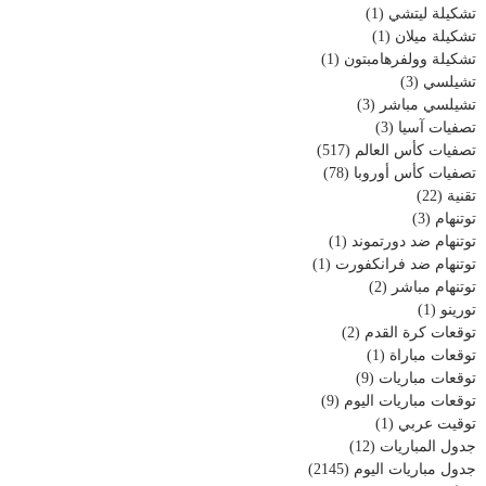
تشكيلة ليتشي
(1)
تشكيلة ميلان
(1)
تشكيلة وولفرهامبتون
(1)
تشيلسي
(3)
تشيلسي مباشر
(3)
تصفيات آسيا
(3)
تصفيات كأس العالم
(517)
تصفيات كأس أوروبا
(78)
تقنية
(22)
توتنهام
(3)
توتنهام ضد دورتموند
(1)
توتنهام ضد فرانكفورت
(1)
توتنهام مباشر
(2)
تورينو
(1)
توقعات كرة القدم
(2)
توقعات مباراة
(1)
توقعات مباريات
(9)
توقعات مباريات اليوم
(9)
توقيت عربي
(1)
جدول المباريات
(12)
جدول مباريات اليوم
(2145)