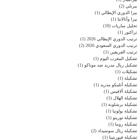
بيرنلي
(2)
بيزا الدوري الإيطالي
(1)
بيزا وأتالانتا
(1)
تحليل مباريات
(10)
تراكتور
(1)
ترتيب الدوري الإيطالي 2026
(1)
ترتيب الدوري السعودي 2026
(2)
ترتيب الفريقين
(1)
تشكيل المغرب اليوم
(1)
تشكيل ريال مدريد ضد موناكو
(1)
تشكيلات
(1)
تشكيلة
(1)
تشكيلة أتلتيكو مدريد
(1)
تشكيلة ألافيس
(1)
تشكيلة الهلال
(1)
تشكيلة برشلونة
(1)
تشكيلة بولونيا
(1)
تشكيلة تورينو
(1)
تشكيلة روما
(1)
تشكيلة ريال سوسيداد
(2)
تشكيلة فيورنتينا
(1)