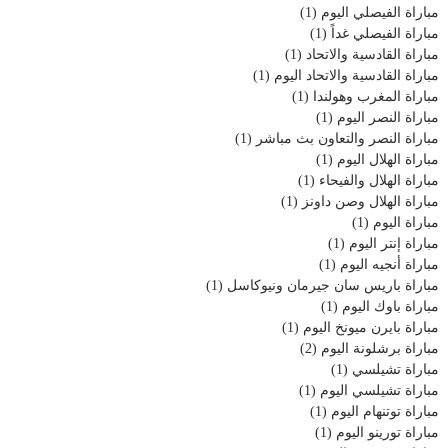
مباراة الفيصلي اليوم
(1)
مباراة الفيصلي غداً
(1)
مباراة القادسية والاتحاد
(1)
مباراة القادسية والاتحاد اليوم
(1)
مباراة المغرب وهولندا
(1)
مباراة النصر اليوم
(1)
مباراة النصر والتعاون بث مباشر
(1)
مباراة الهلال اليوم
(1)
مباراة الهلال والفيحاء
(1)
مباراة الهلال وصن داونز
(1)
مباراة اليوم
(1)
مباراة إنتر اليوم
(1)
مباراة أنجيه اليوم
(1)
مباراة باريس سان جيرمان ونيوكاسل
(1)
مباراة باوك اليوم
(1)
مباراة بايرن ميونخ اليوم
(1)
مباراة برشلونة اليوم
(2)
مباراة تشيلسي
(1)
مباراة تشيلسي اليوم
(1)
مباراة توتنهام اليوم
(1)
مباراة تورينو اليوم
(1)