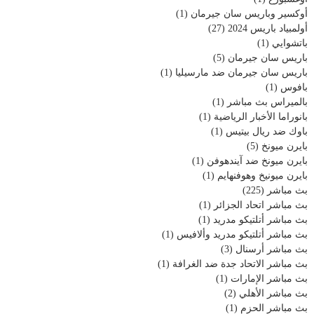
أوكسير وباريس سان جيرمان
(1)
أولمبياد باريس 2024
(27)
باتشوايي
(1)
باريس سان جيرمان
(5)
باريس سان جيرمان ضد مارسيليا
(1)
بافوس
(1)
بالميراس بث مباشر
(1)
بانوراما الأخبار الرياضية
(1)
باوك ضد ريال بيتيس
(1)
بايرن ميونخ
(5)
بايرن ميونخ ضد آيندهوفن
(1)
بايرن ميونيخ وهوفنهايم
(1)
بث مباشر
(225)
بث مباشر اتحاد الجزائر
(1)
بث مباشر أتلتيكو مدريد
(1)
بث مباشر أتلتيكو مدريد وألافيس
(1)
بث مباشر أرسنال
(3)
بث مباشر الاتحاد جدة ضد الغرافة
(1)
بث مباشر الإمارات
(1)
بث مباشر الأهلي
(2)
بث مباشر الحزم
(1)