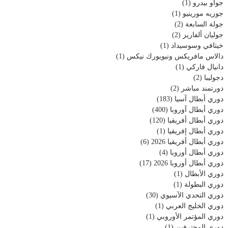
جواو بيدرو
(1)
جوزيه مورينيو
(1)
جولة السابعة
(2)
جوليان ألفاريز
(2)
خيتافي وسوسيداد
(1)
دالاس مافريكس ونيويورك نيكس
(1)
دانيال فاركي
(1)
دجوليبا
(2)
دورتمند مباشر
(2)
دوري أبطال آسيا
(183)
دوري أبطال آوروبا
(400)
دوري أبطال أفريقيا
(120)
دوري أبطال إفريقيا
(1)
دوري أبطال أفريقيا 2026
(6)
دوري أبطال أوروبا
(4)
دوري أبطال أوروبا 2026
(17)
دوري الأبطال
(1)
دوري البطولة
(1)
دوري التحدي الآسيوي
(30)
دوري الخليج العربي
(1)
دوري المؤتمر الأوروبي
(1)
دوري المحترفين
(1)