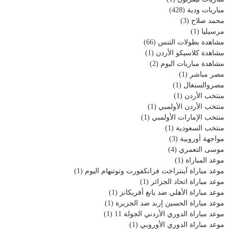
مباريات ودية
(428)
محمد صلاح
(3)
مرسيليا
(1)
مشاهدة بطولات التنس
(66)
مشاهدة كلاسيكو الأردن
(1)
مشاهدة مباريات اليوم
(2)
مصر مباشر
(1)
مصروالسنغال
(1)
منتخب الأردن
(1)
منتخب الأردن الأولمبي
(1)
منتخب الإمارات الأولمبي
(1)
منتخب السعودية
(1)
مواجهة أوروبية
(3)
موسى التعمري
(4)
موعد المباراة
(1)
موعد مباراة آينتراخت فرانكفورت وتوتنهام اليوم
(1)
موعد مباراة اتحاد الجزائر
(1)
موعد مباراة الأهلي ضد يانغ أفريكانز
(1)
موعد مباراة الحسين إربد ضد الجزيرة
(1)
موعد مباراة الدوري الأردني الجولة 11
(1)
موعد مباراة الدوري الأوروبي
(1)