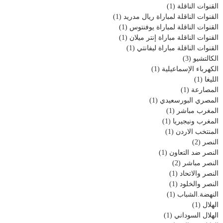
القنوات الناقلة
(1)
القنوات الناقلة لمباراة ريال مدريد
(1)
القنوات الناقلة لمباراة يوفنتوس
(1)
القنوات الناقلة مباراة إنتر ميلان
(1)
القنوات الناقلة مباراة ليفانتي
(1)
الكالتشيو
(3)
الكهرباء الإسماعيلية
(1)
الليغا
(1)
المصارعة
(1)
المصري البورسعيدي
(1)
المغرب مباشر
(1)
المغرب ونيجيريا
(1)
المنتخب الاردن
(1)
النصر
(2)
النصر ضد التعاون
(1)
النصر مباشر
(2)
النصر والاتحاد
(1)
النصر والخلود
(1)
النهضة.الشباب
(1)
الهلال
(1)
الهلال السوداني
(1)