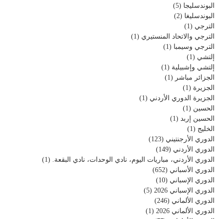
البوندسليجا
(5)
البوندسليغا
(2)
الترجي
(1)
الترجي والاتحاد المنستيري
(1)
الترجي وسيمبا
(1)
إلتشي
(1)
إلتشي وإشبيلية
(1)
الجزائر مباشر
(1)
الجزيرة
(1)
الجزيرة الدوري الأردني
(1)
الحسين
(1)
الحسين إربد
(1)
الخليج
(1)
الدوري الأرجنتيني
(123)
الدوري الأردني
(149)
الدوري الأردني، مباريات اليوم، نادي الوحدات، نادي البقعة.
(1)
الدوري الأسباني
(652)
الدوري الإسباني
(10)
الدوري الإسباني 2026
(5)
الدوري الألماني
(246)
الدوري الألماني 2026
(1)