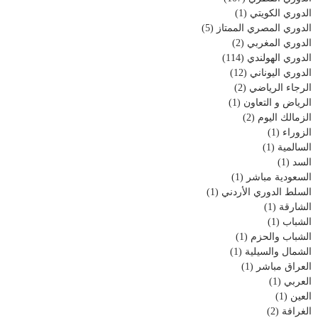
الدوري الكويتي
(1)
الدوري المصري الممتاز
(5)
الدوري المغربي
(2)
الدوري الهولندي
(114)
الدوري اليوناني
(12)
الرجاء الرياضي
(2)
الرياض و التعاون
(1)
الزمالك اليوم
(2)
الزوراء
(1)
السالمية
(1)
السد
(1)
السعودية مباشر
(1)
السلط الدوري الأردني
(1)
الشارقة
(1)
الشباب
(1)
الشباب والحزم
(1)
الشمال والسيلية
(1)
العراق مباشر
(1)
العربي
(1)
العين
(1)
الغرافة
(2)