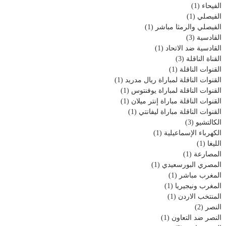
الفيحاء
(1)
الفيصلي
(1)
الفيصلي والرمثا مباشر
(1)
القادسية
(3)
القادسية ضد الاتحاد
(1)
القناة الناقلة
(3)
القنوات الناقلة
(1)
القنوات الناقلة لمباراة ريال مدريد
(1)
القنوات الناقلة لمباراة يوفنتوس
(1)
القنوات الناقلة مباراة إنتر ميلان
(1)
القنوات الناقلة مباراة ليفانتي
(1)
الكالتشيو
(3)
الكهرباء الإسماعيلية
(1)
الليغا
(1)
المصارعة
(1)
المصري البورسعيدي
(1)
المغرب مباشر
(1)
المغرب ونيجيريا
(1)
المنتخب الاردن
(1)
النصر
(2)
النصر ضد التعاون
(1)