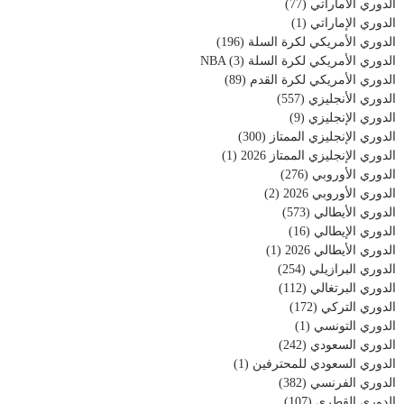
الدوري الأماراتي
(77)
الدوري الإماراتي
(1)
الدوري الأمريكي لكرة السلة
(196)
الدوري الأمريكي لكرة السلة NBA
(3)
الدوري الأمريكي لكرة القدم
(89)
الدوري الأنجليزي
(557)
الدوري الإنجليزي
(9)
الدوري الإنجليزي الممتاز
(300)
الدوري الإنجليزي الممتاز 2026
(1)
الدوري الأوروبي
(276)
الدوري الأوروبي 2026
(2)
الدوري الأيطالي
(573)
الدوري الإيطالي
(16)
الدوري الأيطالي 2026
(1)
الدوري البرازيلي
(254)
الدوري البرتغالي
(112)
الدوري التركي
(172)
الدوري التونسي
(1)
الدوري السعودي
(242)
الدوري السعودي للمحترفين
(1)
الدوري الفرنسي
(382)
الدوري القطري
(107)