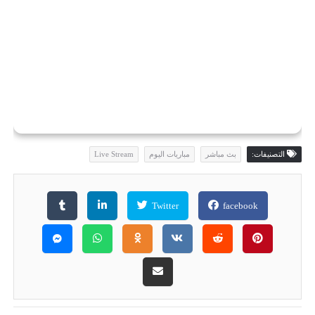
التصنيفات:
بث مباشر
مباريات اليوم
Live Stream
Twitter
facebook