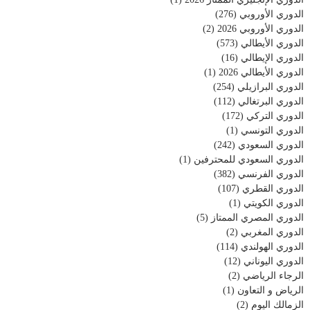
الدوري الأوروبي
(276)
الدوري الأوروبي 2026
(2)
الدوري الأيطالي
(573)
الدوري الإيطالي
(16)
الدوري الأيطالي 2026
(1)
الدوري البرازيلي
(254)
الدوري البرتغالي
(112)
الدوري التركي
(172)
الدوري التونسي
(1)
الدوري السعودي
(242)
الدوري السعودي للمحترفين
(1)
الدوري الفرنسي
(382)
الدوري القطري
(107)
الدوري الكويتي
(1)
الدوري المصري الممتاز
(5)
الدوري المغربي
(2)
الدوري الهولندي
(114)
الدوري اليوناني
(12)
الرجاء الرياضي
(2)
الرياض و التعاون
(1)
الزمالك اليوم
(2)