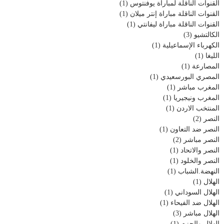
القنوات الناقلة لمباراة يوفنتوس
(1)
القنوات الناقلة مباراة إنتر ميلان
(1)
القنوات الناقلة مباراة ليفانتي
(1)
الكالتشيو
(3)
الكهرباء الإسماعيلية
(1)
الليغا
(1)
المصارعة
(1)
المصري البورسعيدي
(1)
المغرب مباشر
(1)
المغرب ونيجيريا
(1)
المنتخب الاردن
(1)
النصر
(2)
النصر ضد التعاون
(1)
النصر مباشر
(2)
النصر والاتحاد
(1)
النصر والخلود
(1)
النهضة.الشباب
(1)
الهلال
(1)
الهلال السوداني
(1)
الهلال ضد الفيحاء
(1)
الهلال مباشر
(3)
الهلال والحزم
(1)