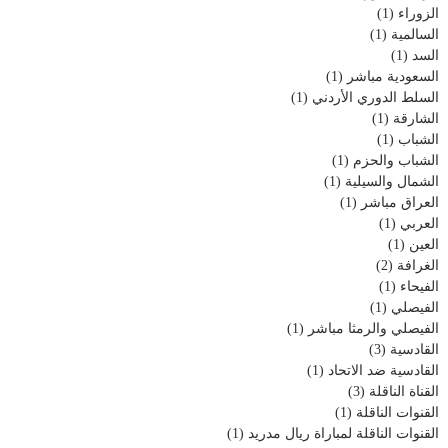
الزوراء
(1)
السالمية
(1)
السد
(1)
السعودية مباشر
(1)
السلط الدوري الأردني
(1)
الشارقة
(1)
الشباب
(1)
الشباب والحزم
(1)
الشمال والسيلية
(1)
العراق مباشر
(1)
العربي
(1)
العين
(1)
الغرافة
(2)
الفيحاء
(1)
الفيصلي
(1)
الفيصلي والرمثا مباشر
(1)
القادسية
(3)
القادسية ضد الاتحاد
(1)
القناة الناقلة
(3)
القنوات الناقلة
(1)
القنوات الناقلة لمباراة ريال مدريد
(1)