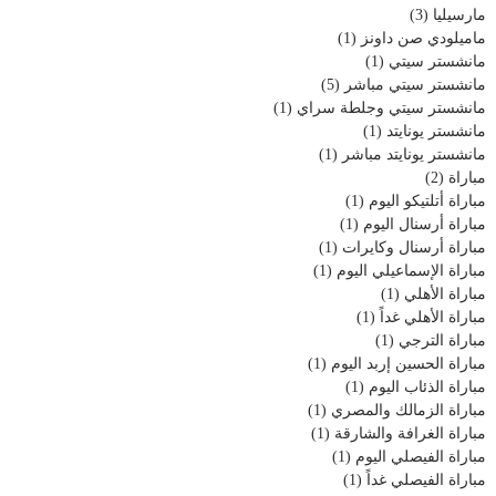
مارسيليا
(3)
ماميلودي صن داونز
(1)
مانشستر سيتي
(1)
مانشستر سيتي مباشر
(5)
مانشستر سيتي وجلطة سراي
(1)
مانشستر يونايتد
(1)
مانشستر يونايتد مباشر
(1)
مباراة
(2)
مباراة أتلتيكو اليوم
(1)
مباراة أرسنال اليوم
(1)
مباراة أرسنال وكايرات
(1)
مباراة الإسماعيلي اليوم
(1)
مباراة الأهلي
(1)
مباراة الأهلي غداً
(1)
مباراة الترجي
(1)
مباراة الحسين إربد اليوم
(1)
مباراة الذئاب اليوم
(1)
مباراة الزمالك والمصري
(1)
مباراة الغرافة والشارقة
(1)
مباراة الفيصلي اليوم
(1)
مباراة الفيصلي غداً
(1)