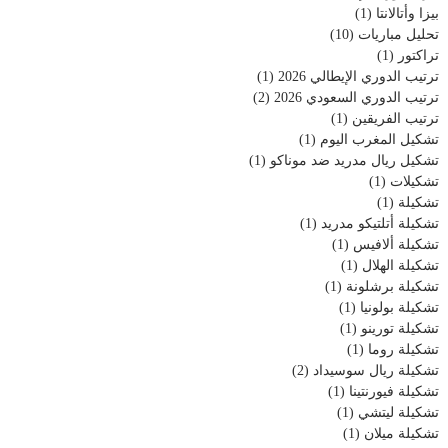
بيزا وأتالانتا
(1)
تحليل مباريات
(10)
تراكتور
(1)
ترتيب الدوري الإيطالي 2026
(1)
ترتيب الدوري السعودي 2026
(2)
ترتيب الفريقين
(1)
تشكيل المغرب اليوم
(1)
تشكيل ريال مدريد ضد موناكو
(1)
تشكيلات
(1)
تشكيلة
(1)
تشكيلة أتلتيكو مدريد
(1)
تشكيلة ألافيس
(1)
تشكيلة الهلال
(1)
تشكيلة برشلونة
(1)
تشكيلة بولونيا
(1)
تشكيلة تورينو
(1)
تشكيلة روما
(1)
تشكيلة ريال سوسيداد
(2)
تشكيلة فيورنتينا
(1)
تشكيلة ليتشي
(1)
تشكيلة ميلان
(1)