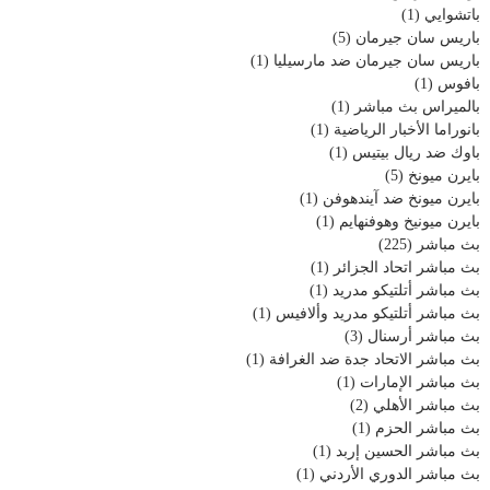
باتشوايي
(1)
باريس سان جيرمان
(5)
باريس سان جيرمان ضد مارسيليا
(1)
بافوس
(1)
بالميراس بث مباشر
(1)
بانوراما الأخبار الرياضية
(1)
باوك ضد ريال بيتيس
(1)
بايرن ميونخ
(5)
بايرن ميونخ ضد آيندهوفن
(1)
بايرن ميونيخ وهوفنهايم
(1)
بث مباشر
(225)
بث مباشر اتحاد الجزائر
(1)
بث مباشر أتلتيكو مدريد
(1)
بث مباشر أتلتيكو مدريد وألافيس
(1)
بث مباشر أرسنال
(3)
بث مباشر الاتحاد جدة ضد الغرافة
(1)
بث مباشر الإمارات
(1)
بث مباشر الأهلي
(2)
بث مباشر الحزم
(1)
بث مباشر الحسين إربد
(1)
بث مباشر الدوري الأردني
(1)