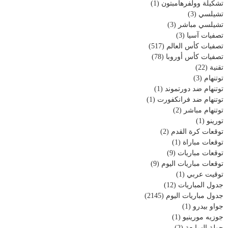
تشكيلة وولفرهامبتون
(1)
تشيلسي
(3)
تشيلسي مباشر
(3)
تصفيات آسيا
(3)
تصفيات كأس العالم
(517)
تصفيات كأس أوروبا
(78)
تقنية
(22)
توتنهام
(3)
توتنهام ضد دورتموند
(1)
توتنهام ضد فرانكفورت
(1)
توتنهام مباشر
(2)
تورينو
(1)
توقعات كرة القدم
(2)
توقعات مباراة
(1)
توقعات مباريات
(9)
توقعات مباريات اليوم
(9)
توقيت عربي
(1)
جدول المباريات
(12)
جدول مباريات اليوم
(2145)
جواو بيدرو
(1)
جوزيه مورينيو
(1)
جولة السابعة
(2)