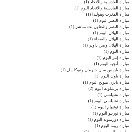
مباراة القادسية والاتحاد
(1)
مباراة القادسية والاتحاد اليوم
(1)
مباراة المغرب وهولندا
(1)
مباراة النصر اليوم
(1)
مباراة النصر والتعاون بث مباشر
(1)
مباراة الهلال اليوم
(1)
مباراة الهلال والفيحاء
(1)
مباراة الهلال وصن داونز
(1)
مباراة اليوم
(1)
مباراة إنتر اليوم
(1)
مباراة أنجيه اليوم
(1)
مباراة باريس سان جيرمان ونيوكاسل
(1)
مباراة باوك اليوم
(1)
مباراة بايرن ميونخ اليوم
(1)
مباراة برشلونة اليوم
(2)
مباراة تشيلسي
(1)
مباراة تشيلسي اليوم
(1)
مباراة توتنهام اليوم
(1)
مباراة تورينو اليوم
(1)
مباراة دورتموند اليوم
(1)
مباراة روما اليوم
(1)
مباراة ريال مدريد اليوم
(1)