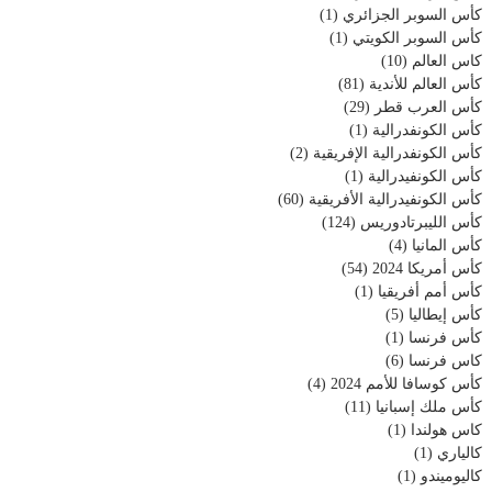
كأس السوبر الجزائري
(1)
كأس السوبر الكويتي
(1)
كاس العالم
(10)
كأس العالم للأندية
(81)
كأس العرب قطر
(29)
كأس الكونفدرالية
(1)
كأس الكونفدرالية الإفريقية
(2)
كأس الكونفيدرالية
(1)
كأس الكونفيدرالية الأفريقية
(60)
كأس الليبرتادوريس
(124)
كأس المانيا
(4)
كأس أمريكا 2024
(54)
كأس أمم أفريقيا
(1)
كأس إيطاليا
(5)
كأس فرنسا
(1)
كاس فرنسا
(6)
كأس كوسافا للأمم 2024
(4)
كأس ملك إسبانيا
(11)
كاس هولندا
(1)
كالياري
(1)
كاليوميندو
(1)