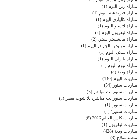
مباراة رين اليوم
(1)
مباراة فنربخشة اليوم
(1)
مباراة كالياري اليوم
(1)
مباراة لاتسيو اليوم
(1)
مباراة ليفربول اليوم
(2)
مباراة مانشستر سيتي
(2)
مباراة مولودية الجزائر اليوم
(1)
مباراة ميلان اليوم
(1)
مباراة نابولي اليوم
(1)
مباراة نيوم اليوم
(1)
مباراة ودية
(4)
مباريات اليوم
(140)
مباريات ستور
(54)
مباريات ستور بث مباشر
(3)
مباريات ستور بث مباشر، يلا شوت مصر
(1)
مباريات ستور.
(1)
مباريات ستور"
(1)
مباريات كاس العالم 2026
(8)
مباريات ليفربول
(1)
مباريات ودية
(428)
محمد صلاح
(3)