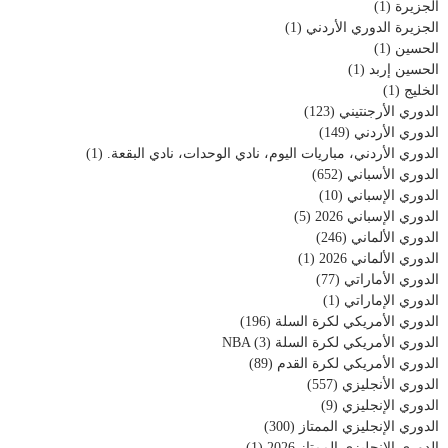
الجزيرة
(1)
الجزيرة الدوري الأردني
(1)
الحسين
(1)
الحسين إربد
(1)
الخليج
(1)
الدوري الأرجنتيني
(123)
الدوري الأردني
(149)
الدوري الأردني، مباريات اليوم، نادي الوحدات، نادي البقعة.
(1)
الدوري الأسباني
(652)
الدوري الإسباني
(10)
الدوري الإسباني 2026
(5)
الدوري الألماني
(246)
الدوري الألماني 2026
(1)
الدوري الأماراتي
(77)
الدوري الإماراتي
(1)
الدوري الأمريكي لكرة السلة
(196)
الدوري الأمريكي لكرة السلة NBA
(3)
الدوري الأمريكي لكرة القدم
(89)
الدوري الأنجليزي
(557)
الدوري الإنجليزي
(9)
الدوري الإنجليزي الممتاز
(300)
الدوري الإنجليزي الممتاز 2026
(1)