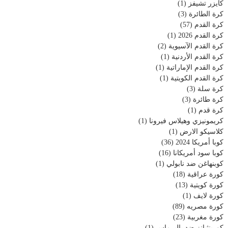
كايزر تشيفز
(1)
كرة الطائرة
(3)
كرة القدم
(57)
كرة القدم 2026
(1)
كرة القدم الآسيوية
(2)
كرة القدم الأردنية
(1)
كرة القدم الإماراتية
(1)
كرة القدم الكويتية
(1)
كرة سلة
(3)
كرة طائرة
(3)
كرة قدم
(1)
كريمونيزي وهيلاس فيرونا
(1)
كلاسيكو الارض
(1)
كوبا أمريكا 2024
(36)
كوبا سود أمريكانا
(16)
كوبنهاغن ضد نابولي
(1)
كورة عراقية
(18)
كورة كويتية
(13)
كورة لايف
(1)
كورة مصريه
(89)
كورة مغربية
(23)
كورينثيانز ضد باليرماس
(1)