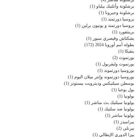
برشلونة وأتلتيك بيلباو
(1)
برشلونة وجيرونا
(1)
بروسيا دورتمند
(1)
بروسيا دورتمند و يونيون برلين
(1)
برينتفورد
(1)
بشكتاش وقيصري سبور
(1)
بطولة أمم أوروبا 2024
(172)
بنفيكا
(1)
بورنموث
(2)
بورنموث وليفربول
(1)
بوروسيا دورتموند
(1)
بوروسيا دورتموند وإنتر ميلان اليوم
(1)
بوسطن سيلتيكس وديترويت بيستونز
(1)
بول بوجبا
(1)
بولونيا
(1)
بولونيا سيلتيك بث مباشر
(1)
بولونيا ضد سلتيك
(1)
بولونيا مباشر
(1)
بيراميدز
(1)
بيرنلي
(2)
بيزا الدوري الإيطالي
(1)