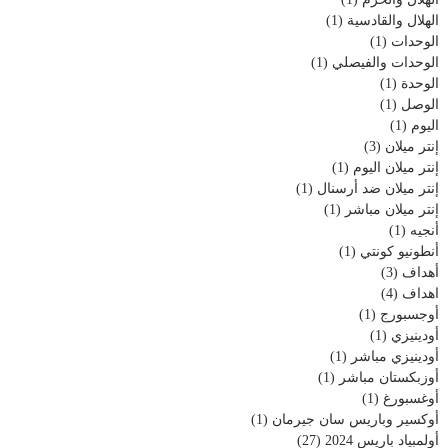
الهلال والقادسية
(1)
الوحدات
(1)
الوحدات والفيصلي
(1)
الوحدة
(1)
الوصل
(1)
اليوم
(1)
إنتر ميلان
(3)
إنتر ميلان اليوم
(1)
إنتر ميلان ضد أرسنال
(1)
إنتر ميلان مباشر
(1)
أنجيه
(1)
أنطونيو كونتي
(1)
أهداف
(3)
اهداف
(4)
أوجسبورج
(1)
أودينيزي
(1)
أودينيزي مباشر
(1)
أوزبكستان مباشر
(1)
أوغسبورغ
(1)
أوكسير وباريس سان جيرمان
(1)
أولمبياد باريس 2024
(27)