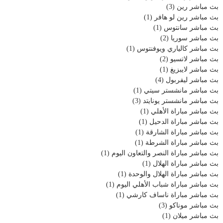
بث مباشر رين
(3)
بث مباشر رين لو هافر
(1)
بث مباشر سانتوس
(1)
بث مباشر سوريا
(2)
بث مباشر كالياري ويوفنتوس
(1)
بث مباشر لاتسيو
(2)
بث مباشر لايبزيغ
(1)
بث مباشر ليفربول
(4)
بث مباشر مانشستر سيتي
(1)
بث مباشر مانشستر يونايتد
(3)
بث مباشر مباراة الأهلي
(1)
بث مباشر مباراة الدحيل
(1)
بث مباشر مباراة الشارقة
(1)
بث مباشر مباراة الشرطة
(1)
بث مباشر مباراة النصر والتعاون اليوم
(1)
بث مباشر مباراة الهلال
(1)
بث مباشر مباراة الهلال والوحدة
(1)
بث مباشر مباراة شباب الأهلي اليوم
(1)
بث مباشر مباراة ناساف كارشي
(1)
بث مباشر موناكو
(3)
بث مباشر ميلان
(1)