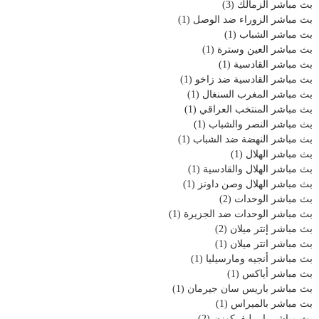
بث مباشر الزمالك
(3)
بث مباشر الزوراء ضد الوصل
(1)
بث مباشر الشباب
(1)
بث مباشر العين وسترة
(1)
بث مباشر القادسية
(1)
بث مباشر القادسية ضد زاخو
(1)
بث مباشر المغرب السنغال
(1)
بث مباشر المنتخب العراقي
(1)
بث مباشر النصر والشباب
(1)
بث مباشر النهضة ضد الشباب
(1)
بث مباشر الهلال
(1)
بث مباشر الهلال والقادسية
(1)
بث مباشر الهلال وصن داونز
(1)
بث مباشر الوحدات
(2)
بث مباشر الوحدات ضد الجزيرة
(1)
بث مباشر إنتر ميلان
(2)
بث مباشر انتر ميلان
(1)
بث مباشر أنجيه ومارسيليا
(1)
بث مباشر أياكس
(1)
بث مباشر باريس سان جيرمان
(1)
بث مباشر بالميراس
(1)
بث مباشر باير ليفركوزن
(2)