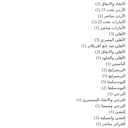
الاتحاد والاتفاق
(2)
الأردن تحت 23
(1)
الأردن مباشر
(1)
الإمارات تحت 23
(1)
الأمارات مباشر
(1)
الأهلي
(3)
الأهلي المصري
(3)
الأهلي ضد يانغ أفريكانز
(1)
الأهلي والاتفاق
(2)
الأهلي والخلود
(1)
الباسيتي
(1)
البريميرليج
(2)
البريميرليغ
(1)
البوندسليجا
(5)
البوندسليغا
(2)
الترجي
(1)
الترجي والاتحاد المنستيري
(1)
الترجي وسيمبا
(1)
إلتشي
(1)
إلتشي وإشبيلية
(1)
الجزائر مباشر
(1)