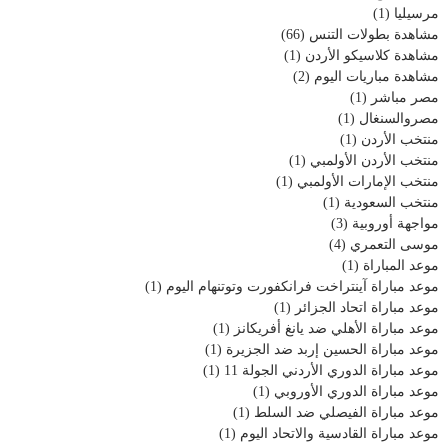
مرسيليا
(1)
مشاهدة بطولات التنس
(66)
مشاهدة كلاسيكو الأردن
(1)
مشاهدة مباريات اليوم
(2)
مصر مباشر
(1)
مصروالسنغال
(1)
منتخب الأردن
(1)
منتخب الأردن الأولمبي
(1)
منتخب الإمارات الأولمبي
(1)
منتخب السعودية
(1)
مواجهة أوروبية
(3)
موسى التعمري
(4)
موعد المباراة
(1)
موعد مباراة آينتراخت فرانكفورت وتوتنهام اليوم
(1)
موعد مباراة اتحاد الجزائر
(1)
موعد مباراة الأهلي ضد يانغ أفريكانز
(1)
موعد مباراة الحسين إربد ضد الجزيرة
(1)
موعد مباراة الدوري الأردني الجولة 11
(1)
موعد مباراة الدوري الأوروبي
(1)
موعد مباراة الفيصلي ضد السلط
(1)
موعد مباراة القادسية والاتحاد اليوم
(1)