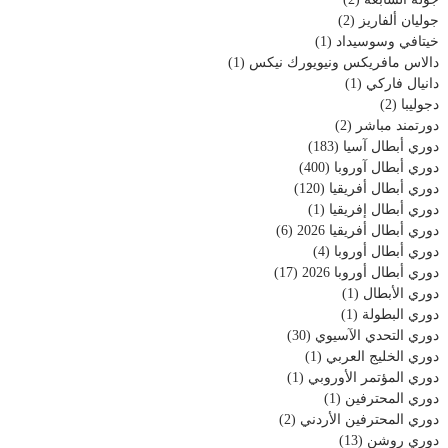
جوليان ألفاريز
(2)
خيتافي وسوسيداد
(1)
دالاس مافريكس ونيويورك نيكس
(1)
دانيال فاركي
(1)
دجوليبا
(2)
دورتمند مباشر
(2)
دوري أبطال آسيا
(183)
دوري أبطال آوروبا
(400)
دوري أبطال أفريقيا
(120)
دوري أبطال إفريقيا
(1)
دوري أبطال أفريقيا 2026
(6)
دوري أبطال أوروبا
(4)
دوري أبطال أوروبا 2026
(17)
دوري الأبطال
(1)
دوري البطولة
(1)
دوري التحدي الآسيوي
(30)
دوري الخليج العربي
(1)
دوري المؤتمر الأوروبي
(1)
دوري المحترفين
(1)
دوري المحترفين الأردني
(2)
دوري روشن
(13)