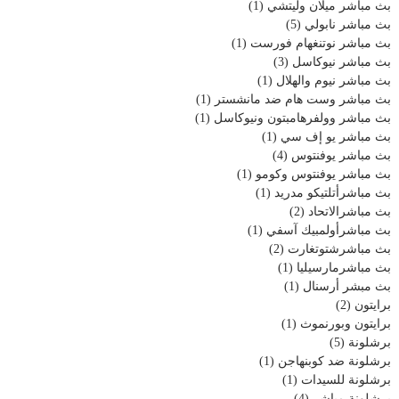
بث مباشر ميلان وليتشي
(1)
بث مباشر نابولي
(5)
بث مباشر نوتنغهام فورست
(1)
بث مباشر نيوكاسل
(3)
بث مباشر نيوم والهلال
(1)
بث مباشر وست هام ضد مانشستر
(1)
بث مباشر وولفرهامبتون ونيوكاسل
(1)
بث مباشر يو إف سي
(1)
بث مباشر يوفنتوس
(4)
بث مباشر يوفنتوس وكومو
(1)
بث مباشرأتلتيكو مدريد
(1)
بث مباشرالاتحاد
(2)
بث مباشرأولمبيك آسفي
(1)
بث مباشرشتوتغارت
(2)
بث مباشرمارسيليا
(1)
بث مبشر أرسنال
(1)
برايتون
(2)
برايتون وبورنموث
(1)
برشلونة
(5)
برشلونة ضد كوبنهاجن
(1)
برشلونة للسيدات
(1)
برشلونة مباشر
(4)