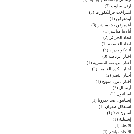
آرني سلوت
(2)
آينتراخت فرانكفورت
(1)
آيندهوفن
(1)
آيندهوفن بث مباشر
(3)
أتالانتا مباشر
(1)
اتحاد الجزائر
(2)
اتحاد العاصمة
(1)
أتلتيكو مدريد
(4)
اخبار الرياضة
(3)
أخبار الرياضة المصرية
(1)
أخبار الكرة العالمية
(1)
أخبار النصر
(2)
أخبار بايرن ميونخ
(1)
أرسنال
(2)
اسبانيول
(1)
إسبانيول ضد جيرونا
(1)
استقلال طهران
(1)
أستون فيلا
(1)
إشبيلية
(1)
الاتحاد
(1)
الأتحاد مباشر
(1)