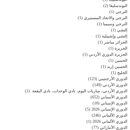
البوندسليغا
(2)
الترجي
(1)
الترجي والاتحاد المنستيري
(1)
الترجي وسيمبا
(1)
إلتشي
(1)
إلتشي وإشبيلية
(1)
الجزائر مباشر
(1)
الجزيرة
(1)
الجزيرة الدوري الأردني
(1)
الحسين
(1)
الحسين إربد
(1)
الخليج
(1)
الدوري الأرجنتيني
(123)
الدوري الأردني
(149)
الدوري الأردني، مباريات اليوم، نادي الوحدات، نادي البقعة.
(1)
الدوري الأسباني
(652)
الدوري الإسباني
(10)
الدوري الإسباني 2026
(5)
الدوري الألماني
(246)
الدوري الألماني 2026
(1)
الدوري الأماراتي
(77)