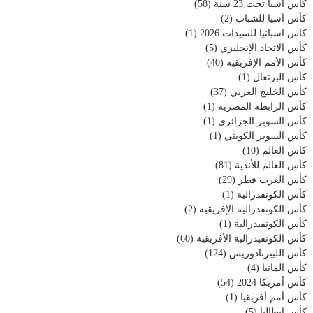
كأس آسيا تحت 23 سنة
(58)
كأس آسيا للشباب
(2)
كاس اسبانيا للسيدات 2026
(1)
كأس الاتحاد الإنجليزي
(5)
كأس الأمم الإفريقية
(40)
كأس البرتغال
(1)
كأس الخليج العربي
(37)
كأس الرابطة المصرية
(1)
كأس السوبر الجزائري
(1)
كأس السوبر الكويتي
(1)
كاس العالم
(10)
كأس العالم للأندية
(81)
كأس العرب قطر
(29)
كأس الكونفدرالية
(1)
كأس الكونفدرالية الإفريقية
(2)
كأس الكونفيدرالية
(1)
كأس الكونفيدرالية الأفريقية
(60)
كأس الليبرتادوريس
(124)
كأس المانيا
(4)
كأس أمريكا 2024
(54)
كأس أمم أفريقيا
(1)
كأس إيطاليا
(5)