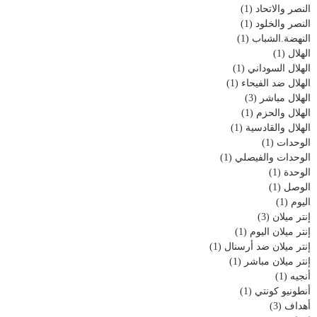
النصر والاتحاد
(1)
النصر والخلود
(1)
النهضة.الشباب
(1)
الهلال
(1)
الهلال السوداني
(1)
الهلال ضد الفيحاء
(1)
الهلال مباشر
(3)
الهلال والحزم
(1)
الهلال والقادسية
(1)
الوحدات
(1)
الوحدات والفيصلي
(1)
الوحدة
(1)
الوصل
(1)
اليوم
(1)
إنتر ميلان
(3)
إنتر ميلان اليوم
(1)
إنتر ميلان ضد أرسنال
(1)
إنتر ميلان مباشر
(1)
أنجيه
(1)
أنطونيو كونتي
(1)
أهداف
(3)