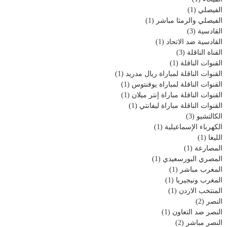
الفيصلي
(1)
الفيصلي والرمثا مباشر
(1)
القادسية
(3)
القادسية ضد الاتحاد
(1)
القناة الناقلة
(3)
القنوات الناقلة
(1)
القنوات الناقلة لمباراة ريال مدريد
(1)
القنوات الناقلة لمباراة يوفنتوس
(1)
القنوات الناقلة مباراة إنتر ميلان
(1)
القنوات الناقلة مباراة ليفانتي
(1)
الكالتشيو
(3)
الكهرباء الإسماعيلية
(1)
الليغا
(1)
المصارعة
(1)
المصري البورسعيدي
(1)
المغرب مباشر
(1)
المغرب ونيجيريا
(1)
المنتخب الاردن
(1)
النصر
(2)
النصر ضد التعاون
(1)
النصر مباشر
(2)