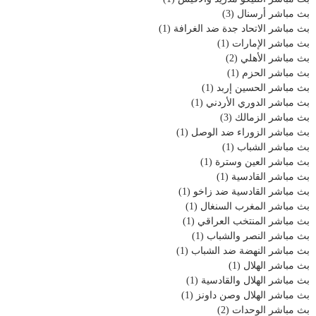
بث مباشر أرسنال
(3)
بث مباشر الاتحاد جدة ضد الغرافة
(1)
بث مباشر الإمارات
(1)
بث مباشر الأهلي
(2)
بث مباشر الحزم
(1)
بث مباشر الحسين إربد
(1)
بث مباشر الدوري الأردني
(1)
بث مباشر الزمالك
(3)
بث مباشر الزوراء ضد الوصل
(1)
بث مباشر الشباب
(1)
بث مباشر العين وسترة
(1)
بث مباشر القادسية
(1)
بث مباشر القادسية ضد زاخو
(1)
بث مباشر المغرب السنغال
(1)
بث مباشر المنتخب العراقي
(1)
بث مباشر النصر والشباب
(1)
بث مباشر النهضة ضد الشباب
(1)
بث مباشر الهلال
(1)
بث مباشر الهلال والقادسية
(1)
بث مباشر الهلال وصن داونز
(1)
بث مباشر الوحدات
(2)