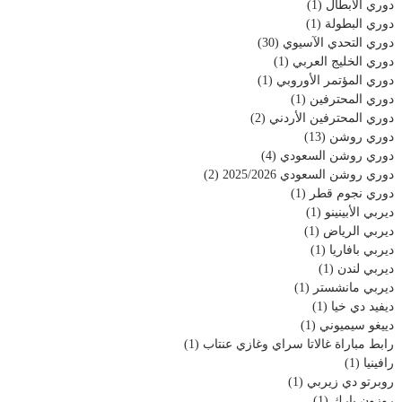
دوري الأبطال
(1)
دوري البطولة
(1)
دوري التحدي الآسيوي
(30)
دوري الخليج العربي
(1)
دوري المؤتمر الأوروبي
(1)
دوري المحترفين
(1)
دوري المحترفين الأردني
(2)
دوري روشن
(13)
دوري روشن السعودي
(4)
دوري روشن السعودي 2025/2026
(2)
دوري نجوم قطر
(1)
ديربي الأبينينو
(1)
ديربي الرياض
(1)
ديربي بافاريا
(1)
ديربي لندن
(1)
ديربي مانشستر
(1)
ديفيد دي خيا
(1)
دييغو سيميوني
(1)
رابط مباراة غالاتا سراي وغازي عنتاب
(1)
رافينيا
(1)
روبرتو دي زيربي
(1)
روزون بارك
(1)