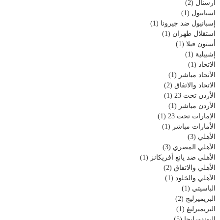
أرسنال
(2)
اسبانيول
(1)
إسبانيول ضد جيرونا
(1)
استقلال طهران
(1)
أستون فيلا
(1)
إشبيلية
(1)
الاتحاد
(1)
الأتحاد مباشر
(1)
الاتحاد والاتفاق
(2)
الأردن تحت 23
(1)
الأردن مباشر
(1)
الإمارات تحت 23
(1)
الأمارات مباشر
(1)
الأهلي
(3)
الأهلي المصري
(3)
الأهلي ضد يانغ أفريكانز
(1)
الأهلي والاتفاق
(2)
الأهلي والخلود
(1)
الباسيتي
(1)
البريميرليج
(2)
البريميرليغ
(1)
البوندسليجا
(5)