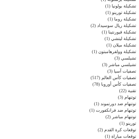
تشكيلة بولونيا
(1)
تشكيلة تورينو
(1)
تشكيلة روما
(1)
تشكيلة ريال سوسيداد
(2)
تشكيلة فيورنتينا
(1)
تشكيلة ليتشي
(1)
تشكيلة ميلان
(1)
تشكيلة وولفرهامبتون
(1)
تشيلسي
(3)
تشيلسي مباشر
(3)
تصفيات آسيا
(3)
تصفيات كأس العالم
(517)
تصفيات كأس أوروبا
(78)
تقنية
(22)
توتنهام
(3)
توتنهام ضد دورتموند
(1)
توتنهام ضد فرانكفورت
(1)
توتنهام مباشر
(2)
تورينو
(1)
توقعات كرة القدم
(2)
توقعات مباراة
(1)