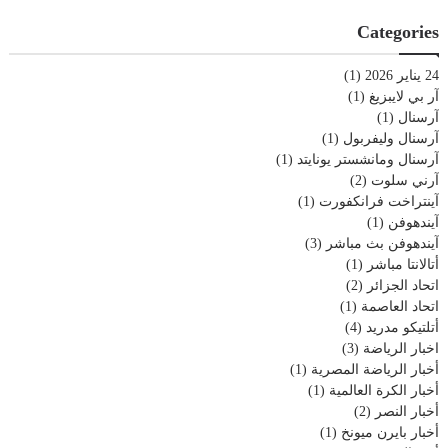
Categories
24 يناير 2026
(1)
آر بي لايبزيغ
(1)
آرسنال
(1)
آرسنال وليفربول
(1)
آرسنال ومانشستر يونايتد
(1)
آرني سلوت
(2)
آينتراخت فرانكفورت
(1)
آيندهوفن
(1)
آيندهوفن بث مباشر
(3)
أتالانتا مباشر
(1)
اتحاد الجزائر
(2)
اتحاد العاصمة
(1)
أتلتيكو مدريد
(4)
اخبار الرياضة
(3)
أخبار الرياضة المصرية
(1)
أخبار الكرة العالمية
(1)
أخبار النصر
(2)
أخبار بايرن ميونخ
(1)