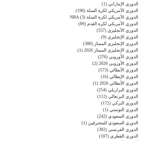
الدوري الإماراتي
(1)
الدوري الأمريكي لكرة السلة
(196)
الدوري الأمريكي لكرة السلة NBA
(3)
الدوري الأمريكي لكرة القدم
(89)
الدوري الأنجليزي
(557)
الدوري الإنجليزي
(9)
الدوري الإنجليزي الممتاز
(300)
الدوري الإنجليزي الممتاز 2026
(1)
الدوري الأوروبي
(276)
الدوري الأوروبي 2026
(2)
الدوري الأيطالي
(573)
الدوري الإيطالي
(16)
الدوري الأيطالي 2026
(1)
الدوري البرازيلي
(254)
الدوري البرتغالي
(112)
الدوري التركي
(172)
الدوري التونسي
(1)
الدوري السعودي
(242)
الدوري السعودي للمحترفين
(1)
الدوري الفرنسي
(382)
الدوري القطري
(107)