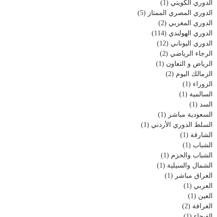
الدوري الكويتي
(1)
الدوري المصري الممتاز
(5)
الدوري المغربي
(2)
الدوري الهولندي
(114)
الدوري اليوناني
(12)
الرجاء الرياضي
(2)
الرياض و التعاون
(1)
الزمالك اليوم
(2)
الزوراء
(1)
السالمية
(1)
السد
(1)
السعودية مباشر
(1)
السلط الدوري الأردني
(1)
الشارقة
(1)
الشباب
(1)
الشباب والحزم
(1)
الشمال والسيلية
(1)
العراق مباشر
(1)
العربي
(1)
العين
(1)
الغرافة
(2)
الفيحاء
(1)