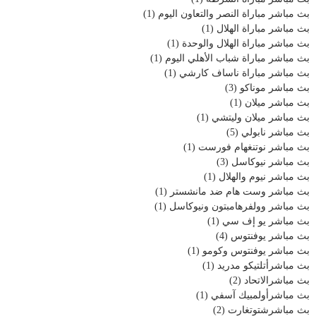
بث مباشر مباراة النصر والتعاون اليوم
(1)
بث مباشر مباراة الهلال
(1)
بث مباشر مباراة الهلال والوحدة
(1)
بث مباشر مباراة شباب الأهلي اليوم
(1)
بث مباشر مباراة ناساف كارشي
(1)
بث مباشر موناكو
(3)
بث مباشر ميلان
(1)
بث مباشر ميلان وليتشي
(1)
بث مباشر نابولي
(5)
بث مباشر نوتنغهام فورست
(1)
بث مباشر نيوكاسل
(3)
بث مباشر نيوم والهلال
(1)
بث مباشر وست هام ضد مانشستر
(1)
بث مباشر وولفرهامبتون ونيوكاسل
(1)
بث مباشر يو إف سي
(1)
بث مباشر يوفنتوس
(4)
بث مباشر يوفنتوس وكومو
(1)
بث مباشرأتلتيكو مدريد
(1)
بث مباشرالاتحاد
(2)
بث مباشرأولمبيك آسفي
(1)
بث مباشرشتوتغارت
(2)