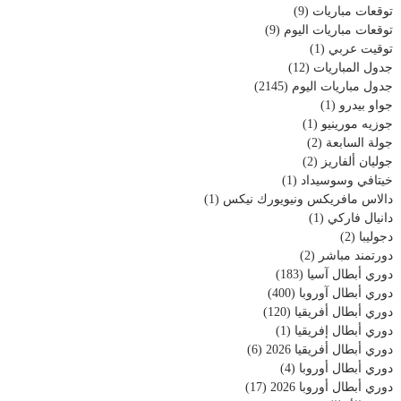
توقعات مباريات
(9)
توقعات مباريات اليوم
(9)
توقيت عربي
(1)
جدول المباريات
(12)
جدول مباريات اليوم
(2145)
جواو بيدرو
(1)
جوزيه مورينيو
(1)
جولة السابعة
(2)
جوليان ألفاريز
(2)
خيتافي وسوسيداد
(1)
دالاس مافريكس ونيويورك نيكس
(1)
دانيال فاركي
(1)
دجوليبا
(2)
دورتمند مباشر
(2)
دوري أبطال آسيا
(183)
دوري أبطال آوروبا
(400)
دوري أبطال أفريقيا
(120)
دوري أبطال إفريقيا
(1)
دوري أبطال أفريقيا 2026
(6)
دوري أبطال أوروبا
(4)
دوري أبطال أوروبا 2026
(17)