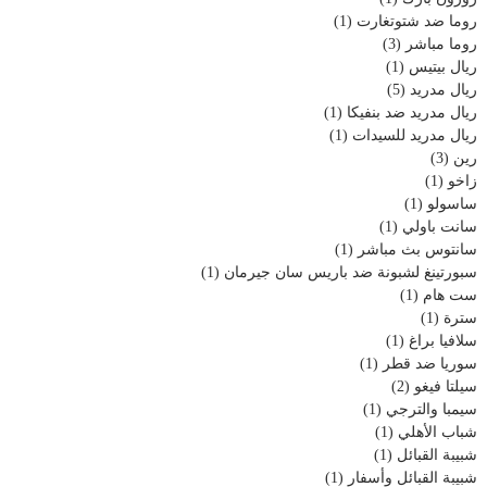
روما ضد شتوتغارت
(1)
روما مباشر
(3)
ريال بيتيس
(1)
ريال مدريد
(5)
ريال مدريد ضد بنفيكا
(1)
ريال مدريد للسيدات
(1)
رين
(3)
زاخو
(1)
ساسولو
(1)
سانت باولي
(1)
سانتوس بث مباشر
(1)
سبورتينغ لشبونة ضد باريس سان جيرمان
(1)
ست هام
(1)
سترة
(1)
سلافيا براغ
(1)
سوريا ضد قطر
(1)
سيلتا فيغو
(2)
سيمبا والترجي
(1)
شباب الأهلي
(1)
شبيبة القبائل
(1)
شبيبة القبائل وأسفار
(1)