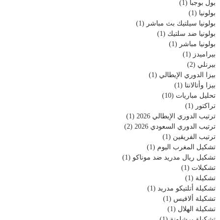
بول بوجبا
(1)
بولونيا
(1)
بولونيا سيلتيك بث مباشر
(1)
بولونيا ضد سلتيك
(1)
بولونيا مباشر
(1)
بيراميدز
(1)
بيرنلي
(2)
بيزا الدوري الإيطالي
(1)
بيزا وأتالانتا
(1)
تحليل مباريات
(10)
تراكتور
(1)
ترتيب الدوري الإيطالي 2026
(1)
ترتيب الدوري السعودي 2026
(2)
ترتيب الفريقين
(1)
تشكيل المغرب اليوم
(1)
تشكيل ريال مدريد ضد موناكو
(1)
تشكيلات
(1)
تشكيلة
(1)
تشكيلة أتلتيكو مدريد
(1)
تشكيلة ألافيس
(1)
تشكيلة الهلال
(1)
تشكيلة برشلونة
(1)