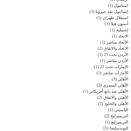
اسبانيول
(1)
إسبانيول ضد جيرونا
(1)
استقلال طهران
(1)
أستون فيلا
(1)
إشبيلية
(1)
الاتحاد
(1)
الأتحاد مباشر
(1)
الاتحاد والاتفاق
(2)
الأردن تحت 23
(1)
الأردن مباشر
(1)
الإمارات تحت 23
(1)
الأمارات مباشر
(1)
الأهلي
(3)
الأهلي المصري
(3)
الأهلي ضد يانغ أفريكانز
(1)
الأهلي والاتفاق
(2)
الأهلي والخلود
(1)
الباسيتي
(1)
البريميرليج
(2)
البريميرليغ
(1)
البوندسليجا
(5)