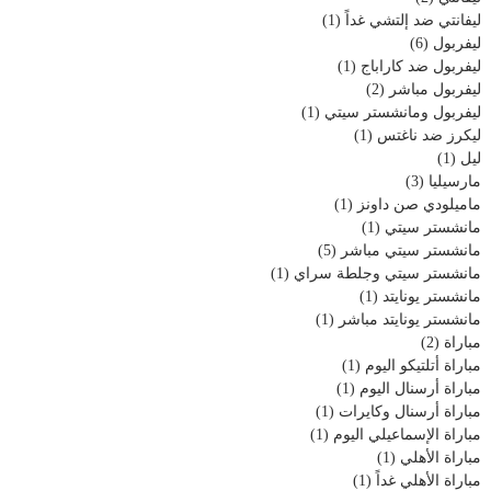
ليفانتي ضد إلتشي غداً
(1)
ليفربول
(6)
ليفربول ضد كاراباج
(1)
ليفربول مباشر
(2)
ليفربول ومانشستر سيتي
(1)
ليكرز ضد ناغتس
(1)
ليل
(1)
مارسيليا
(3)
ماميلودي صن داونز
(1)
مانشستر سيتي
(1)
مانشستر سيتي مباشر
(5)
مانشستر سيتي وجلطة سراي
(1)
مانشستر يونايتد
(1)
مانشستر يونايتد مباشر
(1)
مباراة
(2)
مباراة أتلتيكو اليوم
(1)
مباراة أرسنال اليوم
(1)
مباراة أرسنال وكايرات
(1)
مباراة الإسماعيلي اليوم
(1)
مباراة الأهلي
(1)
مباراة الأهلي غداً
(1)