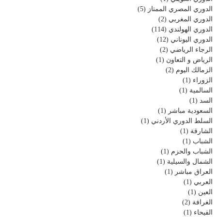
الدوري المصري الممتاز
(5)
الدوري المغربي
(2)
الدوري الهولندي
(114)
الدوري اليوناني
(12)
الرجاء الرياضي
(2)
الرياض و التعاون
(1)
الزمالك اليوم
(2)
الزوراء
(1)
السالمية
(1)
السد
(1)
السعودية مباشر
(1)
السلط الدوري الأردني
(1)
الشارقة
(1)
الشباب
(1)
الشباب والحزم
(1)
الشمال والسيلية
(1)
العراق مباشر
(1)
العربي
(1)
العين
(1)
الغرافة
(2)
الفيحاء
(1)