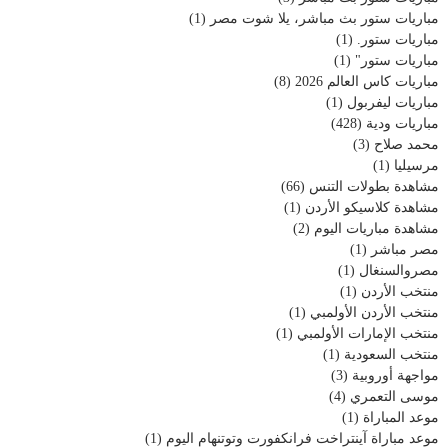
مباريات ستور بث مباشر، يلا شوت مصر
(1)
مباريات ستور.
(1)
مباريات ستور"
(1)
مباريات كاس العالم 2026
(8)
مباريات ليفربول
(1)
مباريات ودية
(428)
محمد صلاح
(3)
مرسيليا
(1)
مشاهدة بطولات التنس
(66)
مشاهدة كلاسيكو الأردن
(1)
مشاهدة مباريات اليوم
(2)
مصر مباشر
(1)
مصروالسنغال
(1)
منتخب الأردن
(1)
منتخب الأردن الأولمبي
(1)
منتخب الإمارات الأولمبي
(1)
منتخب السعودية
(1)
مواجهة أوروبية
(3)
موسى التعمري
(4)
موعد المباراة
(1)
موعد مباراة آينتراخت فرانكفورت وتوتنهام اليوم
(1)