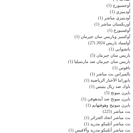
أوجسبورج
(1)
أودينيزي
(1)
أودينيزي مباشر
(1)
أوزبكستان مباشر
(1)
أوغسبورغ
(1)
أوكسير وباريس سان جيرمان
(1)
أولمبياد باريس 2024
(27)
باتشوايي
(1)
باريس سان جيرمان
(5)
باريس سان جيرمان ضد مارسيليا
(1)
بافوس
(1)
بالميراس بث مباشر
(1)
بانوراما الأخبار الرياضية
(1)
باوك ضد ريال بيتيس
(1)
بايرن ميونخ
(5)
بايرن ميونخ ضد آيندهوفن
(1)
بايرن ميونيخ وهوفنهايم
(1)
بث مباشر
(225)
بث مباشر اتحاد الجزائر
(1)
بث مباشر أتلتيكو مدريد
(1)
بث مباشر أتلتيكو مدريد وألافيس
(1)