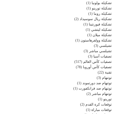
تشكيلة بولونيا
(1)
تشكيلة تورينو
(1)
تشكيلة روما
(1)
تشكيلة ريال سوسيداد
(2)
تشكيلة فيورنتينا
(1)
تشكيلة ليتشي
(1)
تشكيلة ميلان
(1)
تشكيلة وولفرهامبتون
(1)
تشيلسي
(3)
تشيلسي مباشر
(3)
تصفيات آسيا
(3)
تصفيات كأس العالم
(517)
تصفيات كأس أوروبا
(78)
تقنية
(22)
توتنهام
(3)
توتنهام ضد دورتموند
(1)
توتنهام ضد فرانكفورت
(1)
توتنهام مباشر
(2)
تورينو
(1)
توقعات كرة القدم
(2)
توقعات مباراة
(1)