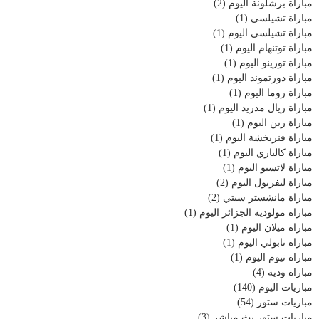
مباراة برشلونة اليوم
(2)
مباراة تشيلسي
(1)
مباراة تشيلسي اليوم
(1)
مباراة توتنهام اليوم
(1)
مباراة تورينو اليوم
(1)
مباراة دورتموند اليوم
(1)
مباراة روما اليوم
(1)
مباراة ريال مدريد اليوم
(1)
مباراة رين اليوم
(1)
مباراة فنربخشة اليوم
(1)
مباراة كالياري اليوم
(1)
مباراة لاتسيو اليوم
(1)
مباراة ليفربول اليوم
(2)
مباراة مانشستر سيتي
(2)
مباراة مولودية الجزائر اليوم
(1)
مباراة ميلان اليوم
(1)
مباراة نابولي اليوم
(1)
مباراة نيوم اليوم
(1)
مباراة ودية
(4)
مباريات اليوم
(140)
مباريات ستور
(54)
مباريات ستور بث مباشر
(3)