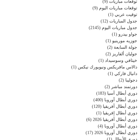
توقعات مباريات
(9)
توقعات مباريات اليوم
(9)
توقيت عربي
(1)
جدول المباريات
(12)
جدول مباريات اليوم
(2145)
جواو بيدرو
(1)
جوزيه مورينيو
(1)
جولة السابعة
(2)
جوليان ألفاريز
(2)
خيتافي وسوسيداد
(1)
دالاس مافريكس ونيويورك نيكس
(1)
دانيال فاركي
(1)
دجوليبا
(2)
دورتمند مباشر
(2)
دوري أبطال آسيا
(183)
دوري أبطال آوروبا
(400)
دوري أبطال أفريقيا
(120)
دوري أبطال إفريقيا
(1)
دوري أبطال أفريقيا 2026
(6)
دوري أبطال أوروبا
(4)
دوري أبطال أوروبا 2026
(17)
دوري الأبطال
(1)