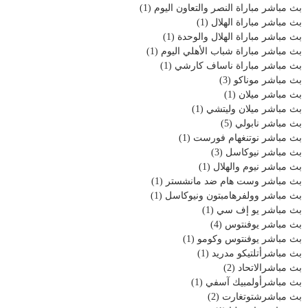
بث مباشر مباراة النصر والتعاون اليوم
(1)
بث مباشر مباراة الهلال
(1)
بث مباشر مباراة الهلال والوحدة
(1)
بث مباشر مباراة شباب الأهلي اليوم
(1)
بث مباشر مباراة ناساف كارشي
(1)
بث مباشر موناكو
(3)
بث مباشر ميلان
(1)
بث مباشر ميلان وليتشي
(1)
بث مباشر نابولي
(5)
بث مباشر نوتنغهام فورست
(1)
بث مباشر نيوكاسل
(3)
بث مباشر نيوم والهلال
(1)
بث مباشر وست هام ضد مانشستر
(1)
بث مباشر وولفرهامبتون ونيوكاسل
(1)
بث مباشر يو إف سي
(1)
بث مباشر يوفنتوس
(4)
بث مباشر يوفنتوس وكومو
(1)
بث مباشرأتلتيكو مدريد
(1)
بث مباشرالاتحاد
(2)
بث مباشرأولمبيك آسفي
(1)
بث مباشرشتوتغارت
(2)