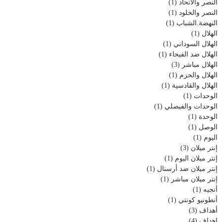
النصر والاتحاد
(1)
النصر والخلود
(1)
النهضة.الشباب
(1)
الهلال
(1)
الهلال السوداني
(1)
الهلال ضد الفيحاء
(1)
الهلال مباشر
(3)
الهلال والحزم
(1)
الهلال والقادسية
(1)
الوحدات
(1)
الوحدات والفيصلي
(1)
الوحدة
(1)
الوصل
(1)
اليوم
(1)
إنتر ميلان
(3)
إنتر ميلان اليوم
(1)
إنتر ميلان ضد أرسنال
(1)
إنتر ميلان مباشر
(1)
أنجيه
(1)
أنطونيو كونتي
(1)
أهداف
(3)
اهداف
(4)