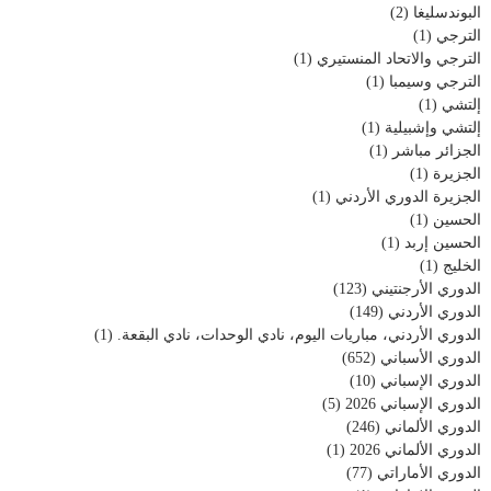
البوندسليغا
(2)
الترجي
(1)
الترجي والاتحاد المنستيري
(1)
الترجي وسيمبا
(1)
إلتشي
(1)
إلتشي وإشبيلية
(1)
الجزائر مباشر
(1)
الجزيرة
(1)
الجزيرة الدوري الأردني
(1)
الحسين
(1)
الحسين إربد
(1)
الخليج
(1)
الدوري الأرجنتيني
(123)
الدوري الأردني
(149)
الدوري الأردني، مباريات اليوم، نادي الوحدات، نادي البقعة.
(1)
الدوري الأسباني
(652)
الدوري الإسباني
(10)
الدوري الإسباني 2026
(5)
الدوري الألماني
(246)
الدوري الألماني 2026
(1)
الدوري الأماراتي
(77)