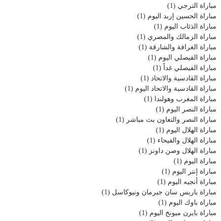
مباراة الترجي
(1)
مباراة الحسين إربد اليوم
(1)
مباراة الذئاب اليوم
(1)
مباراة الزمالك والمصري
(1)
مباراة الغرافة والشارقة
(1)
مباراة الفيصلي اليوم
(1)
مباراة الفيصلي غداً
(1)
مباراة القادسية والاتحاد
(1)
مباراة القادسية والاتحاد اليوم
(1)
مباراة المغرب وهولندا
(1)
مباراة النصر اليوم
(1)
مباراة النصر والتعاون بث مباشر
(1)
مباراة الهلال اليوم
(1)
مباراة الهلال والفيحاء
(1)
مباراة الهلال وصن داونز
(1)
مباراة اليوم
(1)
مباراة إنتر اليوم
(1)
مباراة أنجيه اليوم
(1)
مباراة باريس سان جيرمان ونيوكاسل
(1)
مباراة باوك اليوم
(1)
مباراة بايرن ميونخ اليوم
(1)