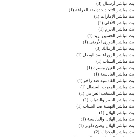
بث مباشر أرسنال
(3)
بث مباشر الاتحاد جدة ضد الغرافة
(1)
بث مباشر الإمارات
(1)
بث مباشر الأهلي
(2)
بث مباشر الحزم
(1)
بث مباشر الحسين إربد
(1)
بث مباشر الدوري الأردني
(1)
بث مباشر الزمالك
(3)
بث مباشر الزوراء ضد الوصل
(1)
بث مباشر الشباب
(1)
بث مباشر العين وسترة
(1)
بث مباشر القادسية
(1)
بث مباشر القادسية ضد زاخو
(1)
بث مباشر المغرب السنغال
(1)
بث مباشر المنتخب العراقي
(1)
بث مباشر النصر والشباب
(1)
بث مباشر النهضة ضد الشباب
(1)
بث مباشر الهلال
(1)
بث مباشر الهلال والقادسية
(1)
بث مباشر الهلال وصن داونز
(1)
بث مباشر الوحدات
(2)