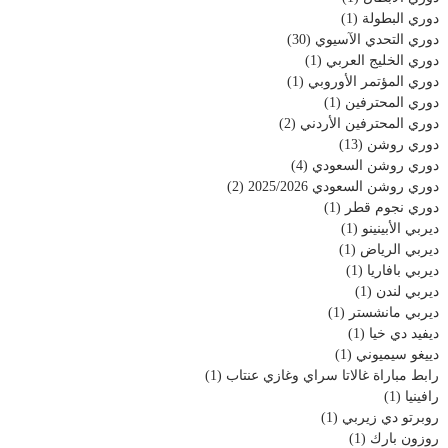
دوري البطولة
(1)
دوري التحدي الآسيوي
(30)
دوري الخليج العربي
(1)
دوري المؤتمر الأوروبي
(1)
دوري المحترفين
(1)
دوري المحترفين الأردني
(2)
دوري روشن
(13)
دوري روشن السعودي
(4)
دوري روشن السعودي 2025/2026
(2)
دوري نجوم قطر
(1)
ديربي الأبينينو
(1)
ديربي الرياض
(1)
ديربي بافاريا
(1)
ديربي لندن
(1)
ديربي مانشستر
(1)
ديفيد دي خيا
(1)
دييغو سيميوني
(1)
رابط مباراة غالاتا سراي وغازي عنتاب
(1)
رافينيا
(1)
روبرتو دي زيربي
(1)
روزون بارك
(1)