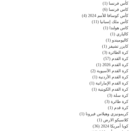
كأس فرنسا
(1)
كاس فرنسا
(6)
كأس كوسافا للأمم 2024
(4)
كأس ملك إسبانيا
(11)
كاس هولندا
(1)
كالياري
(1)
كاليوميندو
(1)
كايزر تشيفز
(1)
كرة الطائرة
(3)
كرة القدم
(57)
كرة القدم 2026
(1)
كرة القدم الآسيوية
(2)
كرة القدم الأردنية
(1)
كرة القدم الإماراتية
(1)
كرة القدم الكويتية
(1)
كرة سلة
(3)
كرة طائرة
(3)
كرة قدم
(1)
كريمونيزي وهيلاس فيرونا
(1)
كلاسيكو الارض
(1)
كوبا أمريكا 2024
(36)