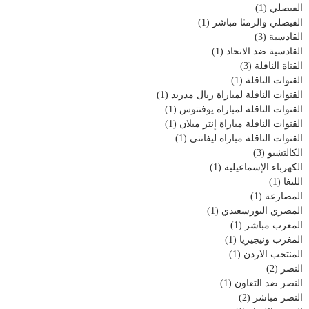
الفيصلي
(1)
الفيصلي والرمثا مباشر
(1)
القادسية
(3)
القادسية ضد الاتحاد
(1)
القناة الناقلة
(3)
القنوات الناقلة
(1)
القنوات الناقلة لمباراة ريال مدريد
(1)
القنوات الناقلة لمباراة يوفنتوس
(1)
القنوات الناقلة مباراة إنتر ميلان
(1)
القنوات الناقلة مباراة ليفانتي
(1)
الكالتشيو
(3)
الكهرباء الإسماعيلية
(1)
الليغا
(1)
المصارعة
(1)
المصري البورسعيدي
(1)
المغرب مباشر
(1)
المغرب ونيجيريا
(1)
المنتخب الاردن
(1)
النصر
(2)
النصر ضد التعاون
(1)
النصر مباشر
(2)