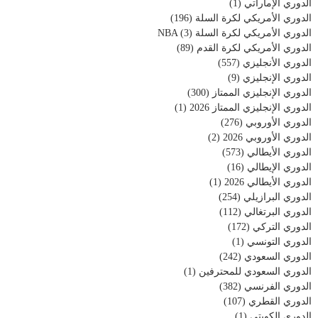
الدوري الإماراتي
(1)
الدوري الأمريكي لكرة السلة
(196)
الدوري الأمريكي لكرة السلة NBA
(3)
الدوري الأمريكي لكرة القدم
(89)
الدوري الأنجليزي
(557)
الدوري الإنجليزي
(9)
الدوري الإنجليزي الممتاز
(300)
الدوري الإنجليزي الممتاز 2026
(1)
الدوري الأوروبي
(276)
الدوري الأوروبي 2026
(2)
الدوري الأيطالي
(573)
الدوري الإيطالي
(16)
الدوري الأيطالي 2026
(1)
الدوري البرازيلي
(254)
الدوري البرتغالي
(112)
الدوري التركي
(172)
الدوري التونسي
(1)
الدوري السعودي
(242)
الدوري السعودي للمحترفين
(1)
الدوري الفرنسي
(382)
الدوري القطري
(107)
الدوري الكويتي
(1)