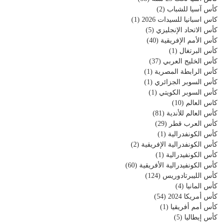
كأس آسيا للشباب
(2)
كاس اسبانيا للسيدات 2026
(1)
كأس الاتحاد الإنجليزي
(5)
كأس الأمم الإفريقية
(40)
كأس البرتغال
(1)
كأس الخليج العربي
(37)
كأس الرابطة المصرية
(1)
كأس السوبر الجزائري
(1)
كأس السوبر الكويتي
(1)
كاس العالم
(10)
كأس العالم للأندية
(81)
كأس العرب قطر
(29)
كأس الكونفدرالية
(1)
كأس الكونفدرالية الإفريقية
(2)
كأس الكونفيدرالية
(1)
كأس الكونفيدرالية الأفريقية
(60)
كأس الليبرتادوريس
(124)
كأس المانيا
(4)
كأس أمريكا 2024
(54)
كأس أمم أفريقيا
(1)
كأس إيطاليا
(5)