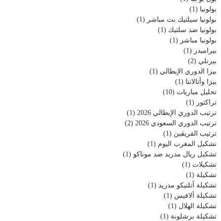
بولونيا
(1)
بولونيا سيلتيك بث مباشر
(1)
بولونيا ضد سلتيك
(1)
بولونيا مباشر
(1)
بيراميدز
(1)
بيرنلي
(2)
بيزا الدوري الإيطالي
(1)
بيزا وأتالانتا
(1)
تحليل مباريات
(10)
تراكتور
(1)
ترتيب الدوري الإيطالي 2026
(1)
ترتيب الدوري السعودي 2026
(2)
ترتيب الفريقين
(1)
تشكيل المغرب اليوم
(1)
تشكيل ريال مدريد ضد موناكو
(1)
تشكيلات
(1)
تشكيلة
(1)
تشكيلة أتلتيكو مدريد
(1)
تشكيلة ألافيس
(1)
تشكيلة الهلال
(1)
تشكيلة برشلونة
(1)