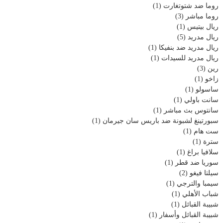
روما ضد شتوتغارت
(1)
روما مباشر
(3)
ريال بيتيس
(1)
ريال مدريد
(5)
ريال مدريد ضد بنفيكا
(1)
ريال مدريد للسيدات
(1)
رين
(3)
زاخو
(1)
ساسولو
(1)
سانت باولي
(1)
سانتوس بث مباشر
(1)
سبورتينغ لشبونة ضد باريس سان جيرمان
(1)
ست هام
(1)
سترة
(1)
سلافيا براغ
(1)
سوريا ضد قطر
(1)
سيلتا فيغو
(2)
سيمبا والترجي
(1)
شباب الأهلي
(1)
شبيبة القبائل
(1)
شبيبة القبائل وأسفار
(1)