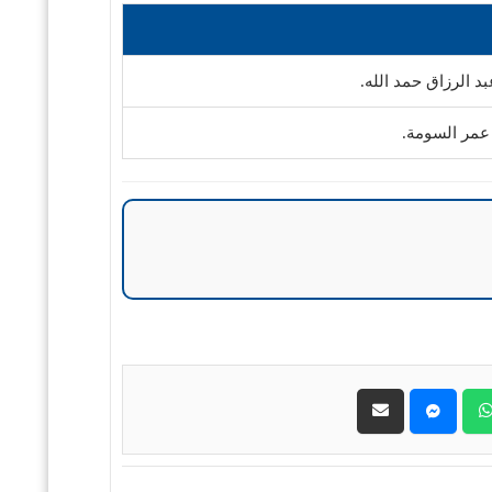
 الرزاق حمد الله.
، عمر السومة.