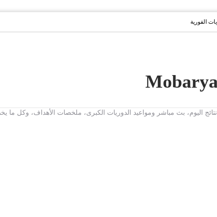
يات الفورية
ت، نتائج اليوم، بث مباشر ومواعيد الدوريات الكبرى، ملخصات الأهداف، وكل ما