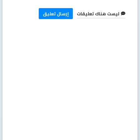
ليست هناك تعليقات
إرسال تعليق