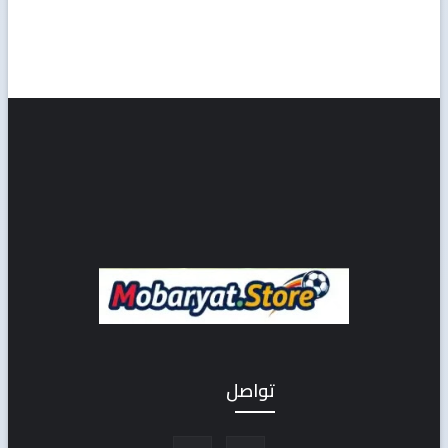
تواصل