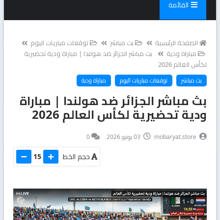
القائمة
الصفحة الرئيسية
بث مباشر
توقعات مباريات اليوم
مباراة ودية
بث مباشر الجزائر ضد هولندا | مباراة ودية تحضيرية
لكأس العالم 2026
بث مباشر
توقعات مباريات اليوم
مباراة ودية
بث مباشر الجزائر ضد هولندا | مباراة
ودية تحضيرية لكأس العالم 2026
mobaryat.store
03 يونيو 2026
0
حجم الخط
15