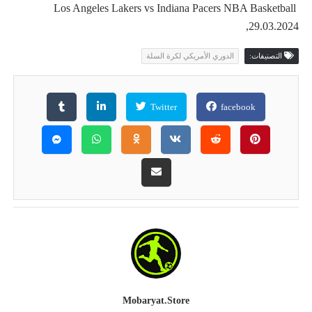
Los Angeles Lakers vs Indiana Pacers NBA Basketball
,29.03.2024
التصنيفات:
الدوري الأمريكي لكرة السلة
Twitter
facebook
Mobaryat.store