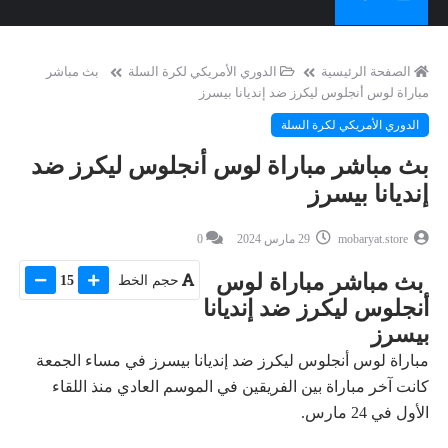
الصفحة الرئيسية
الدوري الأمريكي لكرة السلة
بث مباشر
مباراة لوس أنجلوس ليكرز ضد إنديانا بيسرز
الدوري الأمريكي لكرة السلة
بث مباشر مباراة لوس أنجلوس ليكرز ضد
إنديانا بيسرز
mobaryat.store
29 مارس 2024
0
بث مباشر مباراة لوس
حجم الخط
15
أنجلوس ليكرز ضد إنديانا
بيسرز
مباراة لوس أنجلوس ليكرز ضد إنديانا بيسرز في مساء الجمعة
كانت آخر مباراة بين الفريقين في الموسم العادي منذ اللقاء
الأول في 24 مارس.