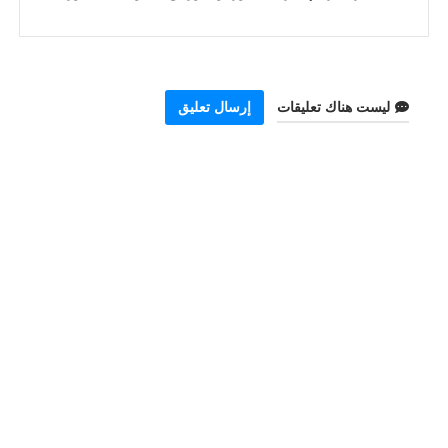
ليست هناك تعليقات
إرسال تعليق