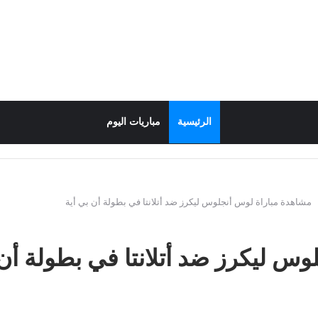
الرئيسية
مباريات اليوم
مشاهدة مباراة لوس أنجلوس ليكرز ضد أتلانتا في بطولة أن بي أية
س ليكرز ضد أتلانتا في بطولة أن 