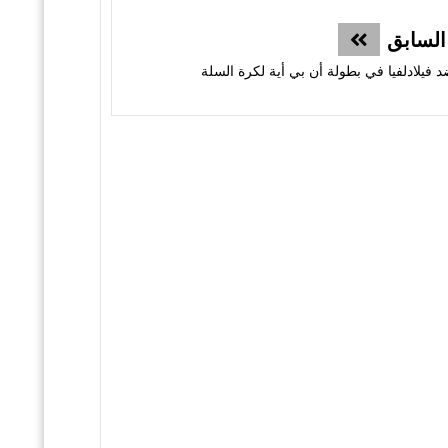
السابق
 فيلادلفيا في بطولة أن بي أية لكرة السلة