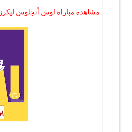
مشاهدة مباراة لوس أنجلوس ليكرز ض