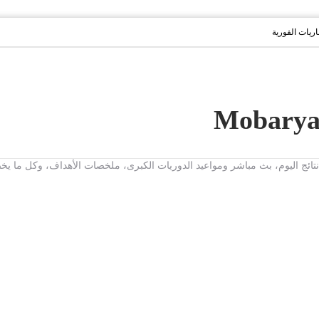
باريات الفورية
ت، نتائج اليوم، بث مباشر ومواعيد الدوريات الكبرى، ملخصات الأهداف، وكل ما