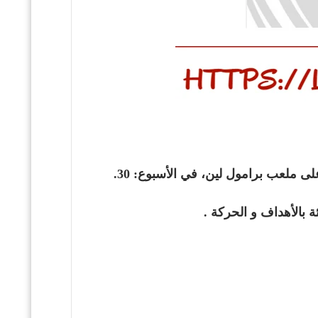
ة بالأهداف و الحركة .