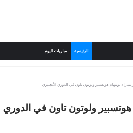
الرئيسية
مباريات اليوم
باراة توتنهام هوتسبير ولوتون تاون في الدوري الأنجليزي
 هوتسبير ولوتون تاون في الدوري ا