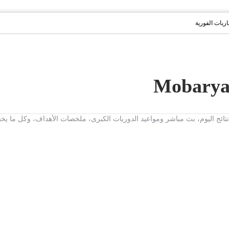
باريات الفورية
ت، نتائج اليوم، بث مباشر ومواعيد الدوريات الكبرى، ملخصات الأهداف، وكل ما