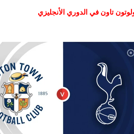
ولوتون تاون في الدوري الأنجليزي