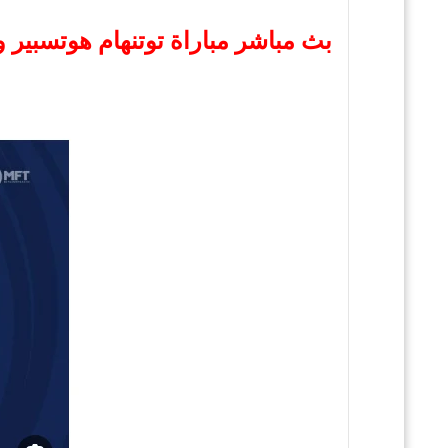
بث مباشر مباراة توتنهام هوتسبير 