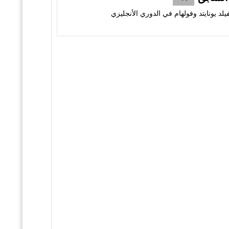
لد يونايتد وفولهام في الدوري الأنجليزي