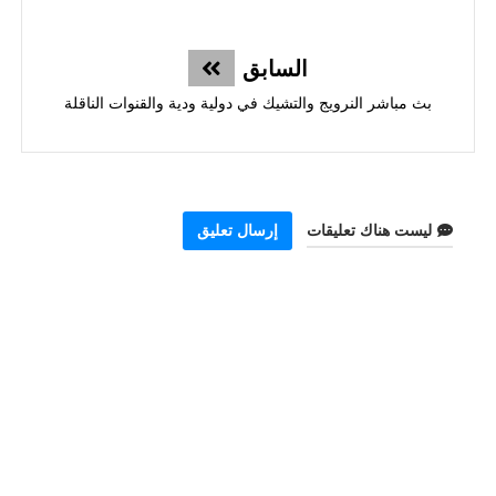
السابق
بث مباشر النرويج والتشيك في دولية ودية والقنوات الناقلة
ليست هناك تعليقات
إرسال تعليق