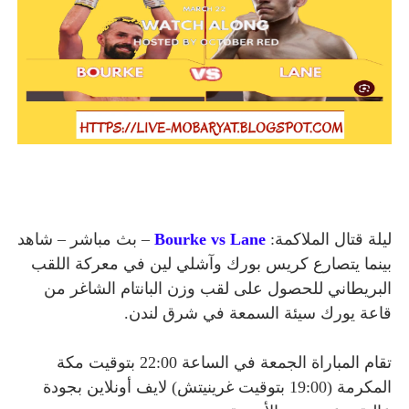
ليلة قتال الملاكمة:
Bourke vs Lane
– بث مباشر – شاهد
بينما يتصارع كريس بورك وآشلي لين في معركة اللقب
البريطاني للحصول على لقب وزن البانتام الشاغر من
قاعة يورك سيئة السمعة في شرق لندن.
تقام المباراة الجمعة في الساعة 22:00 بتوقيت مكة
المكرمة (19:00 بتوقيت غرينيتش) لايف أونلاين بجودة