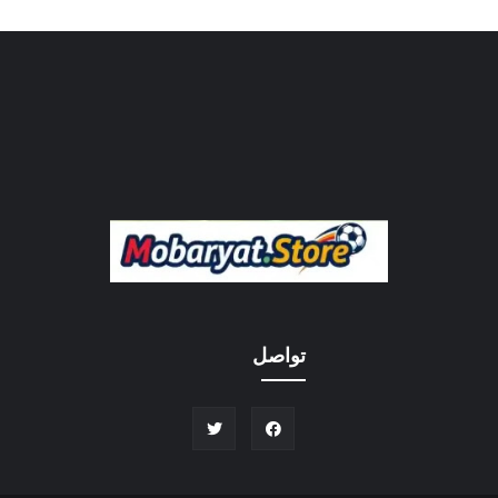
تواصل