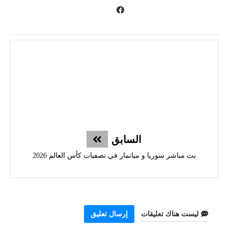
السابق
بث مباشر سوريا و ميانمار في تصفيات كأس العالم 2026
ليست هناك تعليقات
إرسال تعليق