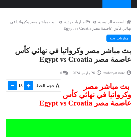
الصفحة الرئيسية
مباريات ودية
بث مباشر مصر وكرواتيا في
نهائي كأس عاصمة مصر Egypt vs Croatia
مباريات ودية
بث مباشر مصر وكرواتيا في نهائي كأس
عاصمة مصر Egypt vs Croatia
mobaryat.store
26 مارس 2024
0
بث مباشر مصر
حجم الخط
15
وكرواتيا في نهائي كأس
عاصمة مصر Egypt vs Croatia