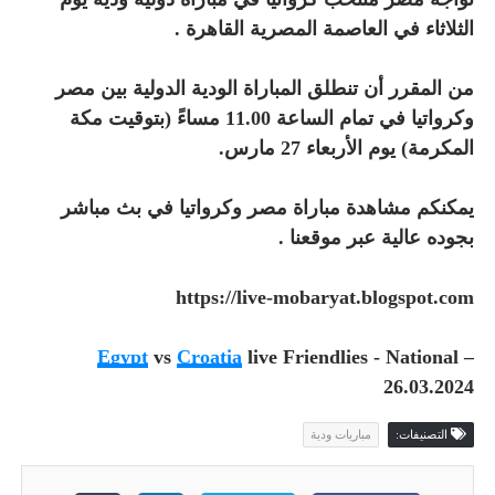
الثلاثاء في العاصمة المصرية القاهرة .
من المقرر أن تنطلق المباراة الودية الدولية بين مصر
وكرواتيا في تمام الساعة 11.00 مساءً (بتوقيت مكة
المكرمة) يوم الأربعاء 27 مارس.
يمكنكم مشاهدة مباراة مصر وكرواتيا في بث مباشر
بجوده عالية عبر موقعنا .
https://live-mobaryat.blogspot.com
Egypt
vs
Croatia
live Friendlies - National –
26.03.2024
التصنيفات:
مباريات ودية