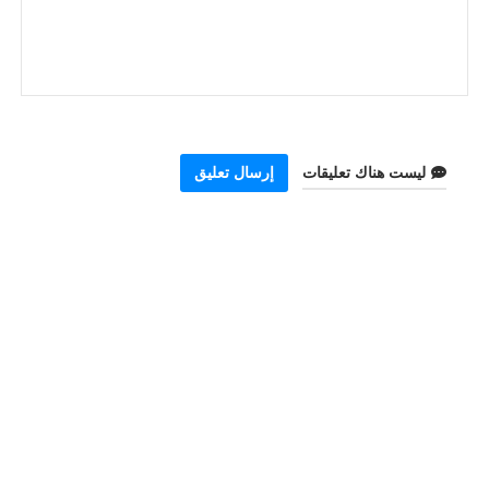
ليست هناك تعليقات
إرسال تعليق