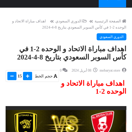
الصفحة الرئيسية
الدوري السعودي
اهداف مباراة الاتحاد و
الوحده 2-1 في كأس السوبر السعودي بتاريخ 8-4-2024
الدوري السعودي
اهداف مباراة الاتحاد و الوحده 2-1 في
كأس السوبر السعودي بتاريخ 8-4-2024
mobaryat.store
08 أبريل 2024
0
حجم الخط
15
اهداف مباراة الاتحاد و
الوحده 2-1