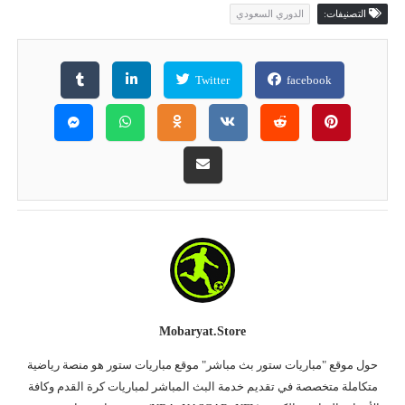
التصنيفات:
الدوري السعودي
Twitter
facebook
Mobaryat.store
حول موقع "مباريات ستور بث مباشر" موقع مباريات ستور هو منصة رياضية
متكاملة متخصصة في تقديم خدمة البث المباشر لمباريات كرة القدم وكافة