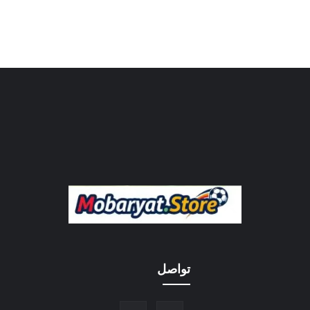
تواصل