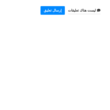
ليست هناك تعليقات
إرسال تعليق