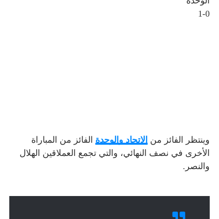
الوحده
1-0
وينتظر الفائز من
الاتحاد والوحدة
الفائز من المباراة
الأخرى في نصف النهائي، والتي تجمع العملاقين الهلال
والنصر.