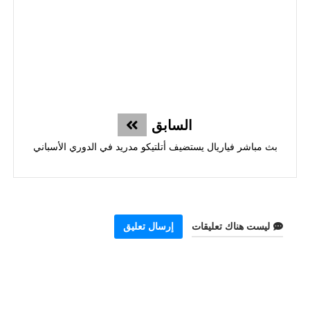
السابق
بث مباشر فياريال يستضيف أتلتيكو مدريد في الدوري الأسباني
ليست هناك تعليقات
إرسال تعليق