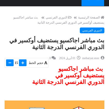
الصفحة الرئيسية
الدوري الفرنسي
بث مباشر اجاكسيو
يستضيف أوكسير في الدوري الفرنسي الدرجة الثانية
الدوري الفرنسي
بث مباشر اجاكسيو يستضيف أوكسير في
الدوري الفرنسي الدرجة الثانية
mobaryat.store
01 أبريل 2024
0
حجم الخط
15
بث مباشر اجاكسيو
يستضيف أوكسير في
الدوري الفرنسي الدرجة الثانية