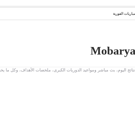
مباريات الفورية
ت، نتائج اليوم، بث مباشر ومواعيد الدوريات الكبرى، ملخصات الأهداف، وكل ما