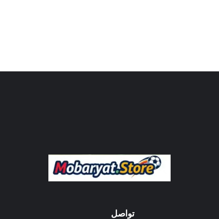
تواصل