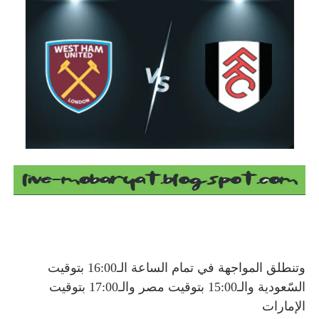
وتنطلق المواجهة في تمام الساعة الـ16:00 بتوقيت
السّعودية والـ15:00 بتوقيت مصر والـ17:00 بتوقيت
الإمارات