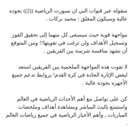
منقولة عبر قنوات البي ان سبورت الرياضية ((2)) بجوده
عالية وسيكون المعلق : محمد بركات .
مواجهة قوية حيث سيسعى كل منهما إلى تحقيق الفوز
وتسجيل الأهداف ولن ترغب في تفويتها!! ومن المتوقع
أن تشهد منافسة شرسة بين الفريقين .
لا تفوت هذه المواجهة الملحمية بين الفريقين استعد
لبعض الإثارة الجادة في كرة القدم! بروابط تدعم جميع
الأجهزه بجوده عالية .
كن على تواصل مع أهم الأحداث الرياضية في العالم
واستمتع بالبث المباشر ومشاهدة أهداف وملخصات
المباريات , وأهم الأخبار الرياضية في جميع رياضات العالم
.