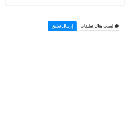
ليست هناك تعليقات
إرسال تعليق