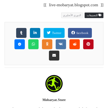
[[ live-mobaryat.blogspot.com ]]
التصنيفات:
الدوري الأنجليزي
Twitter
facebook
Mobaryat.store