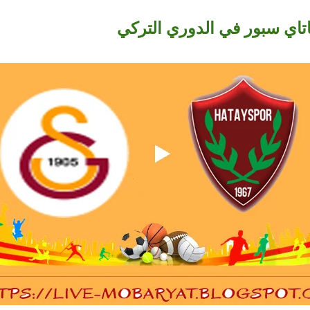
تاي سبور في الدوري التركي