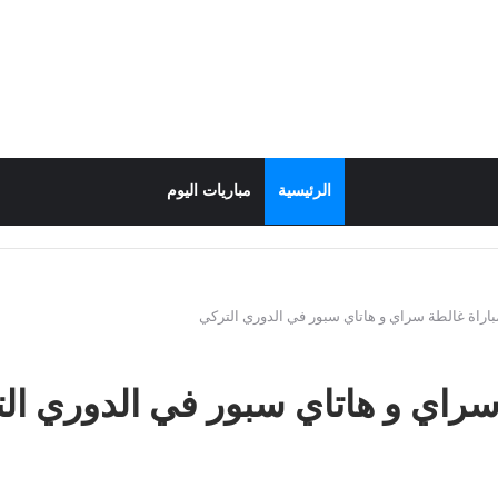
الرئيسية
مباريات اليوم
اراة غالطة سراي و هاتاي سبور في الدوري التركي
سراي و هاتاي سبور في الدوري ال