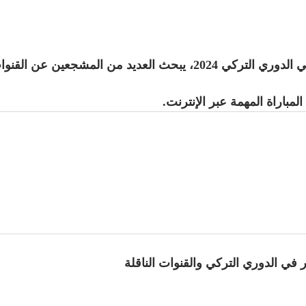
في الدوري التركي 2024، يبحث العديد من المشجعين
باراة المهمة عبر الإنترنت.
في الدوري التركي والقنوات الناقلة