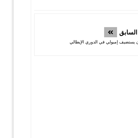
السابق
ن يستضيف إمبولي في الدوري الإيطالي