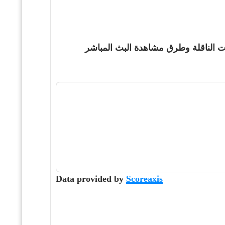
 عن القنوات الناقلة وطرق مشاهدة البث المباشر
Data provided by
Scoreaxis