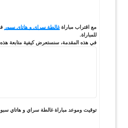
مع اقتراب مباراة
غالطة سراي و هاتاي سبور
للمباراة.
في هذه المقدمة، سنستعرض كيفية متابعة هذه الم
توقيت وموعد مباراة غالطة سراي و هاتاي سبور 