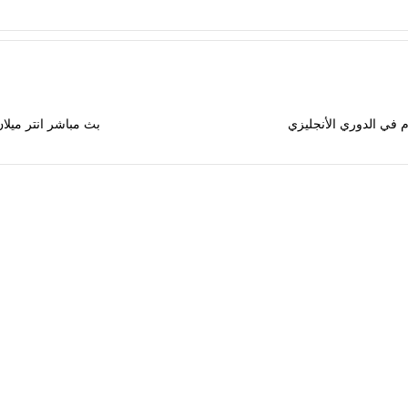
م في الدوري الأنجليزي
بث مباشر انتر ميلا