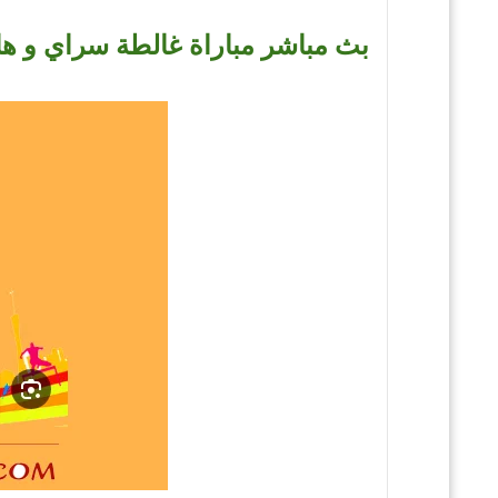
بث مباشر مباراة غالطة سراي و ها