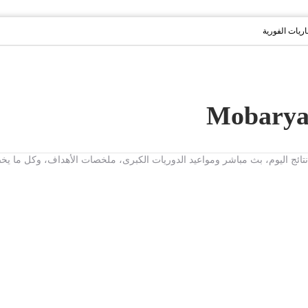
باريات الفورية
ت، نتائج اليوم، بث مباشر ومواعيد الدوريات الكبرى، ملخصات الأهداف، وكل ما