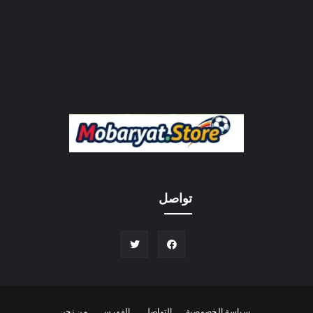
تواصل
سياسة الخصوصية
التواصل
الفهرس
من نحن