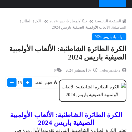
الصفحة الرئيسية
أولمبياد باريس 2024
الكرة الطائرة
الشاطئية: الألعاب الأولمبية الصيفية باريس 2024
أولمبياد باريس 2024
الكرة الطائرة الشاطئية: الألعاب الأولمبية
الصيفية باريس 2024
mobaryat.store
07 أغسطس 2024
0
حجم الخط
15
الكرة الطائرة الشاطئية: الألعاب الأولمبية
الصيفية باريس 2024
تعتبر الكرة الطائرة الشاطئية، التي تم تقديمها لأول مرة في