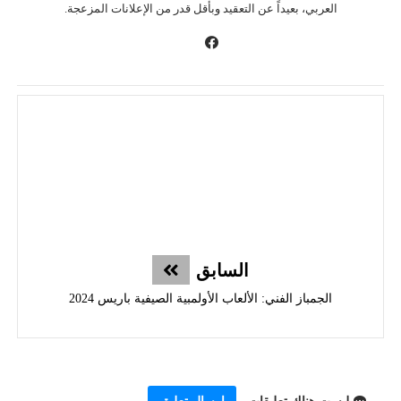
العربي، بعيداً عن التعقيد وبأقل قدر من الإعلانات المزعجة.
السابق
الجمباز الفني: الألعاب الأولمبية الصيفية باريس 2024