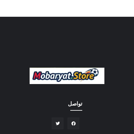
تواصل