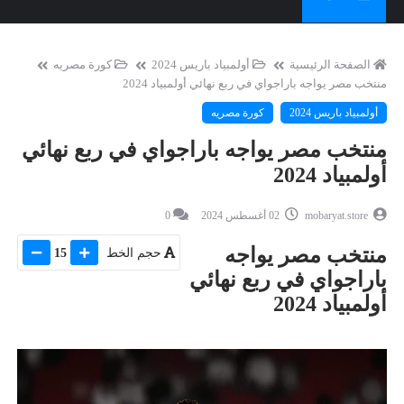
الصفحة الرئيسية
أولمبياد باريس 2024
كورة مصريه
منتخب مصر يواجه باراجواي في ربع نهائي أولمبياد 2024
أولمبياد باريس 2024
كورة مصريه
منتخب مصر يواجه باراجواي في ربع نهائي
أولمبياد 2024
mobaryat.store
02 أغسطس 2024
0
منتخب مصر يواجه
حجم الخط
15
باراجواي في ربع نهائي
أولمبياد 2024