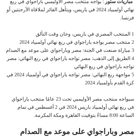
مباريات ستور
: يواجه منتخب مصر الأوليمبي باراجواي في ربع
نهائي أولمبياد 2024 في باريس، ويتأهل الفائز لملاقاة الأرجنتين أو
فرنسا.
1 المنتخب المصري في باريس، وحان وقت التألق
2 منتخب مصر يواجه باراجواي في ربع نهائي أولمبياد 2024
3 مباراة صنعت في الجنة: مصر وباراجواي على موعد مع الصدام
4 الطريق إلى الذهب: مصر تواجه باراجواي في ربع النهائي: مصر
تواجه باراجواي في ربع النهائي
5 مواجهة ربع النهائي: مصر تواجه باراجواي في أولمبياد 2024 في
كرة القدم بأولمبياد 2024
سيواجه منتخب مصر الأوليمبي تحت 23 عامًا منتخب باراجواي
في ربع نهائي أولمبياد باريس 2024 في 2 أغسطس في تمام
الساعة 8:00 مساءً بتوقيت القاهرة ومكة المكرمة.
مصر وباراجواي على موعد مع الصدام