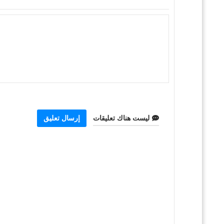
ليست هناك تعليقات
إرسال تعليق