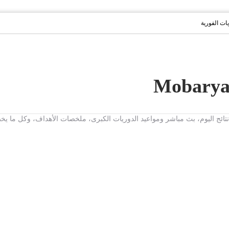
يات الفورية
ت، نتائج اليوم، بث مباشر ومواعيد الدوريات الكبرى، ملخصات الأهداف، وكل ما