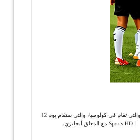
،
والتي ستقام يوم 12