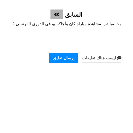
السابق
بث مباشر: مشاهدة مباراة كان وأجاكسيو في الدوري الفرنسي 2
ليست هناك تعليقات
إرسال تعليق