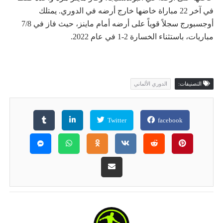
في آخر 22 مباراة خاضها خارج أرضه في الدوري. يمتلك
أوجسبورج سجلاً قوياً على أرضه أمام ماينز، حيث فاز في 7/8
مباريات، باستثناء الخسارة 2-1 في عام 2022.
التصنيفات:
الدوري الألماني
Twitter
facebook