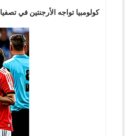
كولومبيا تواجه الأرجنتين في تصفيات