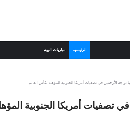
الرئيسية
مباريات اليوم
ا تواجه الأرجنتين في تصفيات أمريكا الجنوبية المؤهلة لكأس العالم
 في تصفيات أمريكا الجنوبية المؤه