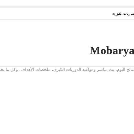
مباريات الفورية
ت، نتائج اليوم، بث مباشر ومواعيد الدوريات الكبرى، ملخصات الأهداف، وكل ما