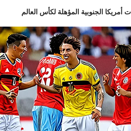
 أمريكا الجنوبية المؤهلة لكأس العالم