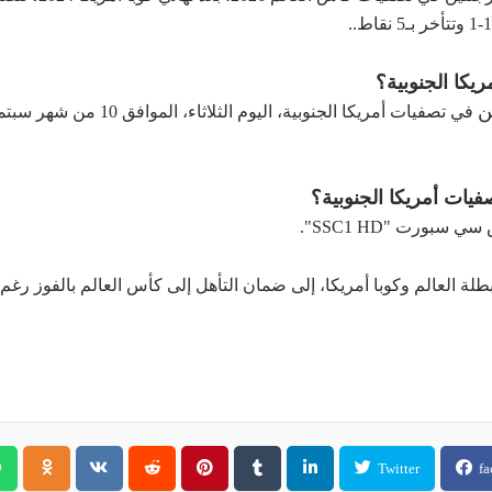
كا الجنوبية
؟
ن
في تصفيات أمريكا الجنوبية
، اليوم الثلاثاء، ا
يات أمريكا الجنوبية
؟
سبورت "SSC1 HD".
طلة العالم وكوبا أمريكا، إلى ضمان التأهل إلى كأس العالم بالفوز رغم 
Twitter
fa