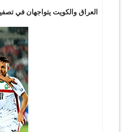
العراق والكويت يتواجهان في تصفي