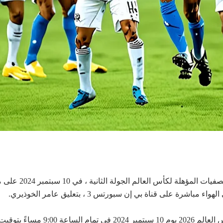
ة على قناة بي إن سبورتس 3 ، بتعليق عامر الخوذيري.