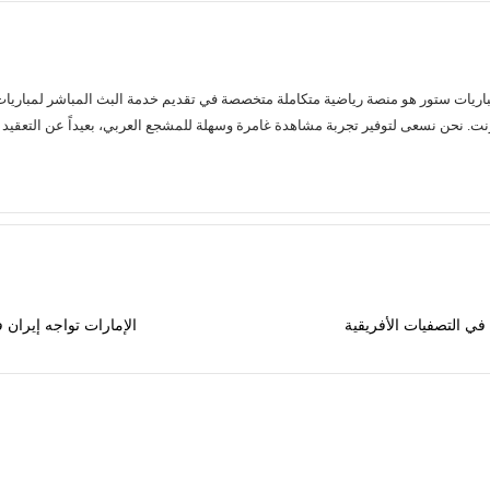
في التصفيات الأفريقية
الإمارات تواجه إيران