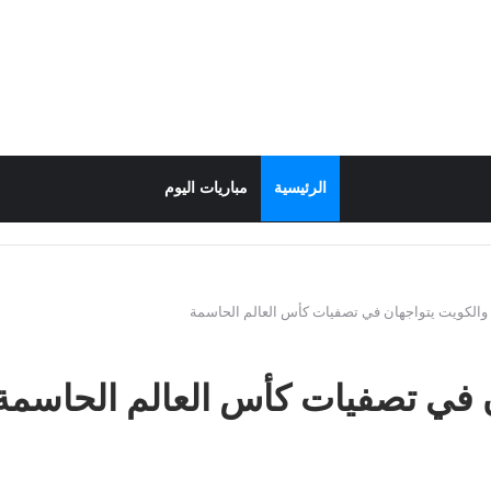
الرئيسية
مباريات اليوم
 والكويت يتواجهان في تصفيات كأس العالم الحاسمة
ن في تصفيات كأس العالم الحاسمة