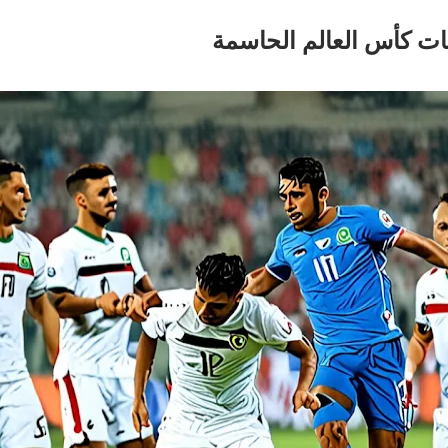
ات كأس العالم الحاسمة