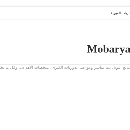
باريات الفورية
ت، نتائج اليوم، بث مباشر ومواعيد الدوريات الكبرى، ملخصات الأهداف، وكل ما