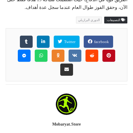
الآن، وحقق الفوز طوال العام عندما سجل عدة أهداف.
التصنيفات:
الدوري البرازيلي
Twitter
facebook
Mobaryat.store