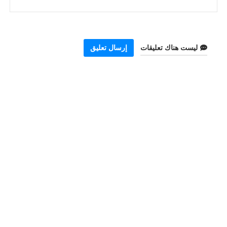
ليست هناك تعليقات
إرسال تعليق