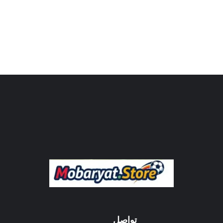
تواصل