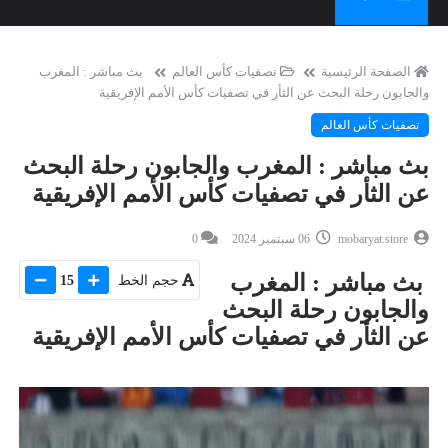
الصفحة الرئيسية
تصفيات كأس العالم
بث مباشر : المغرب
والجابون رحلة البحث عن الثأر في تصفيات كأس الأمم الإفريقية
تصفيات كأس العالم
بث مباشر : المغرب والجابون رحلة البحث
عن الثأر في تصفيات كأس الأمم الإفريقية
mobaryat.store
06 سبتمبر 2024
0
بث مباشر : المغرب
حجم الخط
15
والجابون رحلة البحث
عن الثأر في تصفيات كأس الأمم الإفريقية