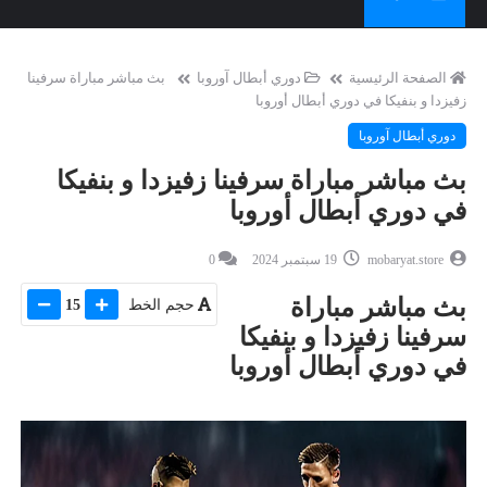
الصفحة الرئيسية
دوري أبطال آوروبا
بث مباشر مباراة سرفينا
زفيزدا و بنفيكا في دوري أبطال أوروبا
دوري أبطال آوروبا
بث مباشر مباراة سرفينا زفيزدا و بنفيكا
في دوري أبطال أوروبا
mobaryat.store
19 سبتمبر 2024
0
بث مباشر مباراة
حجم الخط
15
سرفينا زفيزدا و بنفيكا
في دوري أبطال أوروبا