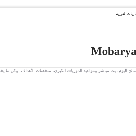
باريات الفورية
ت، نتائج اليوم، بث مباشر ومواعيد الدوريات الكبرى، ملخصات الأهداف، وكل ما