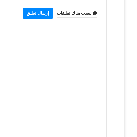
ليست هناك تعليقات
إرسال تعليق