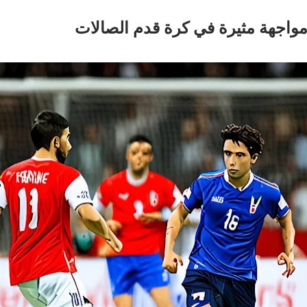
مواجهة مثيرة في كرة قدم الصالات