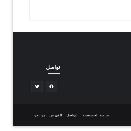
تواصل
سياسة الخصوصية
التواصل
الفهرس
من نحن