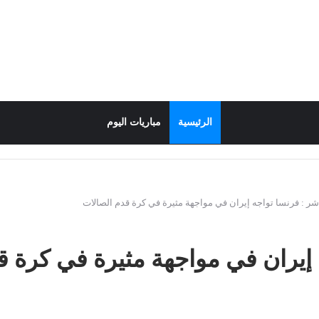
الرئيسية
مباريات اليوم
شر : فرنسا تواجه إيران في مواجهة مثيرة في كرة قدم الصالات
 إيران في مواجهة مثيرة في كرة ق