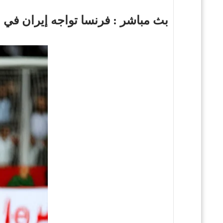
بث مباشر : فرنسا تواجه إيران في 