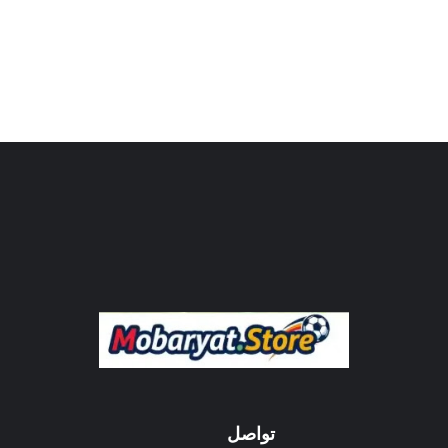
تواصل