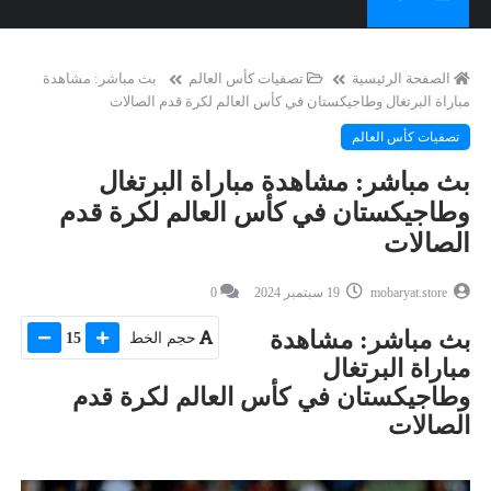
الصفحة الرئيسية
تصفيات كأس العالم
بث مباشر: مشاهدة
مباراة البرتغال وطاجيكستان في كأس العالم لكرة قدم الصالات
تصفيات كأس العالم
بث مباشر: مشاهدة مباراة البرتغال
وطاجيكستان في كأس العالم لكرة قدم
الصالات
mobaryat.store
19 سبتمبر 2024
0
بث مباشر: مشاهدة
حجم الخط
15
مباراة البرتغال
وطاجيكستان في كأس العالم لكرة قدم
الصالات