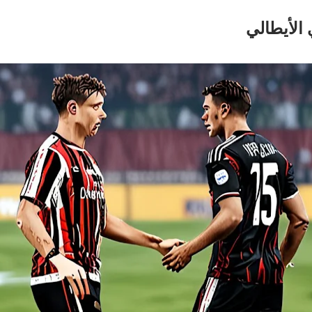
 الأيطالي