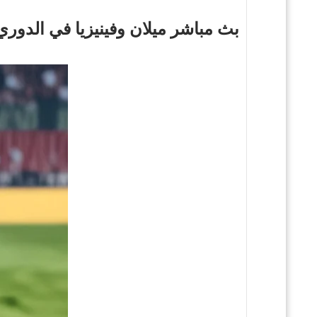
بث مباشر ميلان وفينيزيا في الدوري