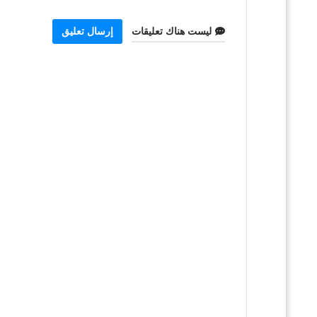
ليست هناك تعليقات
إرسال تعليق