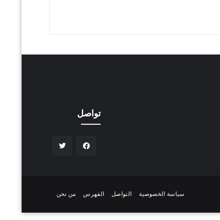
تواصل
سياسة الخصوصية
التواصل
الفهرس
من نحن