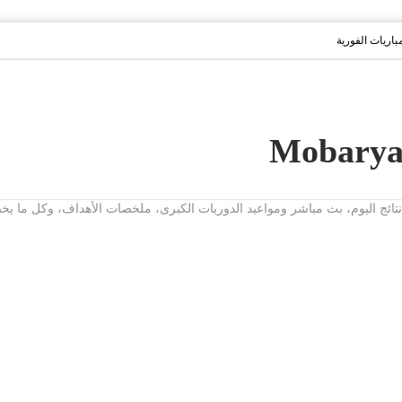
مباريات الفورية
ت، نتائج اليوم، بث مباشر ومواعيد الدوريات الكبرى، ملخصات الأهداف، وكل ما