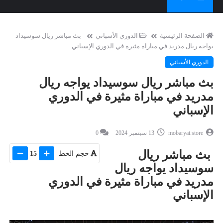
الصفحة الرئيسية
الدوري الأسباني
بث مباشر ريال سوسيداد
يواجه ريال مدريد في مباراة مثيرة في الدوري الإسباني
الدوري الأسباني
بث مباشر ريال سوسيداد يواجه ريال
مدريد في مباراة مثيرة في الدوري
الإسباني
mobaryat.store
13 سبتمبر 2024
0
بث مباشر ريال
حجم الخط
15
سوسيداد يواجه ريال
مدريد في مباراة مثيرة في الدوري
الإسباني