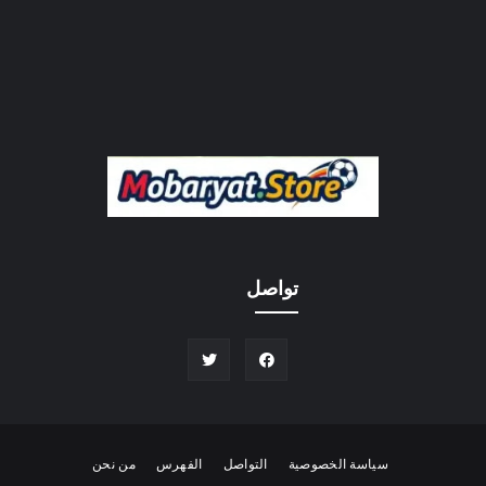
تواصل
سياسة الخصوصية
التواصل
الفهرس
من نحن