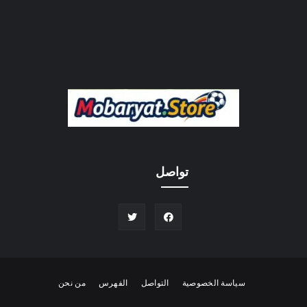
تواصل
سياسة الخصوصية
التواصل
الفهرس
من نحن