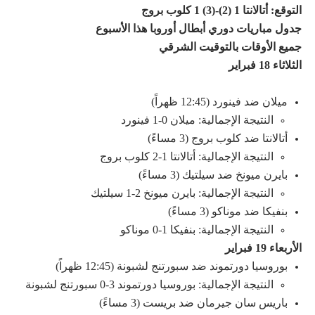
التوقع: أتالانتا 1 (2)-(3) 1 كلوب بروج
جدول مباريات دوري أبطال أوروبا هذا الأسبوع
جميع الأوقات بالتوقيت الشرقي
الثلاثاء 18 فبراير
ميلان ضد فينورد (12:45 ظهراً)
النتيجة الإجمالية: ميلان 0-1 فينورد
أتالانتا ضد كلوب بروج (3 مساءً)
النتيجة الإجمالية: أتالانتا 1-2 كلوب بروج
بايرن ميونخ ضد سيلتيك (3 مساءً)
النتيجة الإجمالية: بايرن ميونخ 2-1 سيلتيك
بنفيكا ضد موناكو (3 مساءً)
النتيجة الإجمالية: بنفيكا 1-0 موناكو
الأربعاء 19 فبراير
بوروسيا دورتموند ضد سبورتنج لشبونة (12:45 ظهراً)
النتيجة الإجمالية: بوروسيا دورتموند 3-0 سبورتنج لشبونة
باريس سان جيرمان ضد بريست (3 مساءً)